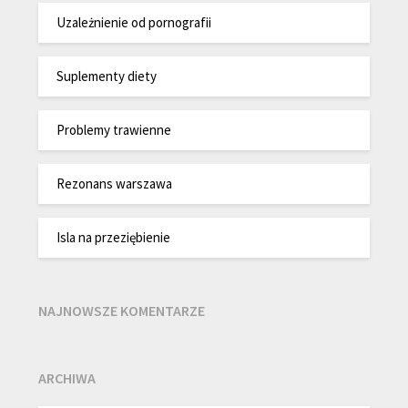
Uzależnienie od pornografii
Suplementy diety
Problemy trawienne
Rezonans warszawa
Isla na przeziębienie
NAJNOWSZE KOMENTARZE
ARCHIWA