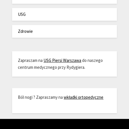
USG
Zdrowie
Zapraszam na
USG Piersi Warszawa
do naszego
centrum medycznego przy Rydygiera.
Ból nogi ? Zapraszamy na
wkładki ortopedyczne