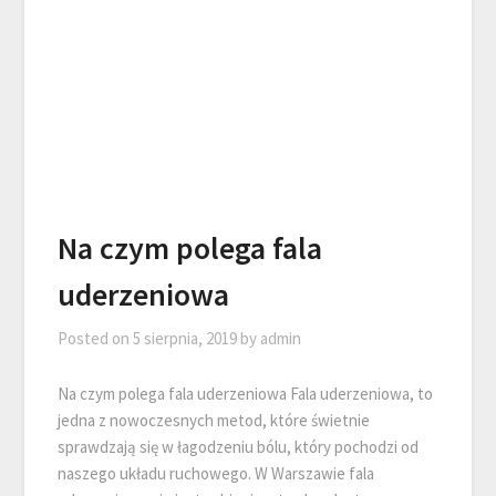
Na czym polega fala
uderzeniowa
Posted on
5 sierpnia, 2019
by
admin
Na czym polega fala uderzeniowa Fala uderzeniowa, to
jedna z nowoczesnych metod, które świetnie
sprawdzają się w łagodzeniu bólu, który pochodzi od
naszego układu ruchowego. W Warszawie fala