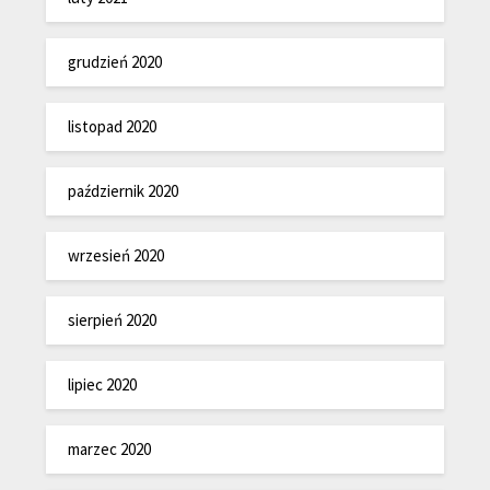
grudzień 2020
listopad 2020
październik 2020
wrzesień 2020
sierpień 2020
lipiec 2020
marzec 2020