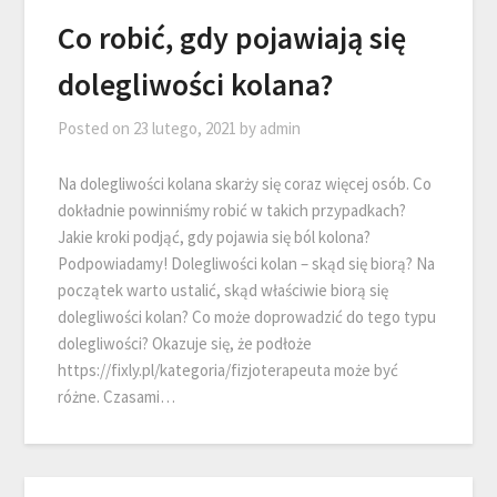
Co robić, gdy pojawiają się
dolegliwości kolana?
Posted on
23 lutego, 2021
by
admin
Na dolegliwości kolana skarży się coraz więcej osób. Co
dokładnie powinniśmy robić w takich przypadkach?
Jakie kroki podjąć, gdy pojawia się ból kolona?
Podpowiadamy! Dolegliwości kolan – skąd się biorą? Na
początek warto ustalić, skąd właściwie biorą się
dolegliwości kolan? Co może doprowadzić do tego typu
dolegliwości? Okazuje się, że podłoże
https://fixly.pl/kategoria/fizjoterapeuta może być
różne. Czasami…