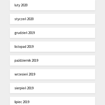
luty 2020
styczeń 2020
grudzień 2019
listopad 2019
październik 2019
wrzesień 2019
sierpień 2019
lipiec 2019