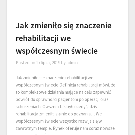
Jak zmieniło się znaczenie
rehabilitacji we
współczesnym świecie
Posted on
17 lipca, 2019
by
admin
Jak zmieniło się znaczenie rehabilitacji we
współczesnym świecie Definicja rehabilitacji mówi, że
to kompleksowe działania mające na celu zapewnić
powrót do sprawności pacjentom po operacji oraz
schorzeniach. Owszem tak było kiedyś, dziś
rehabilitacja zmieniła się nie do poznania… We
współczesnym świecie wszystko rozwija się w
zawrotnym tempie. Rynek oferuje nam coraz nowsze i