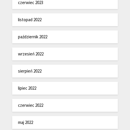
czerwiec 2023
listopad 2022
październik 2022
wrzesień 2022
sierpień 2022
lipiec 2022
czerwiec 2022
maj 2022