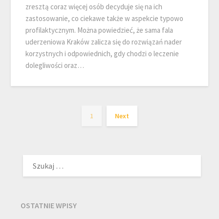
zresztą coraz więcej osób decyduje się na ich
zastosowanie, co ciekawe także w aspekcie typowo
profilaktycznym. Można powiedzieć, że sama fala
uderzeniowa Kraków zalicza się do rozwiązań nader
korzystnych i odpowiednich, gdy chodzi o leczenie
dolegliwości oraz…
1
Next
SZUKAJ:
OSTATNIE WPISY