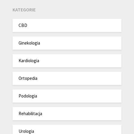
KATEGORIE
CBD
Ginekologia
Kardiologia
Ortopedia
Podologia
Rehabilitacja
Urologia