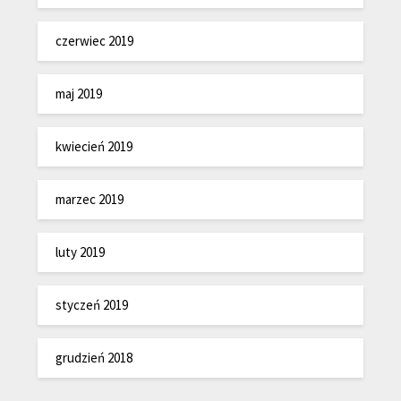
czerwiec 2019
maj 2019
kwiecień 2019
marzec 2019
luty 2019
styczeń 2019
grudzień 2018