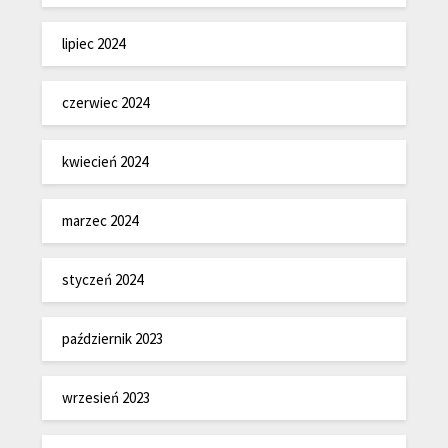
lipiec 2024
czerwiec 2024
kwiecień 2024
marzec 2024
styczeń 2024
październik 2023
wrzesień 2023