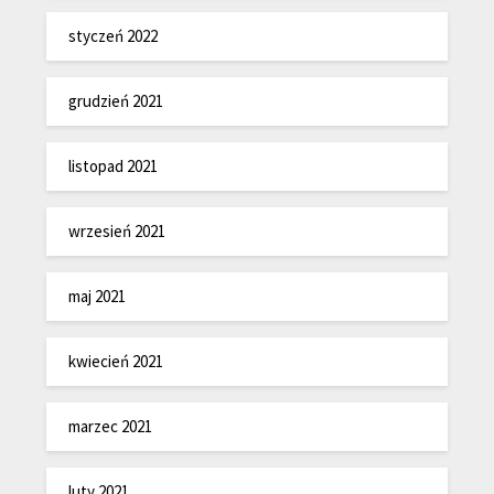
styczeń 2022
grudzień 2021
listopad 2021
wrzesień 2021
maj 2021
kwiecień 2021
marzec 2021
luty 2021