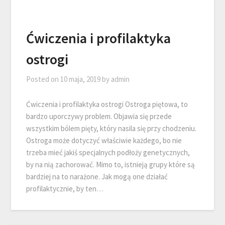
Ćwiczenia i profilaktyka
ostrogi
Posted on
10 maja, 2019
by
admin
Ćwiczenia i profilaktyka ostrogi Ostroga piętowa, to
bardzo uporczywy problem. Objawia się przede
wszystkim bólem pięty, który nasila się przy chodzeniu.
Ostroga może dotyczyć właściwie każdego, bo nie
trzeba mieć jakiś specjalnych podłoży genetycznych,
by na nią zachorować. Mimo to, istnieją grupy które są
bardziej na to narażone. Jak mogą one działać
profilaktycznie, by ten…