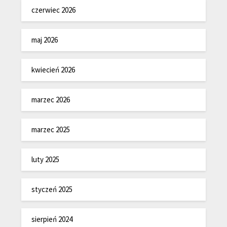
czerwiec 2026
maj 2026
kwiecień 2026
marzec 2026
marzec 2025
luty 2025
styczeń 2025
sierpień 2024