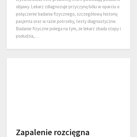
objawy. Lekarz zdiagnozuje przyczynę bólu w oparciu o
połączenie badania fizycznego, szczegółową historię
pacjenta oraz w razie potrzeby, testy diagnostyczne.
Badanie fizyczne polega na tym, że lekarz zbada stopy i
podudzia,…
Zapalenie rozcięgna