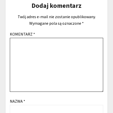
Dodaj komentarz
Twój adres e-mail nie zostanie opublikowany.
Wymagane pola są oznaczone
*
KOMENTARZ
*
NAZWA
*