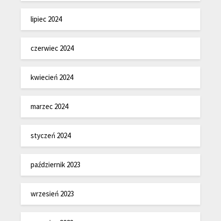
lipiec 2024
czerwiec 2024
kwiecień 2024
marzec 2024
styczeń 2024
październik 2023
wrzesień 2023