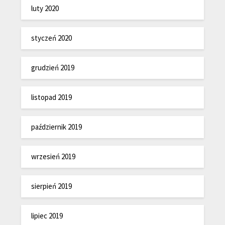
luty 2020
styczeń 2020
grudzień 2019
listopad 2019
październik 2019
wrzesień 2019
sierpień 2019
lipiec 2019