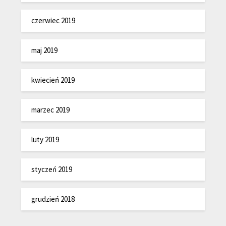
czerwiec 2019
maj 2019
kwiecień 2019
marzec 2019
luty 2019
styczeń 2019
grudzień 2018