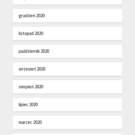
grudzień 2020
listopad 2020
październik 2020
wrzesień 2020
sierpień 2020
lipiec 2020
marzec 2020