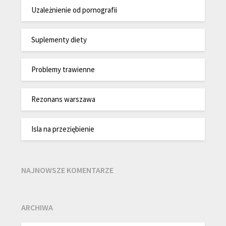
Uzależnienie od pornografii
Suplementy diety
Problemy trawienne
Rezonans warszawa
Isla na przeziębienie
NAJNOWSZE KOMENTARZE
ARCHIWA