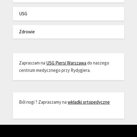
USG
Zdrowie
Zapraszam na
USG Piersi Warszawa
do naszego
centrum medycznego przy Rydygiera.
Ból nogi ? Zapraszamy na
wkładki ortopedyczne