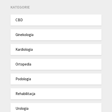
KATEGORIE
CBD
Ginekologia
Kardiologia
Ortopedia
Podologia
Rehabilitacja
Urologia