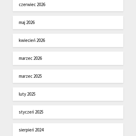
czerwiec 2026
maj 2026
kwiecień 2026
marzec 2026
marzec 2025
luty 2025
styczeń 2025
sierpień 2024