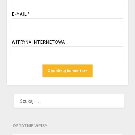
E-MAIL
*
WITRYNA INTERNETOWA
SZUKAJ:
OSTATNIE WPISY