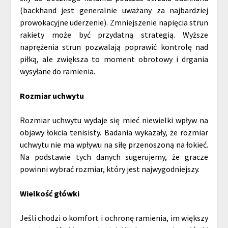
(backhand jest generalnie uważany za najbardziej
prowokacyjne uderzenie). Zmniejszenie napięcia strun
rakiety może być przydatną strategią. Wyższe
naprężenia strun pozwalają poprawić kontrolę nad
piłką, ale zwiększa to moment obrotowy i drgania
wysyłane do ramienia.
Rozmiar uchwytu
Rozmiar uchwytu wydaje się mieć niewielki wpływ na
objawy łokcia tenisisty. Badania wykazały, że rozmiar
uchwytu nie ma wpływu na siłę przenoszoną na łokieć.
Na podstawie tych danych sugerujemy, że gracze
powinni wybrać rozmiar, który jest najwygodniejszy.
Wielkość główki
Jeśli chodzi o komfort i ochronę ramienia, im większy