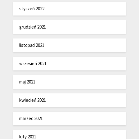
styczeń 2022
grudzień 2021
listopad 2021
wrzesień 2021
maj 2021
kwiecień 2021
marzec 2021
luty 2021