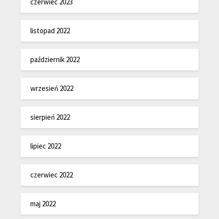
czerwiec 2023
listopad 2022
październik 2022
wrzesień 2022
sierpień 2022
lipiec 2022
czerwiec 2022
maj 2022