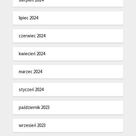
lipiec 2024
czerwiec 2024
kwiecień 2024
marzec 2024
styczeń 2024
październik 2023
wrzesień 2023