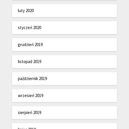
luty 2020
styczeń 2020
grudzień 2019
listopad 2019
październik 2019
wrzesień 2019
sierpień 2019