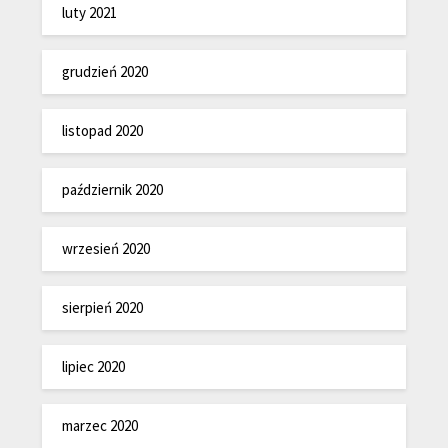
luty 2021
grudzień 2020
listopad 2020
październik 2020
wrzesień 2020
sierpień 2020
lipiec 2020
marzec 2020