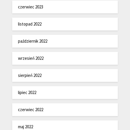
czerwiec 2023
listopad 2022
październik 2022
wrzesień 2022
sierpień 2022
lipiec 2022
czerwiec 2022
maj 2022