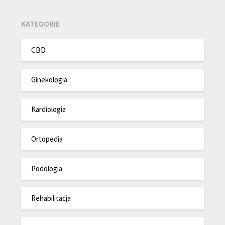
KATEGORIE
CBD
Ginekologia
Kardiologia
Ortopedia
Podologia
Rehabilitacja