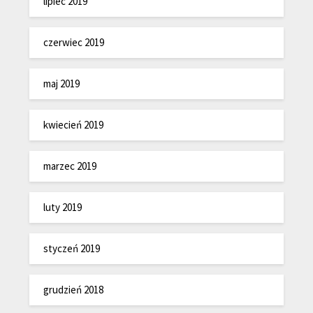
lipiec 2019
czerwiec 2019
maj 2019
kwiecień 2019
marzec 2019
luty 2019
styczeń 2019
grudzień 2018