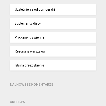
Uzależnienie od pornografii
Suplementy diety
Problemy trawienne
Rezonans warszawa
Isla na przeziębienie
NAJNOWSZE KOMENTARZE
ARCHIWA