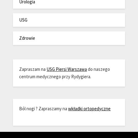
Urologia
USG
Zdrowie
Zapraszam na
USG Piersi Warszawa
do naszego
centrum medycznego przy Rydygiera.
Ból nogi ? Zapraszamy na
wkładki ortopedyczne