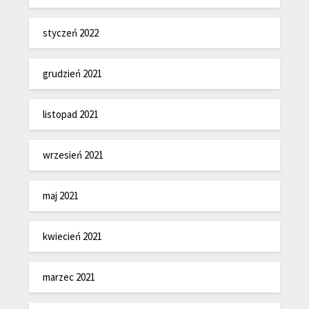
styczeń 2022
grudzień 2021
listopad 2021
wrzesień 2021
maj 2021
kwiecień 2021
marzec 2021