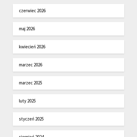
czerwiec 2026
maj 2026
kwiecień 2026
marzec 2026
marzec 2025
luty 2025
styczeń 2025
sierpień 2024