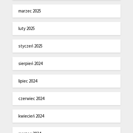
marzec 2025
luty 2025
styczeń 2025
sierpień 2024
lipiec 2024
czerwiec 2024
kwiecień 2024