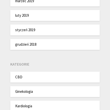
marzec 2019
luty 2019
styczeń 2019
grudzień 2018
KATEGORIE
CBD
Ginekologia
Kardiologia