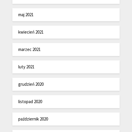
maj 2021
kwiecień 2021
marzec 2021
luty 2021
grudzień 2020
listopad 2020
październik 2020