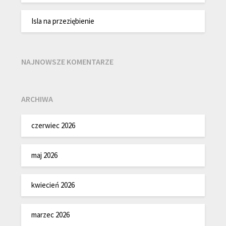
Isla na przeziębienie
NAJNOWSZE KOMENTARZE
ARCHIWA
czerwiec 2026
maj 2026
kwiecień 2026
marzec 2026