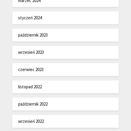
marzec 2024
styczeń 2024
październik 2023
wrzesień 2023
czerwiec 2023
listopad 2022
październik 2022
wrzesień 2022