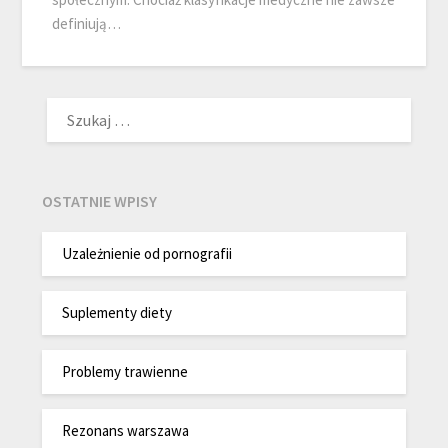
definiują…
SZUKAJ:
OSTATNIE WPISY
Uzależnienie od pornografii
Suplementy diety
Problemy trawienne
Rezonans warszawa