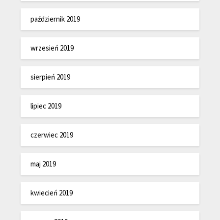
październik 2019
wrzesień 2019
sierpień 2019
lipiec 2019
czerwiec 2019
maj 2019
kwiecień 2019