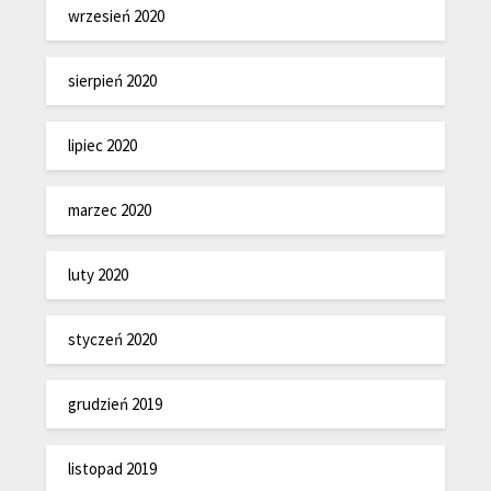
wrzesień 2020
sierpień 2020
lipiec 2020
marzec 2020
luty 2020
styczeń 2020
grudzień 2019
listopad 2019