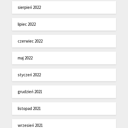
sierpień 2022
lipiec 2022
czerwiec 2022
maj 2022
styczeń 2022
grudzień 2021
listopad 2021
wrzesień 2021