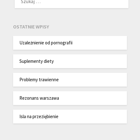
OSTATNIE WPISY
Uzależnienie od pornografii
Suplementy diety
Problemy trawienne
Rezonans warszawa
Isla na przeziębienie