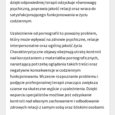
dzięki odpowiedniej terapii odzyskuje równowagę
psychiczną, poprawia jakość relacji oraz wraca do
satysfakcjonującego funkcjonowania w życiu
codziennym.
Uzależnienie od pornografii to poważny problem,
który może wpływać na zdrowie psychiczne, relacje
interpersonalne oraz ogólną jakość życia.
Charakterystyczne objawy obejmują utratę kontroli
nad korzystaniem z materiałów pornograficznych,
narastającą potrzebę oglądania takich treści oraz
negatywne konsekwencje w codziennym
funkcjonowaniu. Wczesne rozpoznanie problemu i
podjęcie profesjonalnej terapii znacząco zwiększa
szanse na skuteczne wyjście z uzależnienia. Dzięki
wsparciu specjalistów możliwe jest odzyskanie
kontroli nad własnym zachowaniem i odbudowanie
zdrowych relacji z samym sobą oraz bliskimi osobami.