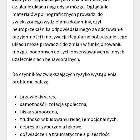
działanie układu nagrody w mózgu. Oglądanie
materiałów pornograficznych prowadzi do
zwiększonego wydzielania dopaminy, czyli
neuroprzekaźnika odpowiedzialnego za odczuwanie
przyjemności i motywacji. Regularne pobudzanie tego
układu może prowadzić do zmian w funkcjonowaniu
mózgu, podobnych do tych obserwowanych w innych
uzależnieniach behawioralnych.
Do czynników zwiększających ryzyko wystąpienia
problemu należą:
przewlekły stres,
samotność i izolacja społeczna,
niska samoocena,
trudności w budowaniu relacji emocjonalnych,
depresja i zaburzenia lękowe,
doświadczenia traumatyczne z przeszłości.