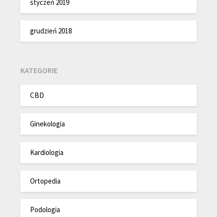
styczeń 2019
grudzień 2018
KATEGORIE
CBD
Ginekologia
Kardiologia
Ortopedia
Podologia