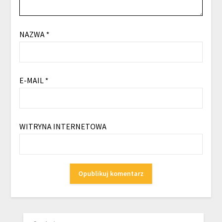
NAZWA
*
E-MAIL
*
WITRYNA INTERNETOWA
SZUKAJ: