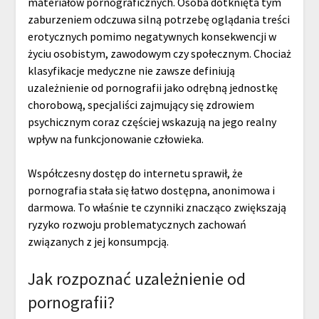
materiałów pornograficznych. Osoba dotknięta tym
zaburzeniem odczuwa silną potrzebę oglądania treści
erotycznych pomimo negatywnych konsekwencji w
życiu osobistym, zawodowym czy społecznym. Chociaż
klasyfikacje medyczne nie zawsze definiują
uzależnienie od pornografii jako odrębną jednostkę
chorobową, specjaliści zajmujący się zdrowiem
psychicznym coraz częściej wskazują na jego realny
wpływ na funkcjonowanie człowieka.
Współczesny dostęp do internetu sprawił, że
pornografia stała się łatwo dostępna, anonimowa i
darmowa. To właśnie te czynniki znacząco zwiększają
ryzyko rozwoju problematycznych zachowań
związanych z jej konsumpcją.
Jak rozpoznać uzależnienie od
pornografii?