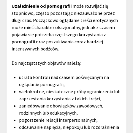
Uzależnienie od pornografii
może rozwijać się
stopniowo, często pozostając niezauważone przez
długi czas. Początkowo oglądanie treści erotycznych
może mieć charakter okazjonalny, jednak z czasem
pojawia się potrzeba częstszego korzystania z
pornografii oraz poszukiwania coraz bardziej
intensywnych bodźców.
Do najczęstszych objawów należą:
utrata kontroli nad czasem poświęcanym na
oglądanie pornografii,
wielokrotne, nieskuteczne próby ograniczenia lub
zaprzestania korzystania z takich treści,
zaniedbywanie obowiązków zawodowych,
rodzinnych lub edukacyjnych,
pogorszenie relacji interpersonalnych,
odczuwanie napięcia, niepokoju lub rozdrażnienia