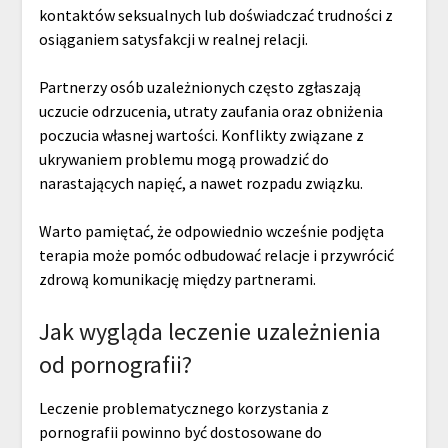
kontaktów seksualnych lub doświadczać trudności z
osiąganiem satysfakcji w realnej relacji.
Partnerzy osób uzależnionych często zgłaszają
uczucie odrzucenia, utraty zaufania oraz obniżenia
poczucia własnej wartości. Konflikty związane z
ukrywaniem problemu mogą prowadzić do
narastających napięć, a nawet rozpadu związku.
Warto pamiętać, że odpowiednio wcześnie podjęta
terapia może pomóc odbudować relacje i przywrócić
zdrową komunikację między partnerami.
Jak wygląda leczenie uzależnienia
od pornografii?
Leczenie problematycznego korzystania z
pornografii powinno być dostosowane do