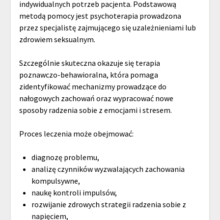
indywidualnych potrzeb pacjenta. Podstawową
metodą pomocy jest psychoterapia prowadzona
przez specjalistę zajmującego się uzależnieniami lub
zdrowiem seksualnym.
Szczególnie skuteczna okazuje się terapia
poznawczo-behawioralna, która pomaga
zidentyfikować mechanizmy prowadzące do
nałogowych zachowań oraz wypracować nowe
sposoby radzenia sobie z emocjami i stresem.
Proces leczenia może obejmować:
diagnozę problemu,
analizę czynników wyzwalających zachowania
kompulsywne,
naukę kontroli impulsów,
rozwijanie zdrowych strategii radzenia sobie z
napięciem,