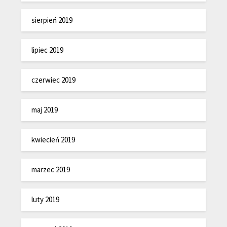
sierpień 2019
lipiec 2019
czerwiec 2019
maj 2019
kwiecień 2019
marzec 2019
luty 2019