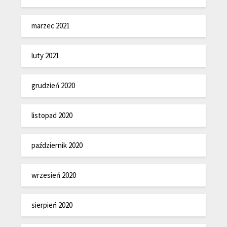
marzec 2021
luty 2021
grudzień 2020
listopad 2020
październik 2020
wrzesień 2020
sierpień 2020