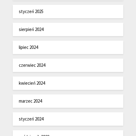
styczeń 2025
sierpień 2024
lipiec 2024
czerwiec 2024
kwiecień 2024
marzec 2024
styczeń 2024