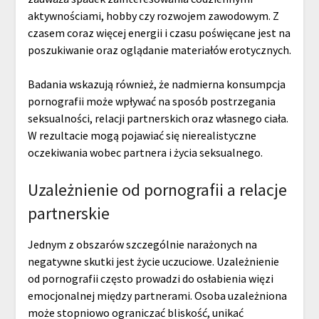
aktywnościami, hobby czy rozwojem zawodowym. Z
czasem coraz więcej energii i czasu poświęcane jest na
poszukiwanie oraz oglądanie materiałów erotycznych.
Badania wskazują również, że nadmierna konsumpcja
pornografii może wpływać na sposób postrzegania
seksualności, relacji partnerskich oraz własnego ciała.
W rezultacie mogą pojawiać się nierealistyczne
oczekiwania wobec partnera i życia seksualnego.
Uzależnienie od pornografii a relacje
partnerskie
Jednym z obszarów szczególnie narażonych na
negatywne skutki jest życie uczuciowe. Uzależnienie
od pornografii często prowadzi do osłabienia więzi
emocjonalnej między partnerami. Osoba uzależniona
może stopniowo ograniczać bliskość, unikać