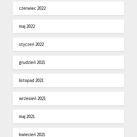
czerwiec 2022
maj 2022
styczeń 2022
grudzień 2021
listopad 2021
wrzesień 2021
maj 2021
kwiecień 2021