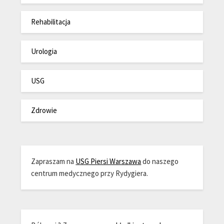
Rehabilitacja
Urologia
USG
Zdrowie
Zapraszam na
USG Piersi Warszawa
do naszego
centrum medycznego przy Rydygiera.