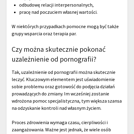
odbudowę relacji interpersonalnych,
pracę nad poczuciem własnej wartości.
W niektórych przypadkach pomocne mogą być także
grupy wsparcia oraz terapia par.
Czy można skutecznie pokonać
uzależnienie od pornografii?
Tak, uzależnienie od pornografii można skutecznie
leczyć. Kluczowym elementem jest uświadomienie
sobie problemu oraz gotowość do podjęcia działań
prowadzących do zmiany. Im wcześniej zostanie
wdrożona pomoc specjalistyczna, tym większa szansa
na odzyskanie kontroli nad własnym życiem.
Proces zdrowienia wymaga czasu, cierpliwości i
zaangażowania. Ważne jest jednak, że wiele osób