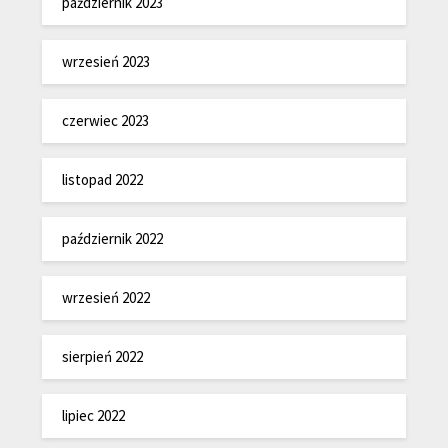
październik 2023
wrzesień 2023
czerwiec 2023
listopad 2022
październik 2022
wrzesień 2022
sierpień 2022
lipiec 2022