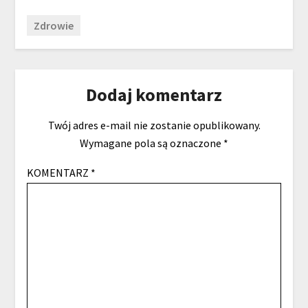
Zdrowie
Dodaj komentarz
Twój adres e-mail nie zostanie opublikowany.
Wymagane pola są oznaczone
*
KOMENTARZ
*