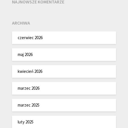
NAJNOWSZE KOMENTARZE
ARCHIWA
czerwiec 2026
maj 2026
kwiecień 2026
marzec 2026
marzec 2025
luty 2025