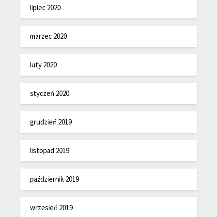
lipiec 2020
marzec 2020
luty 2020
styczeń 2020
grudzień 2019
listopad 2019
październik 2019
wrzesień 2019