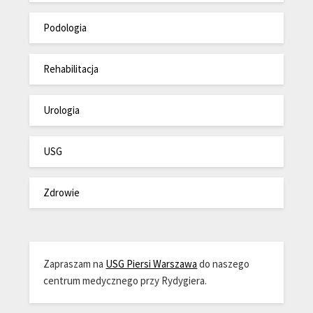
Podologia
Rehabilitacja
Urologia
USG
Zdrowie
Zapraszam na
USG Piersi Warszawa
do naszego
centrum medycznego przy Rydygiera.