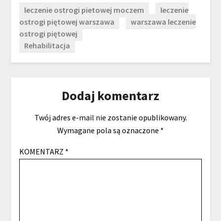
leczenie ostrogi pietowej moczem
leczenie
ostrogi piętowej warszawa
warszawa leczenie
ostrogi piętowej
Rehabilitacja
Dodaj komentarz
Twój adres e-mail nie zostanie opublikowany.
Wymagane pola są oznaczone
*
KOMENTARZ
*