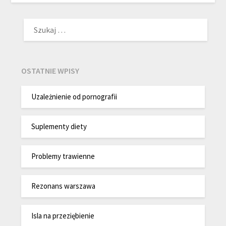
SZUKAJ:
OSTATNIE WPISY
Uzależnienie od pornografii
Suplementy diety
Problemy trawienne
Rezonans warszawa
Isla na przeziębienie