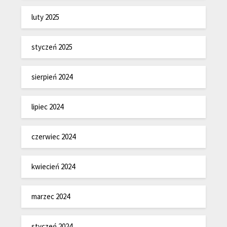
luty 2025
styczeń 2025
sierpień 2024
lipiec 2024
czerwiec 2024
kwiecień 2024
marzec 2024
styczeń 2024