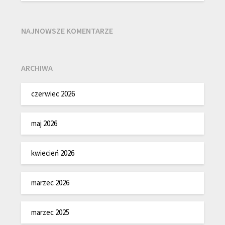
NAJNOWSZE KOMENTARZE
ARCHIWA
czerwiec 2026
maj 2026
kwiecień 2026
marzec 2026
marzec 2025