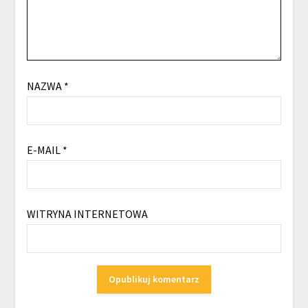
NAZWA
*
E-MAIL
*
WITRYNA INTERNETOWA