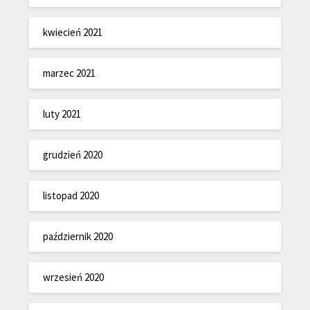
kwiecień 2021
marzec 2021
luty 2021
grudzień 2020
listopad 2020
październik 2020
wrzesień 2020