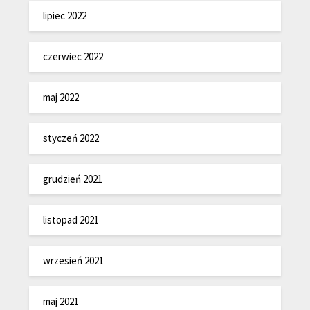
lipiec 2022
czerwiec 2022
maj 2022
styczeń 2022
grudzień 2021
listopad 2021
wrzesień 2021
maj 2021