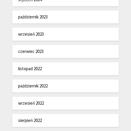
październik 2023
wrzesień 2023
czerwiec 2023
listopad 2022
październik 2022
wrzesień 2022
sierpień 2022