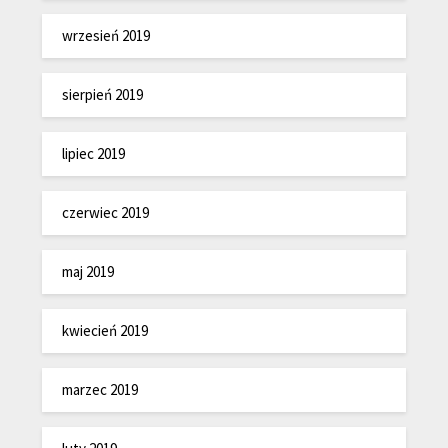
wrzesień 2019
sierpień 2019
lipiec 2019
czerwiec 2019
maj 2019
kwiecień 2019
marzec 2019