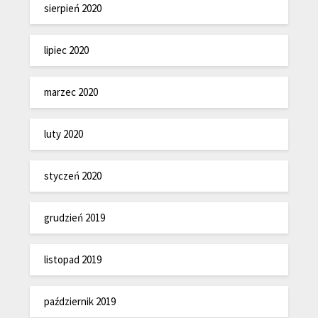
sierpień 2020
lipiec 2020
marzec 2020
luty 2020
styczeń 2020
grudzień 2019
listopad 2019
październik 2019