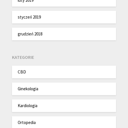
luty 2019
styczeń 2019
grudzień 2018
KATEGORIE
CBD
Ginekologia
Kardiologia
Ortopedia