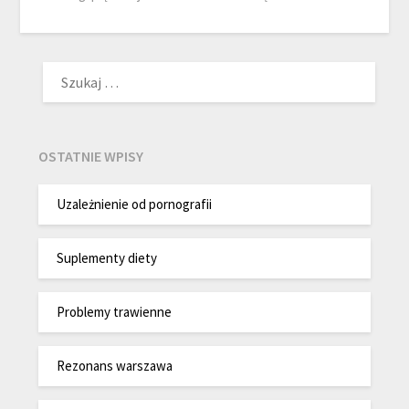
SZUKAJ:
OSTATNIE WPISY
Uzależnienie od pornografii
Suplementy diety
Problemy trawienne
Rezonans warszawa