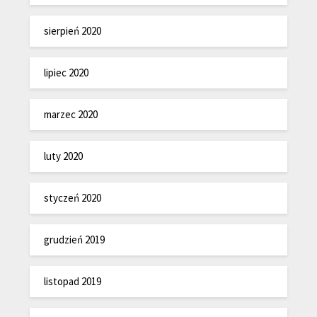
sierpień 2020
lipiec 2020
marzec 2020
luty 2020
styczeń 2020
grudzień 2019
listopad 2019