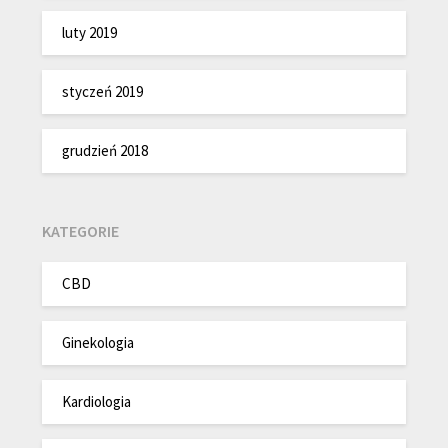
luty 2019
styczeń 2019
grudzień 2018
KATEGORIE
CBD
Ginekologia
Kardiologia