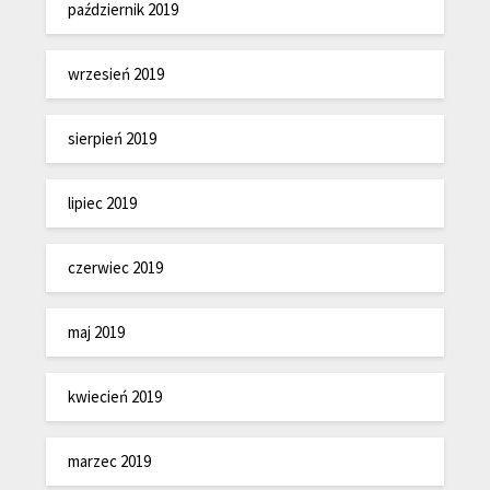
październik 2019
wrzesień 2019
sierpień 2019
lipiec 2019
czerwiec 2019
maj 2019
kwiecień 2019
marzec 2019