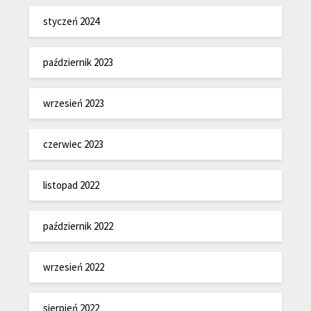
styczeń 2024
październik 2023
wrzesień 2023
czerwiec 2023
listopad 2022
październik 2022
wrzesień 2022
sierpień 2022