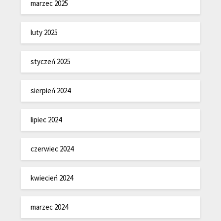
marzec 2025
luty 2025
styczeń 2025
sierpień 2024
lipiec 2024
czerwiec 2024
kwiecień 2024
marzec 2024