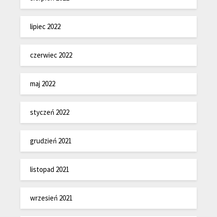
lipiec 2022
czerwiec 2022
maj 2022
styczeń 2022
grudzień 2021
listopad 2021
wrzesień 2021