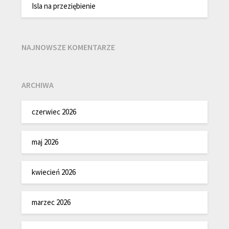
Isla na przeziębienie
NAJNOWSZE KOMENTARZE
ARCHIWA
czerwiec 2026
maj 2026
kwiecień 2026
marzec 2026