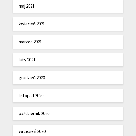
maj 2021
kwiecień 2021
marzec 2021
luty 2021
grudzień 2020
listopad 2020
październik 2020
wrzesień 2020