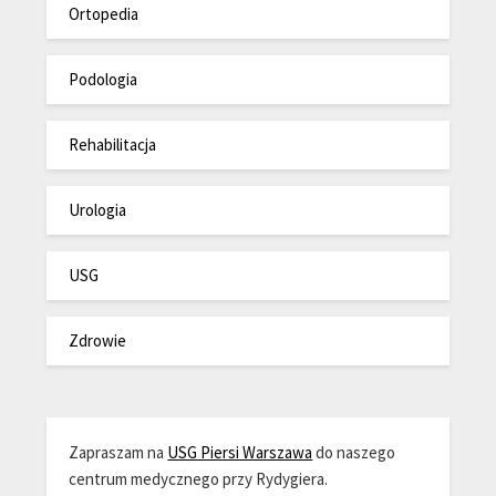
Ortopedia
Podologia
Rehabilitacja
Urologia
USG
Zdrowie
Zapraszam na
USG Piersi Warszawa
do naszego
centrum medycznego przy Rydygiera.