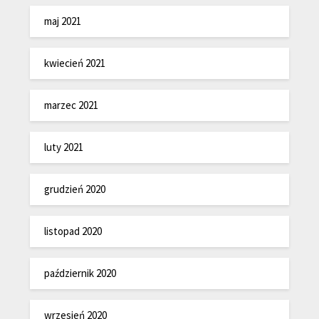
maj 2021
kwiecień 2021
marzec 2021
luty 2021
grudzień 2020
listopad 2020
październik 2020
wrzesień 2020