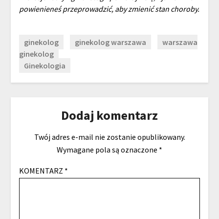
powienieneś przeprowadzić, aby zmienić stan choroby.
ginekolog
ginekolog warszawa
warszawa
ginekolog
Ginekologia
Dodaj komentarz
Twój adres e-mail nie zostanie opublikowany.
Wymagane pola są oznaczone
*
KOMENTARZ
*