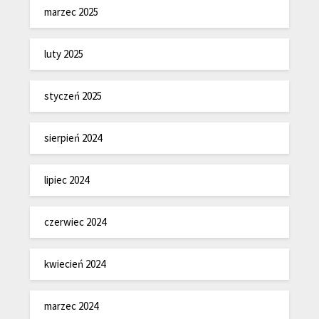
marzec 2025
luty 2025
styczeń 2025
sierpień 2024
lipiec 2024
czerwiec 2024
kwiecień 2024
marzec 2024