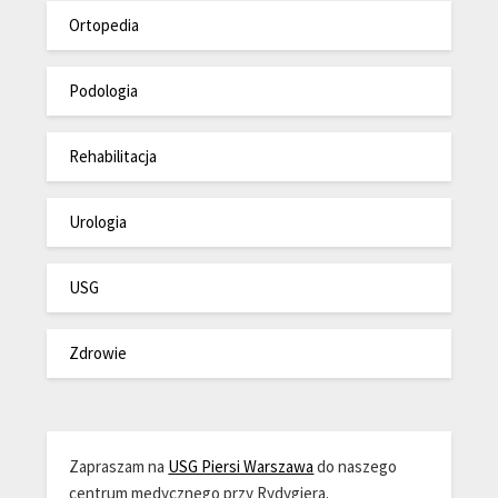
Ortopedia
Podologia
Rehabilitacja
Urologia
USG
Zdrowie
Zapraszam na
USG Piersi Warszawa
do naszego
centrum medycznego przy Rydygiera.