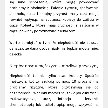
się inne schorzenia, które mogą powodować
problemy z płodnością. Palenie tytoniu, spożywanie
alkoholu, stres i skrajny przyrost masy ciała mogą
również wpłynąć na zdolność kobiety do zajścia w
ciążę. Kobiety, które mają trudności z zajściem w
ciążę, powinny porozmawiać z lekarzem.
Warto pamiętać o tym, że niepłodność nie zawsze
oznacza, że dana osoba nigdy nie będzie mogła mieć
dziecka.
Niepłodność u mężczyzn – możliwe przyczyny
Niepłodność to nie tylko stan kobiety. Spośród
mężczyzn, którzy szukają pomocy, 18 procent ma
problemy fizyczne, które przyczyniają się do
bezpłodności. Warunki medyczne, takie jak cukrzyca i
mukowiscydoza, uraz, infekcja i leczenie
chemioterapią lub radioterapią, mogą wpływać na