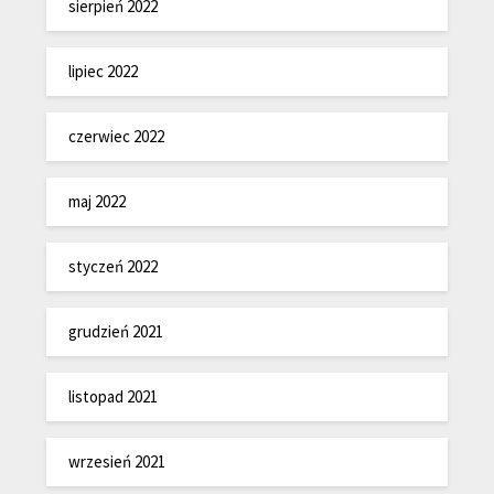
sierpień 2022
lipiec 2022
czerwiec 2022
maj 2022
styczeń 2022
grudzień 2021
listopad 2021
wrzesień 2021