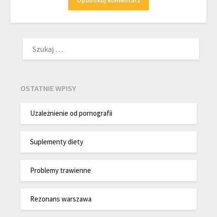
SZUKAJ:
OSTATNIE WPISY
Uzależnienie od pornografii
Suplementy diety
Problemy trawienne
Rezonans warszawa