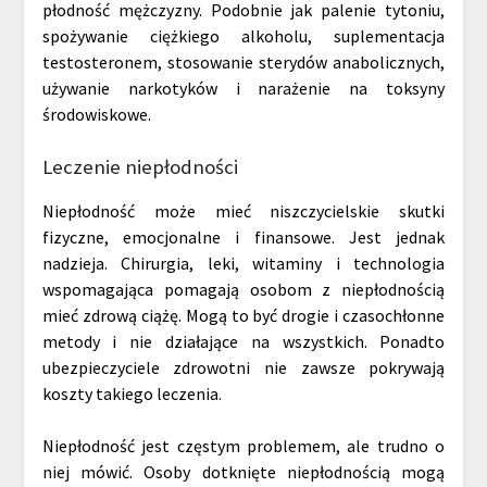
płodność mężczyzny. Podobnie jak palenie tytoniu,
spożywanie ciężkiego alkoholu, suplementacja
testosteronem, stosowanie sterydów anabolicznych,
używanie narkotyków i narażenie na toksyny
środowiskowe.
Leczenie niepłodności
Niepłodność może mieć niszczycielskie skutki
fizyczne, emocjonalne i finansowe. Jest jednak
nadzieja. Chirurgia, leki, witaminy i technologia
wspomagająca pomagają osobom z niepłodnością
mieć zdrową ciążę. Mogą to być drogie i czasochłonne
metody i nie działające na wszystkich. Ponadto
ubezpieczyciele zdrowotni nie zawsze pokrywają
koszty takiego leczenia.
Niepłodność jest częstym problemem, ale trudno o
niej mówić. Osoby dotknięte niepłodnością mogą