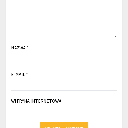
NAZWA
*
E-MAIL
*
WITRYNA INTERNETOWA