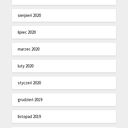
sierpień 2020
lipiec 2020
marzec 2020
luty 2020
styczeń 2020
grudzień 2019
listopad 2019