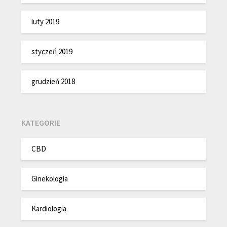
luty 2019
styczeń 2019
grudzień 2018
KATEGORIE
CBD
Ginekologia
Kardiologia