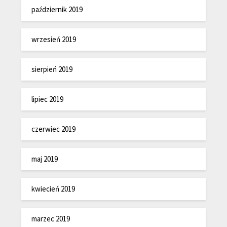
październik 2019
wrzesień 2019
sierpień 2019
lipiec 2019
czerwiec 2019
maj 2019
kwiecień 2019
marzec 2019