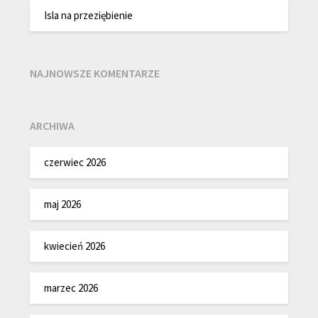
Isla na przeziębienie
NAJNOWSZE KOMENTARZE
ARCHIWA
czerwiec 2026
maj 2026
kwiecień 2026
marzec 2026