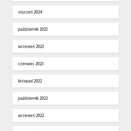
styczeń 2024
październik 2023
wrzesień 2023
czerwiec 2023
listopad 2022
październik 2022
wrzesień 2022