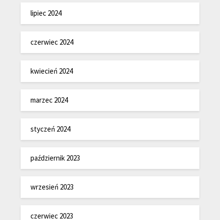
lipiec 2024
czerwiec 2024
kwiecień 2024
marzec 2024
styczeń 2024
październik 2023
wrzesień 2023
czerwiec 2023