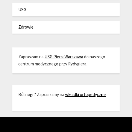
USG
Zdrowie
Zapraszam na
USG Piersi Warszawa
do naszego
centrum medycznego przy Rydygiera.
Ból nogi ? Zapraszamy na
wkładki ortopedyczne