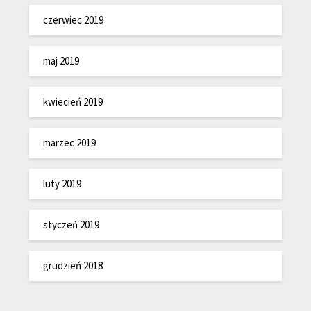
czerwiec 2019
maj 2019
kwiecień 2019
marzec 2019
luty 2019
styczeń 2019
grudzień 2018