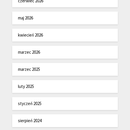
czerwiec 2026
maj 2026
kwiecień 2026
marzec 2026
marzec 2025
luty 2025
styczeń 2025
sierpień 2024