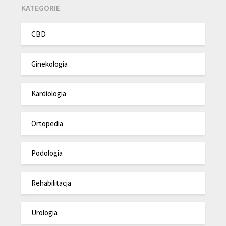
KATEGORIE
CBD
Ginekologia
Kardiologia
Ortopedia
Podologia
Rehabilitacja
Urologia