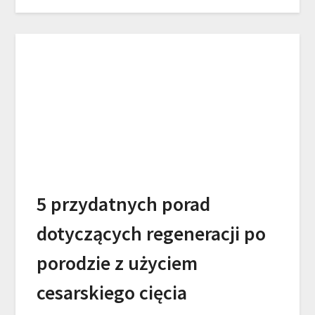
5 przydatnych porad
dotyczących regeneracji po
porodzie z użyciem
cesarskiego cięcia