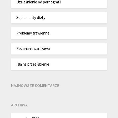
Uzależnienie od pornografii
Suplementy diety
Problemy trawienne
Rezonans warszawa
Isla na przeziębienie
NAJNOWSZE KOMENTARZE
ARCHIWA