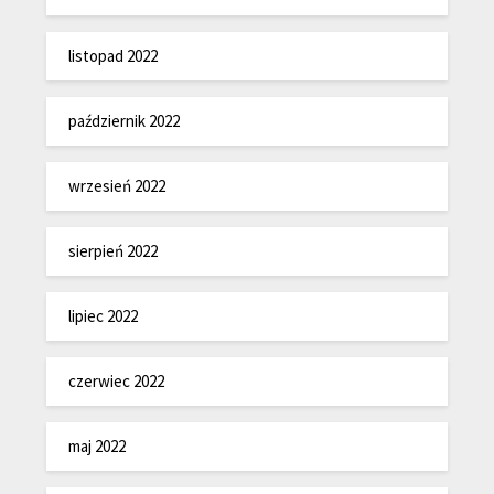
listopad 2022
październik 2022
wrzesień 2022
sierpień 2022
lipiec 2022
czerwiec 2022
maj 2022