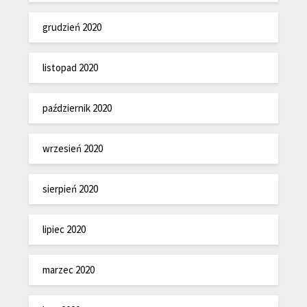
grudzień 2020
listopad 2020
październik 2020
wrzesień 2020
sierpień 2020
lipiec 2020
marzec 2020