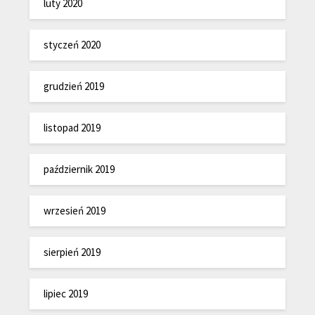
luty 2020
styczeń 2020
grudzień 2019
listopad 2019
październik 2019
wrzesień 2019
sierpień 2019
lipiec 2019