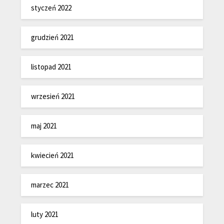
styczeń 2022
grudzień 2021
listopad 2021
wrzesień 2021
maj 2021
kwiecień 2021
marzec 2021
luty 2021