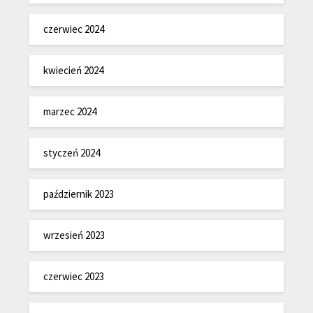
czerwiec 2024
kwiecień 2024
marzec 2024
styczeń 2024
październik 2023
wrzesień 2023
czerwiec 2023