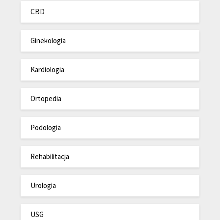
CBD
Ginekologia
Kardiologia
Ortopedia
Podologia
Rehabilitacja
Urologia
USG