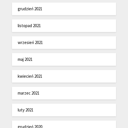
grudzień 2021
listopad 2021
wrzesień 2021
maj 2021
kwiecień 2021
marzec 2021
luty 2021
grudzień 2020