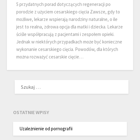
5 przydatnych porad dotyczących regeneracji po
porodzie z użyciem cesarskiego cięcia Zawsze, gdy to
możliwe, lekarze wspierają narodziny naturalne, o ile
jest to realna, zdrowa opcja dla matki i dziecka. Lekarze
ściśle współpracują z pacjentami i zespołem opieki.
Jednak w niektórych przypadkach może być konieczne
wykonanie cesarskiego cięcia. Powodów, dla których
można rozważyć cesarskie cięcie…
SZUKAJ:
OSTATNIE WPISY
Uzależnienie od pornografii