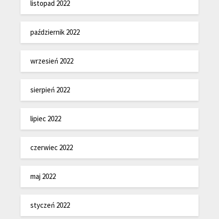
listopad 2022
październik 2022
wrzesień 2022
sierpień 2022
lipiec 2022
czerwiec 2022
maj 2022
styczeń 2022