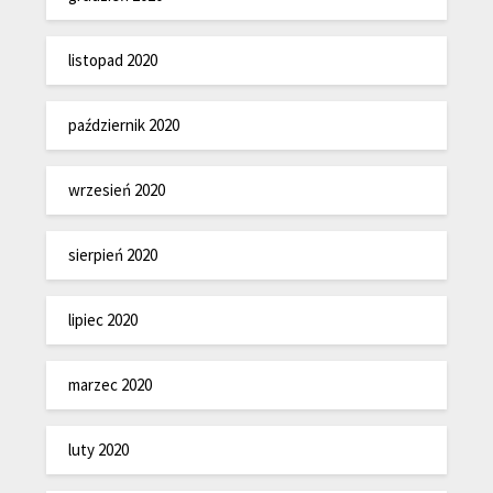
listopad 2020
październik 2020
wrzesień 2020
sierpień 2020
lipiec 2020
marzec 2020
luty 2020