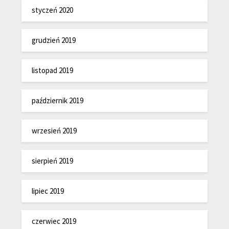
styczeń 2020
grudzień 2019
listopad 2019
październik 2019
wrzesień 2019
sierpień 2019
lipiec 2019
czerwiec 2019