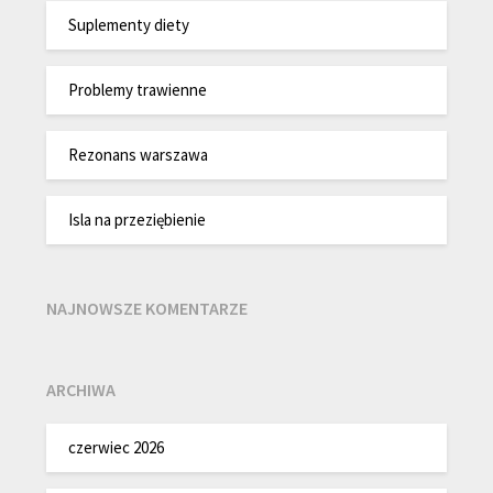
Suplementy diety
Problemy trawienne
Rezonans warszawa
Isla na przeziębienie
NAJNOWSZE KOMENTARZE
ARCHIWA
czerwiec 2026