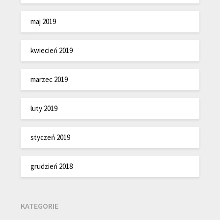
maj 2019
kwiecień 2019
marzec 2019
luty 2019
styczeń 2019
grudzień 2018
KATEGORIE