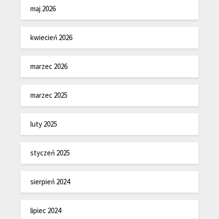
maj 2026
kwiecień 2026
marzec 2026
marzec 2025
luty 2025
styczeń 2025
sierpień 2024
lipiec 2024