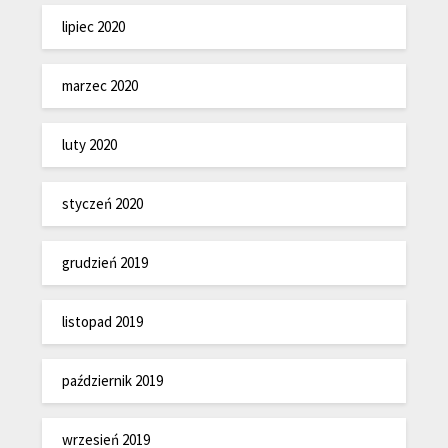
lipiec 2020
marzec 2020
luty 2020
styczeń 2020
grudzień 2019
listopad 2019
październik 2019
wrzesień 2019