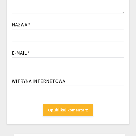
NAZWA
*
E-MAIL
*
WITRYNA INTERNETOWA
SZUKAJ: