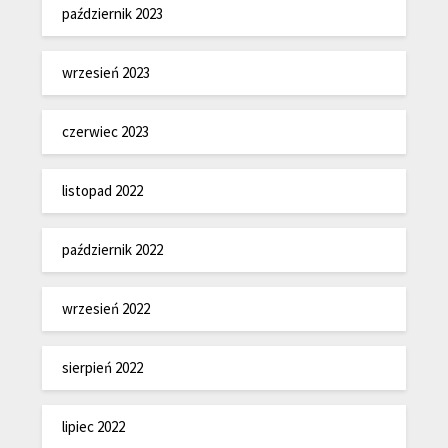
październik 2023
wrzesień 2023
czerwiec 2023
listopad 2022
październik 2022
wrzesień 2022
sierpień 2022
lipiec 2022