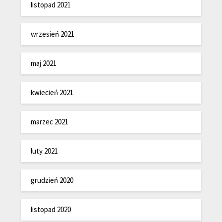
listopad 2021
wrzesień 2021
maj 2021
kwiecień 2021
marzec 2021
luty 2021
grudzień 2020
listopad 2020