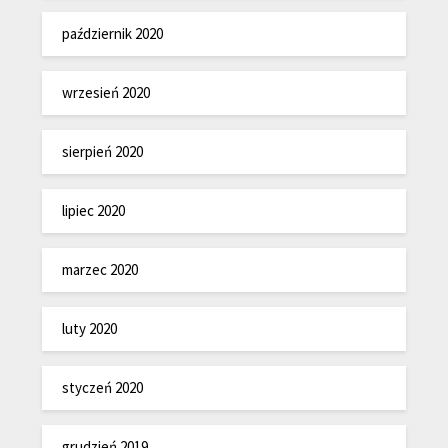
październik 2020
wrzesień 2020
sierpień 2020
lipiec 2020
marzec 2020
luty 2020
styczeń 2020
grudzień 2019