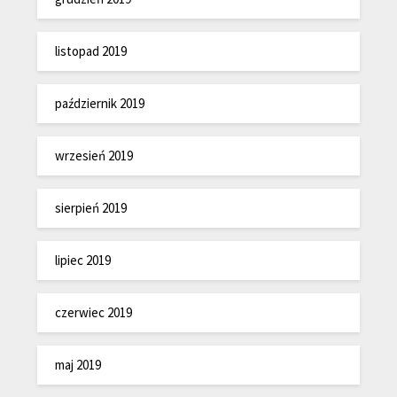
listopad 2019
październik 2019
wrzesień 2019
sierpień 2019
lipiec 2019
czerwiec 2019
maj 2019