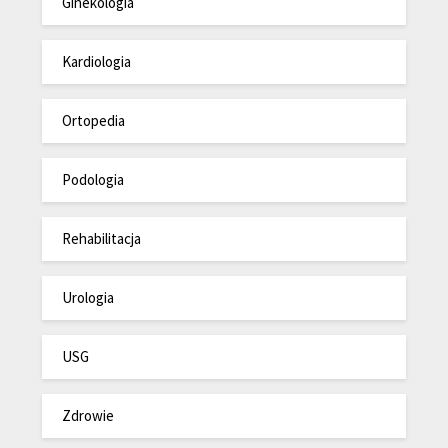
Ginekologia
Kardiologia
Ortopedia
Podologia
Rehabilitacja
Urologia
USG
Zdrowie