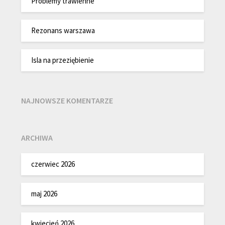
Problemy trawienne
Rezonans warszawa
Isla na przeziębienie
NAJNOWSZE KOMENTARZE
ARCHIWA
czerwiec 2026
maj 2026
kwiecień 2026