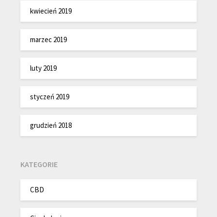
kwiecień 2019
marzec 2019
luty 2019
styczeń 2019
grudzień 2018
KATEGORIE
CBD