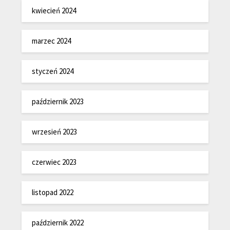
kwiecień 2024
marzec 2024
styczeń 2024
październik 2023
wrzesień 2023
czerwiec 2023
listopad 2022
październik 2022