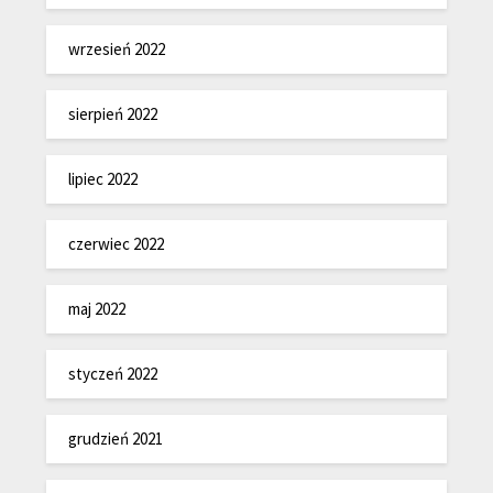
wrzesień 2022
sierpień 2022
lipiec 2022
czerwiec 2022
maj 2022
styczeń 2022
grudzień 2021