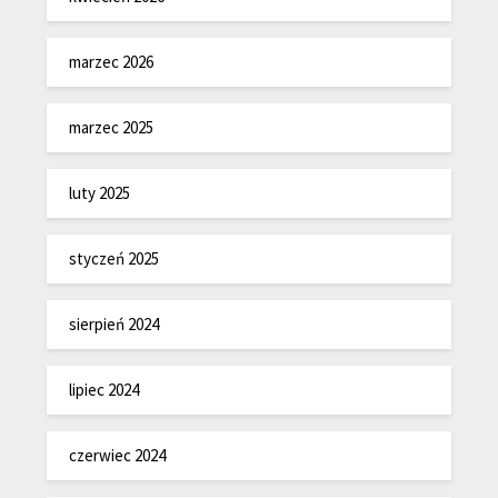
marzec 2026
marzec 2025
luty 2025
styczeń 2025
sierpień 2024
lipiec 2024
czerwiec 2024