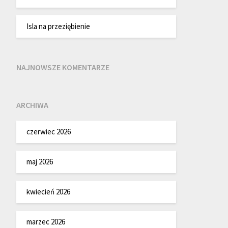
Isla na przeziębienie
NAJNOWSZE KOMENTARZE
ARCHIWA
czerwiec 2026
maj 2026
kwiecień 2026
marzec 2026