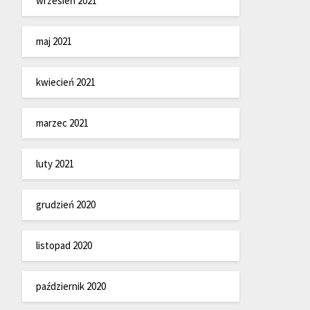
wrzesień 2021
maj 2021
kwiecień 2021
marzec 2021
luty 2021
grudzień 2020
listopad 2020
październik 2020