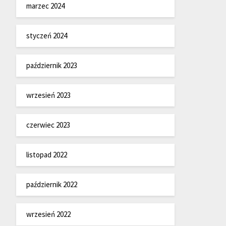
marzec 2024
styczeń 2024
październik 2023
wrzesień 2023
czerwiec 2023
listopad 2022
październik 2022
wrzesień 2022