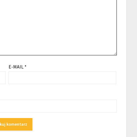
E-MAIL
*