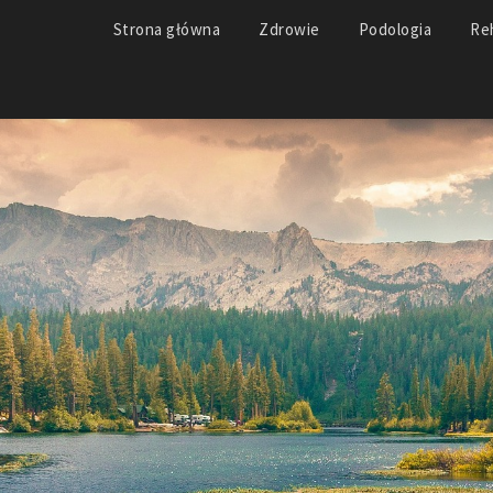
Strona główna
Zdrowie
Podologia
Reh