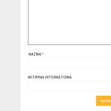
NAZWA
*
WITRYNA INTERNETOWA