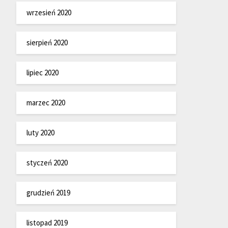
wrzesień 2020
sierpień 2020
lipiec 2020
marzec 2020
luty 2020
styczeń 2020
grudzień 2019
listopad 2019