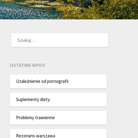
SZUKAJ:
OSTATNIE WPISY
Uzależnienie od pornografii
Suplementy diety
Problemy trawienne
Rezonans warszawa