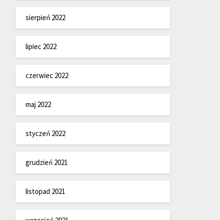
sierpień 2022
lipiec 2022
czerwiec 2022
maj 2022
styczeń 2022
grudzień 2021
listopad 2021