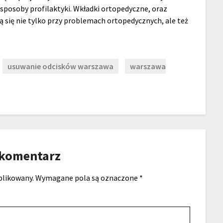
 sposoby profilaktyki. Wkładki ortopedyczne, oraz
 się nie tylko przy problemach ortopedycznych, ale też
usuwanie odcisków warszawa
warszawa
 komentarz
blikowany.
Wymagane pola są oznaczone
*