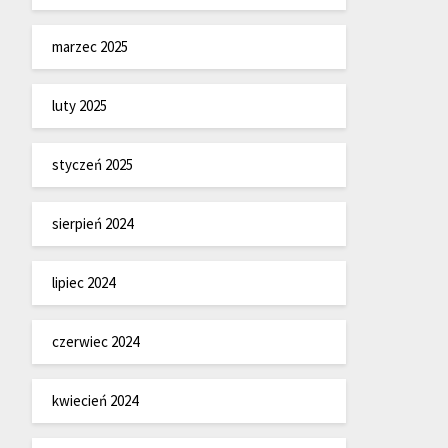
marzec 2025
luty 2025
styczeń 2025
sierpień 2024
lipiec 2024
czerwiec 2024
kwiecień 2024