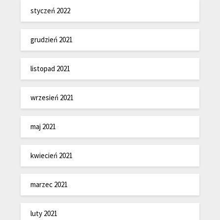
styczeń 2022
grudzień 2021
listopad 2021
wrzesień 2021
maj 2021
kwiecień 2021
marzec 2021
luty 2021