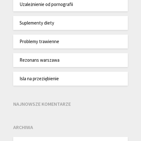
Uzależnienie od pornografii
Suplementy diety
Problemy trawienne
Rezonans warszawa
Isla na przeziębienie
NAJNOWSZE KOMENTARZE
ARCHIWA