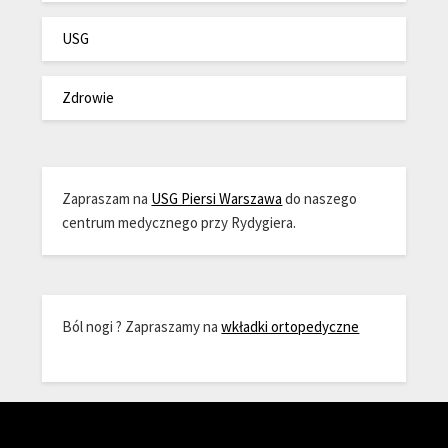
USG
Zdrowie
Zapraszam na
USG Piersi Warszawa
do naszego
centrum medycznego przy Rydygiera.
Ból nogi ? Zapraszamy na
wkładki ortopedyczne