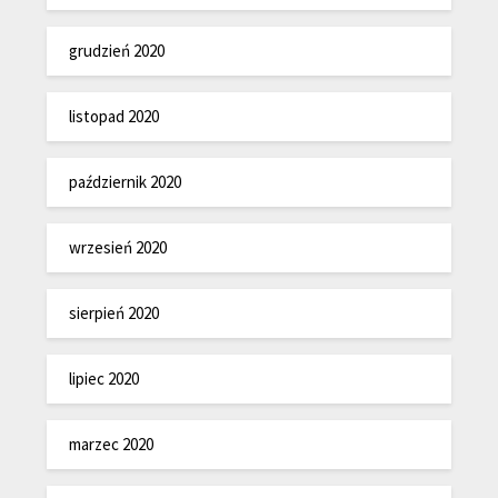
grudzień 2020
listopad 2020
październik 2020
wrzesień 2020
sierpień 2020
lipiec 2020
marzec 2020