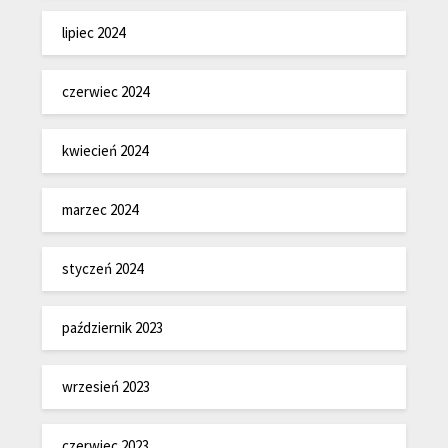
lipiec 2024
czerwiec 2024
kwiecień 2024
marzec 2024
styczeń 2024
październik 2023
wrzesień 2023
czerwiec 2023