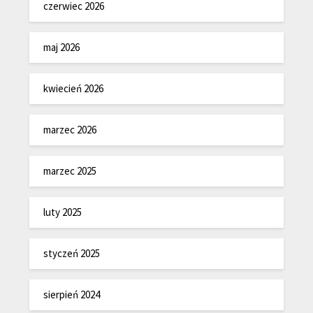
czerwiec 2026
maj 2026
kwiecień 2026
marzec 2026
marzec 2025
luty 2025
styczeń 2025
sierpień 2024