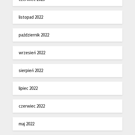
listopad 2022
październik 2022
wrzesień 2022
sierpień 2022
lipiec 2022
czerwiec 2022
maj 2022