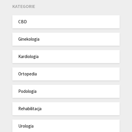
KATEGORIE
CBD
Ginekologia
Kardiologia
Ortopedia
Podologia
Rehabilitacja
Urologia