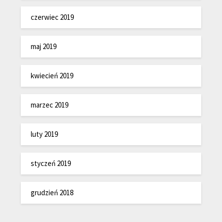
czerwiec 2019
maj 2019
kwiecień 2019
marzec 2019
luty 2019
styczeń 2019
grudzień 2018