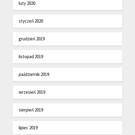
luty 2020
styczeń 2020
grudzień 2019
listopad 2019
październik 2019
wrzesień 2019
sierpień 2019
lipiec 2019