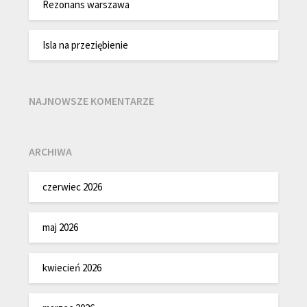
Rezonans warszawa
Isla na przeziębienie
NAJNOWSZE KOMENTARZE
ARCHIWA
czerwiec 2026
maj 2026
kwiecień 2026