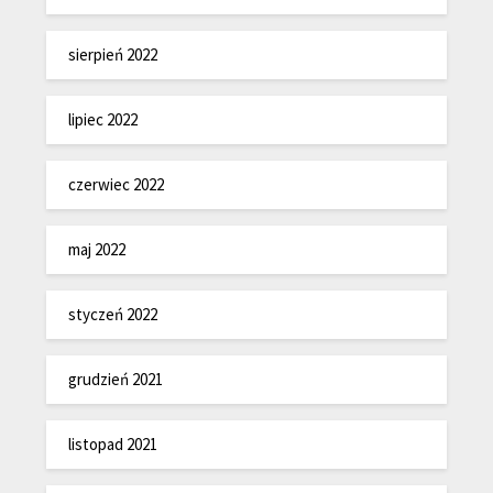
sierpień 2022
lipiec 2022
czerwiec 2022
maj 2022
styczeń 2022
grudzień 2021
listopad 2021