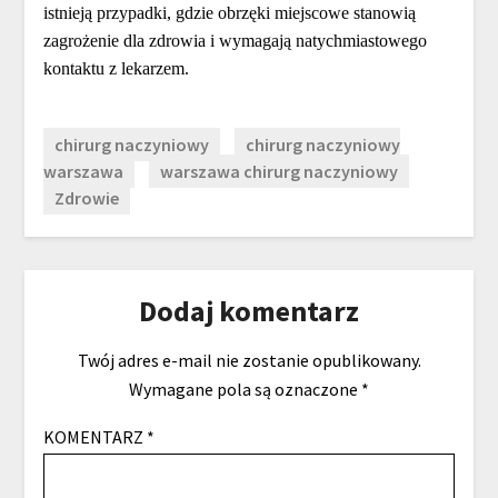
istnieją przypadki, gdzie obrzęki miejscowe stanowią
zagrożenie dla zdrowia i wymagają natychmiastowego
kontaktu z lekarzem.
chirurg naczyniowy
chirurg naczyniowy
warszawa
warszawa chirurg naczyniowy
Zdrowie
Dodaj komentarz
Twój adres e-mail nie zostanie opublikowany.
Wymagane pola są oznaczone
*
KOMENTARZ
*