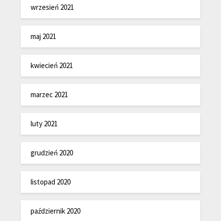
wrzesień 2021
maj 2021
kwiecień 2021
marzec 2021
luty 2021
grudzień 2020
listopad 2020
październik 2020