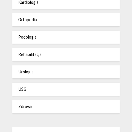
Kardiologia
Ortopedia
Podologia
Rehabilitacja
Urologia
USG
Zdrowie