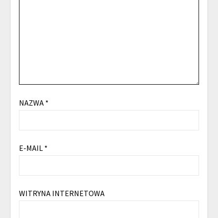
NAZWA
*
E-MAIL
*
WITRYNA INTERNETOWA