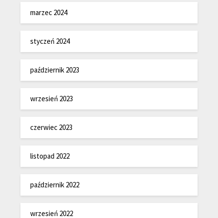
marzec 2024
styczeń 2024
październik 2023
wrzesień 2023
czerwiec 2023
listopad 2022
październik 2022
wrzesień 2022