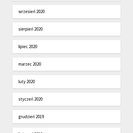
wrzesień 2020
sierpień 2020
lipiec 2020
marzec 2020
luty 2020
styczeń 2020
grudzień 2019