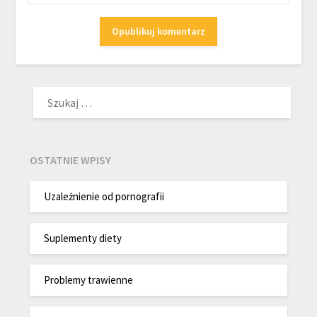
SZUKAJ:
OSTATNIE WPISY
Uzależnienie od pornografii
Suplementy diety
Problemy trawienne