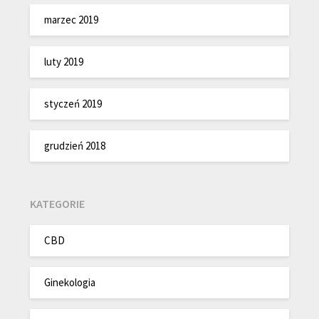
marzec 2019
luty 2019
styczeń 2019
grudzień 2018
KATEGORIE
CBD
Ginekologia