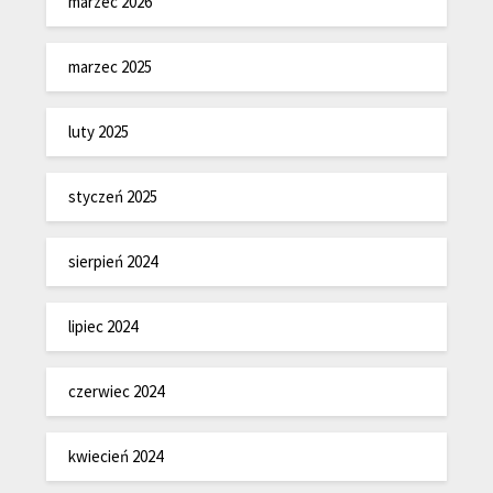
marzec 2026
marzec 2025
luty 2025
styczeń 2025
sierpień 2024
lipiec 2024
czerwiec 2024
kwiecień 2024