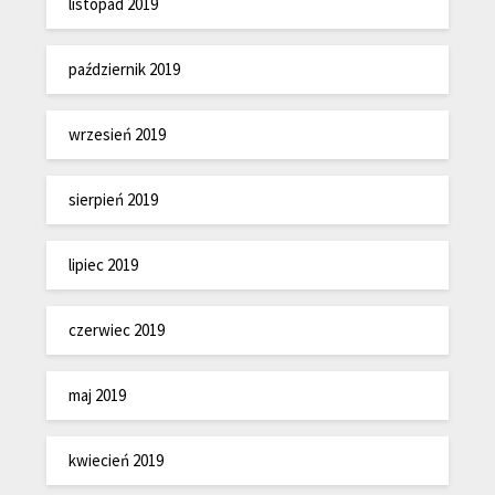
listopad 2019
październik 2019
wrzesień 2019
sierpień 2019
lipiec 2019
czerwiec 2019
maj 2019
kwiecień 2019