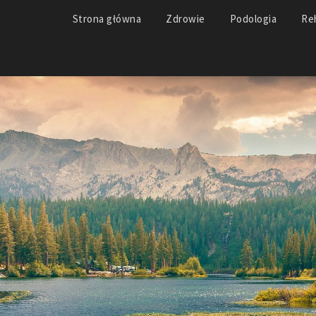
Strona główna
Zdrowie
Podologia
Reh