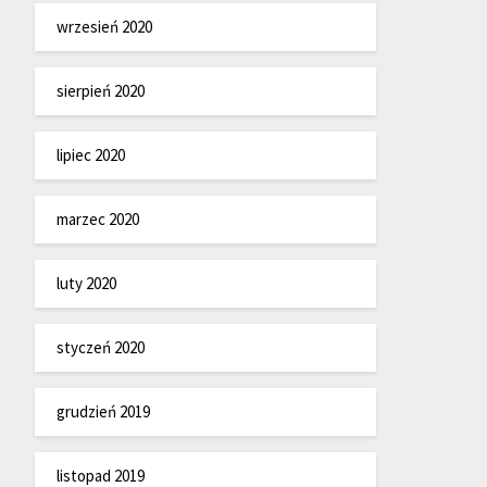
wrzesień 2020
sierpień 2020
lipiec 2020
marzec 2020
luty 2020
styczeń 2020
grudzień 2019
listopad 2019