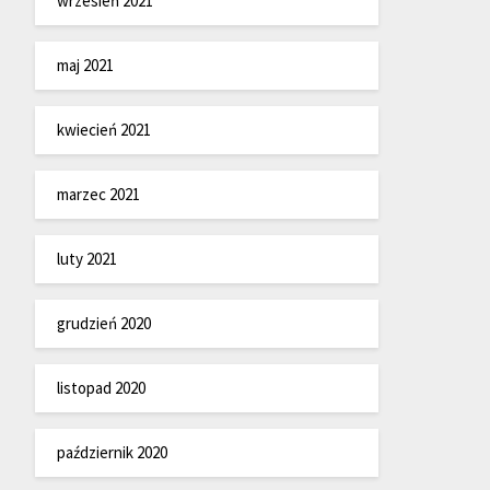
wrzesień 2021
maj 2021
kwiecień 2021
marzec 2021
luty 2021
grudzień 2020
listopad 2020
październik 2020