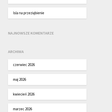
Isla na przeziębienie
NAJNOWSZE KOMENTARZE
ARCHIWA
czerwiec 2026
maj 2026
kwiecień 2026
marzec 2026