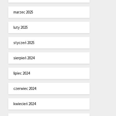
marzec 2025
luty 2025
styczeń 2025
sierpień 2024
lipiec 2024
czerwiec 2024
kwiecień 2024