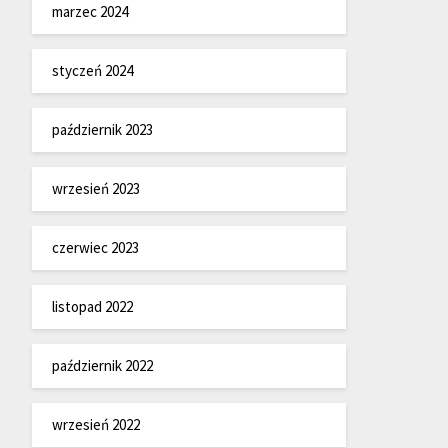
marzec 2024
styczeń 2024
październik 2023
wrzesień 2023
czerwiec 2023
listopad 2022
październik 2022
wrzesień 2022