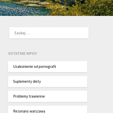
SZUKAJ:
OSTATNIE WPISY
Uzależnienie od pornografii
Suplementy diety
Problemy trawienne
Rezonans warszawa