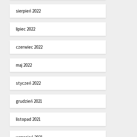
sierpień 2022
lipiec 2022
czerwiec 2022
maj 2022
styczeń 2022
grudzień 2021
listopad 2021