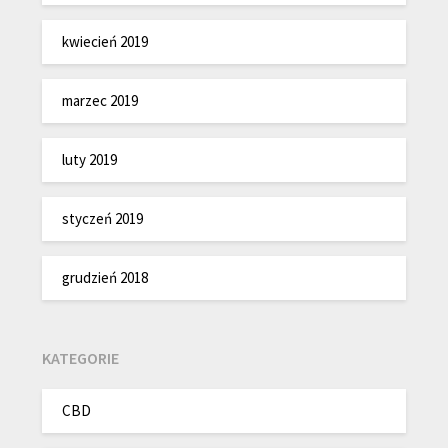
kwiecień 2019
marzec 2019
luty 2019
styczeń 2019
grudzień 2018
KATEGORIE
CBD