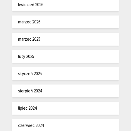
kwiecień 2026
marzec 2026
marzec 2025
luty 2025
styczeń 2025
sierpień 2024
lipiec 2024
czerwiec 2024