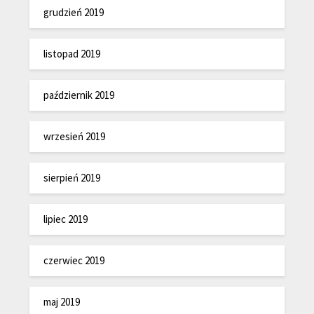
grudzień 2019
listopad 2019
październik 2019
wrzesień 2019
sierpień 2019
lipiec 2019
czerwiec 2019
maj 2019