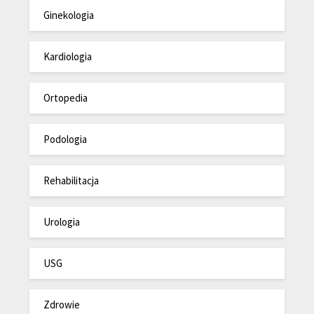
Ginekologia
Kardiologia
Ortopedia
Podologia
Rehabilitacja
Urologia
USG
Zdrowie