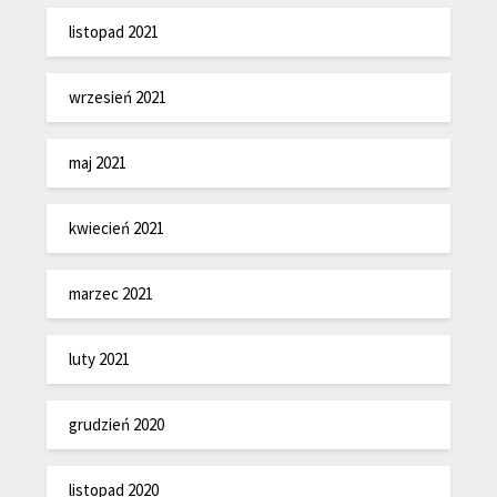
listopad 2021
wrzesień 2021
maj 2021
kwiecień 2021
marzec 2021
luty 2021
grudzień 2020
listopad 2020