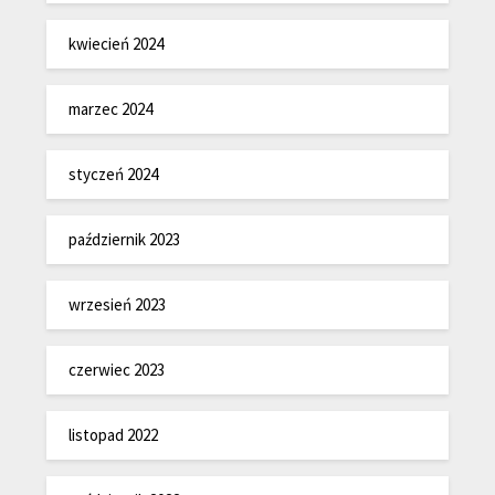
kwiecień 2024
marzec 2024
styczeń 2024
październik 2023
wrzesień 2023
czerwiec 2023
listopad 2022