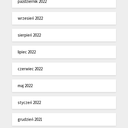
październik 2022
wrzesień 2022
sierpień 2022
lipiec 2022
czerwiec 2022
maj 2022
styczeń 2022
grudzień 2021