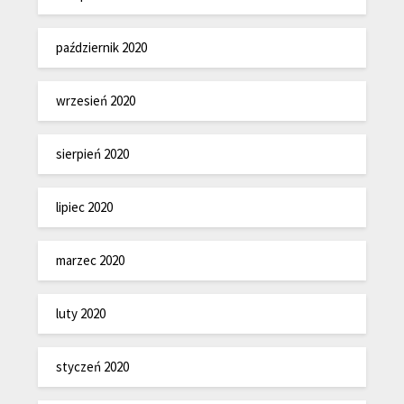
październik 2020
wrzesień 2020
sierpień 2020
lipiec 2020
marzec 2020
luty 2020
styczeń 2020