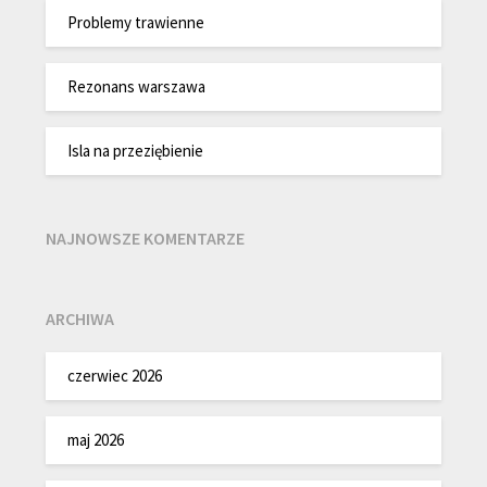
Problemy trawienne
Rezonans warszawa
Isla na przeziębienie
NAJNOWSZE KOMENTARZE
ARCHIWA
czerwiec 2026
maj 2026