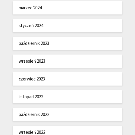
marzec 2024
styczeń 2024
październik 2023
wrzesień 2023
czerwiec 2023
listopad 2022
październik 2022
wrzesień 2022