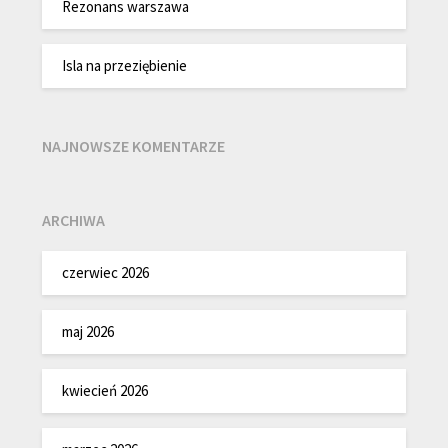
Rezonans warszawa
Isla na przeziębienie
NAJNOWSZE KOMENTARZE
ARCHIWA
czerwiec 2026
maj 2026
kwiecień 2026