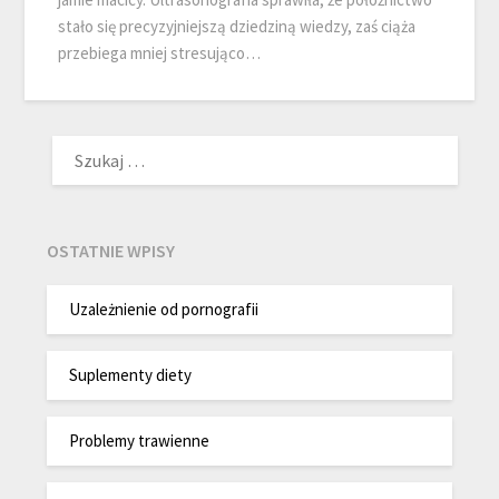
stało się precyzyjniejszą dziedziną wiedzy, zaś ciąża
przebiega mniej stresująco…
SZUKAJ:
OSTATNIE WPISY
Uzależnienie od pornografii
Suplementy diety
Problemy trawienne