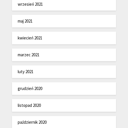
wrzesień 2021
maj 2021
kwiecień 2021
marzec 2021
luty 2021
grudzień 2020
listopad 2020
październik 2020