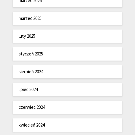
marzec 2026
marzec 2025
luty 2025
styczeń 2025
sierpień 2024
lipiec 2024
czerwiec 2024
kwiecień 2024