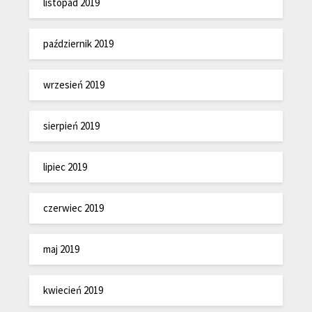
listopad 2019
październik 2019
wrzesień 2019
sierpień 2019
lipiec 2019
czerwiec 2019
maj 2019
kwiecień 2019