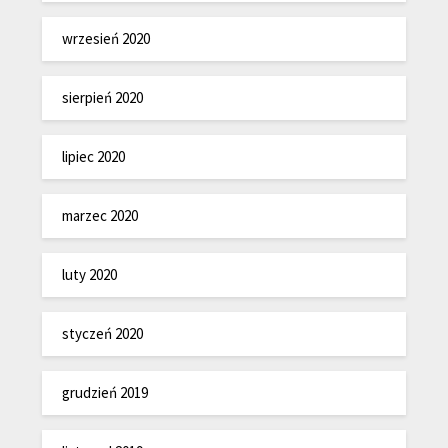
wrzesień 2020
sierpień 2020
lipiec 2020
marzec 2020
luty 2020
styczeń 2020
grudzień 2019