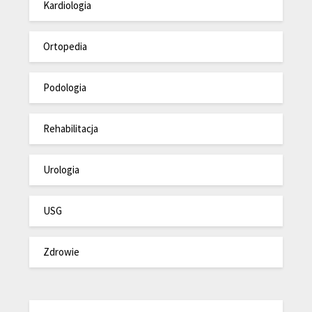
Kardiologia
Ortopedia
Podologia
Rehabilitacja
Urologia
USG
Zdrowie