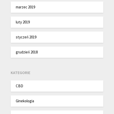
marzec 2019
luty 2019
styczeń 2019
grudzień 2018
KATEGORIE
CBD
Ginekologia