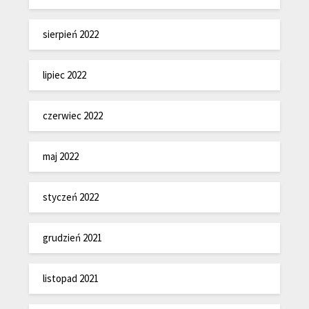
sierpień 2022
lipiec 2022
czerwiec 2022
maj 2022
styczeń 2022
grudzień 2021
listopad 2021