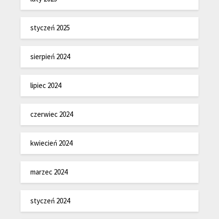
styczeń 2025
sierpień 2024
lipiec 2024
czerwiec 2024
kwiecień 2024
marzec 2024
styczeń 2024