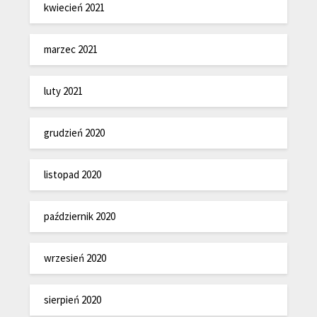
kwiecień 2021
marzec 2021
luty 2021
grudzień 2020
listopad 2020
październik 2020
wrzesień 2020
sierpień 2020