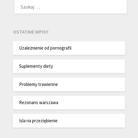
SZUKAJ:
OSTATNIE WPISY
Uzależnienie od pornografii
Suplementy diety
Problemy trawienne
Rezonans warszawa
Isla na przeziębienie