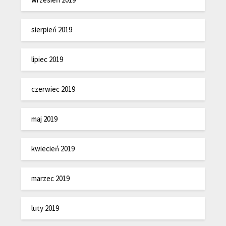
sierpień 2019
lipiec 2019
czerwiec 2019
maj 2019
kwiecień 2019
marzec 2019
luty 2019