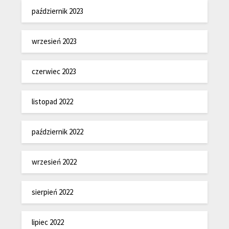
październik 2023
wrzesień 2023
czerwiec 2023
listopad 2022
październik 2022
wrzesień 2022
sierpień 2022
lipiec 2022