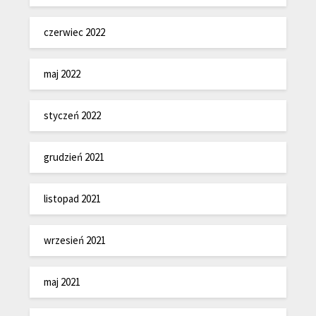
czerwiec 2022
maj 2022
styczeń 2022
grudzień 2021
listopad 2021
wrzesień 2021
maj 2021