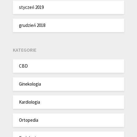
styczeń 2019
grudzień 2018
KATEGORIE
CBD
Ginekologia
Kardiologia
Ortopedia