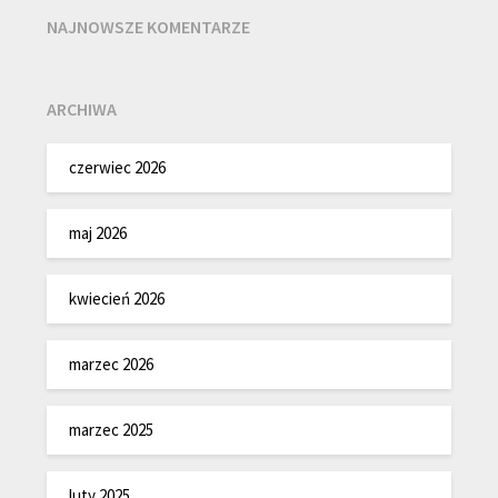
NAJNOWSZE KOMENTARZE
ARCHIWA
czerwiec 2026
maj 2026
kwiecień 2026
marzec 2026
marzec 2025
luty 2025