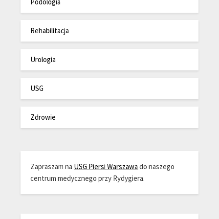
Podologia
Rehabilitacja
Urologia
USG
Zdrowie
Zapraszam na
USG Piersi Warszawa
do naszego
centrum medycznego przy Rydygiera.