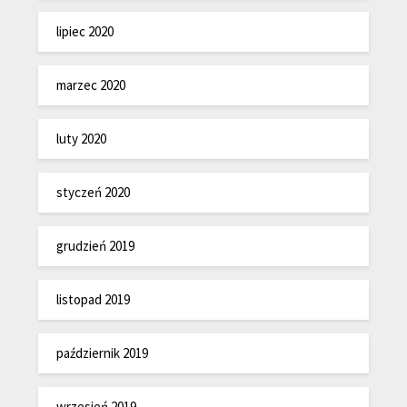
lipiec 2020
marzec 2020
luty 2020
styczeń 2020
grudzień 2019
listopad 2019
październik 2019
wrzesień 2019