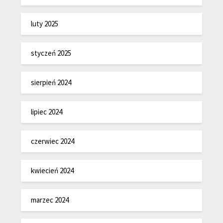
luty 2025
styczeń 2025
sierpień 2024
lipiec 2024
czerwiec 2024
kwiecień 2024
marzec 2024