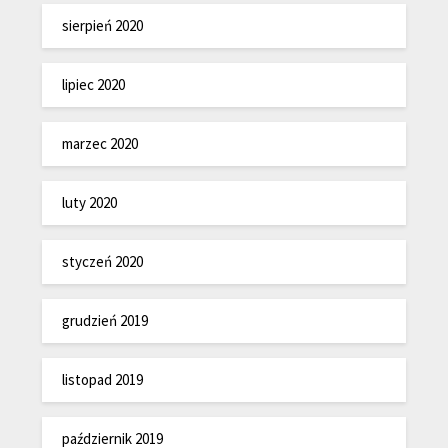
sierpień 2020
lipiec 2020
marzec 2020
luty 2020
styczeń 2020
grudzień 2019
listopad 2019
październik 2019