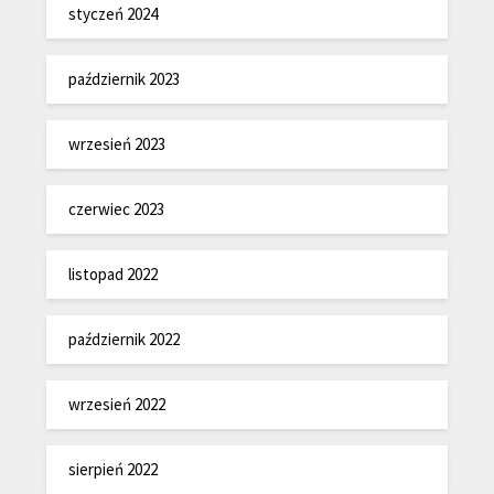
styczeń 2024
październik 2023
wrzesień 2023
czerwiec 2023
listopad 2022
październik 2022
wrzesień 2022
sierpień 2022