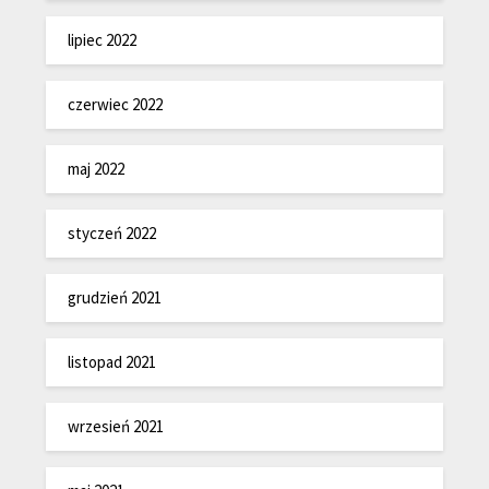
lipiec 2022
czerwiec 2022
maj 2022
styczeń 2022
grudzień 2021
listopad 2021
wrzesień 2021