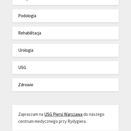
Podologia
Rehabilitacja
Urologia
USG
Zdrowie
Zapraszam na
USG Piersi Warszawa
do naszego
centrum medycznego przy Rydygiera.