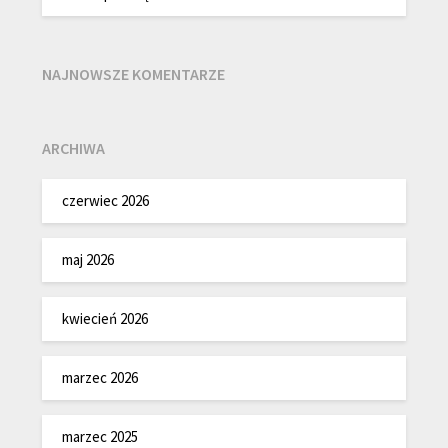
NAJNOWSZE KOMENTARZE
ARCHIWA
czerwiec 2026
maj 2026
kwiecień 2026
marzec 2026
marzec 2025