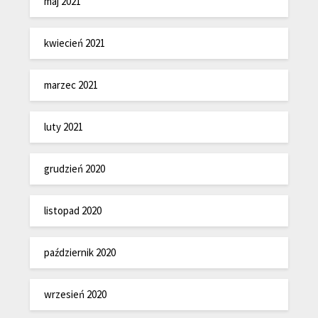
maj 2021
kwiecień 2021
marzec 2021
luty 2021
grudzień 2020
listopad 2020
październik 2020
wrzesień 2020