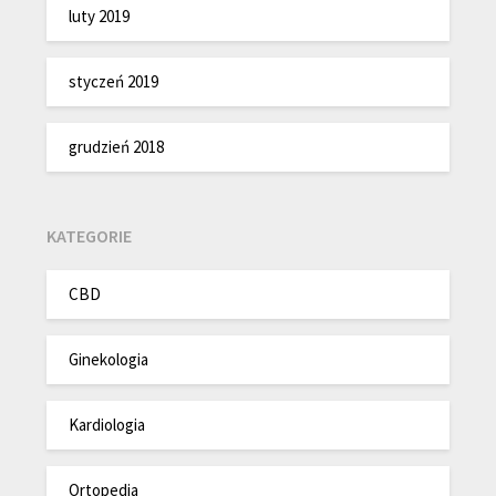
luty 2019
styczeń 2019
grudzień 2018
KATEGORIE
CBD
Ginekologia
Kardiologia
Ortopedia