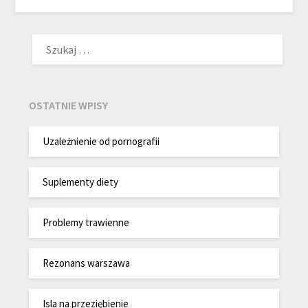
SZUKAJ:
OSTATNIE WPISY
Uzależnienie od pornografii
Suplementy diety
Problemy trawienne
Rezonans warszawa
Isla na przeziębienie