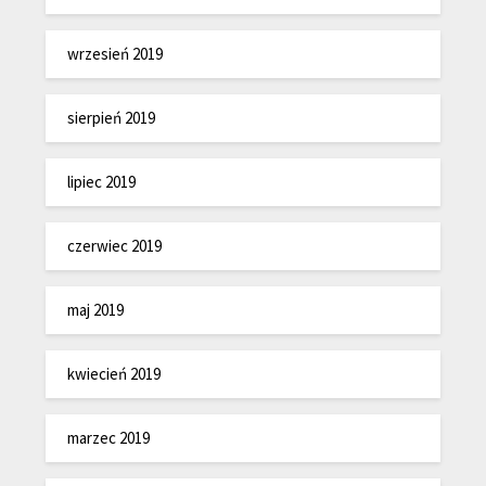
wrzesień 2019
sierpień 2019
lipiec 2019
czerwiec 2019
maj 2019
kwiecień 2019
marzec 2019