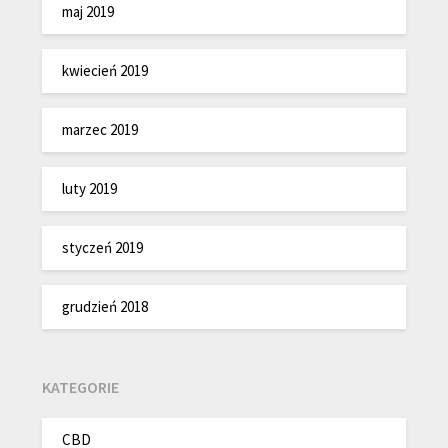
maj 2019
kwiecień 2019
marzec 2019
luty 2019
styczeń 2019
grudzień 2018
KATEGORIE
CBD