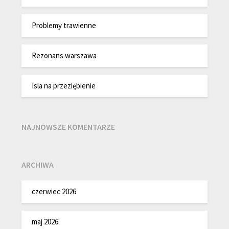
Problemy trawienne
Rezonans warszawa
Isla na przeziębienie
NAJNOWSZE KOMENTARZE
ARCHIWA
czerwiec 2026
maj 2026