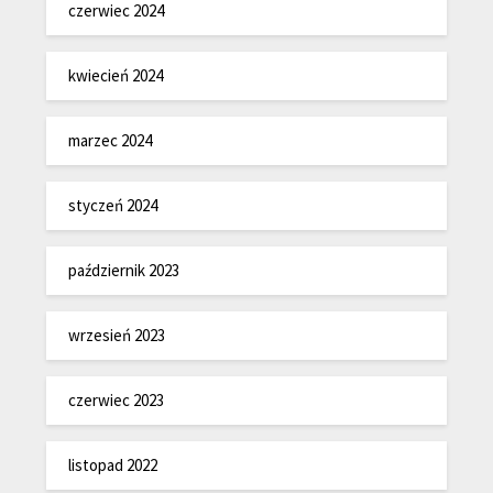
czerwiec 2024
kwiecień 2024
marzec 2024
styczeń 2024
październik 2023
wrzesień 2023
czerwiec 2023
listopad 2022