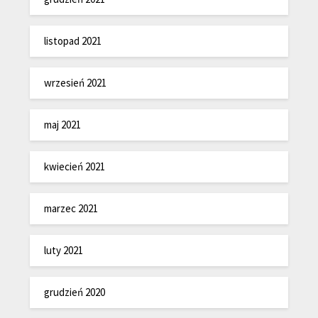
listopad 2021
wrzesień 2021
maj 2021
kwiecień 2021
marzec 2021
luty 2021
grudzień 2020