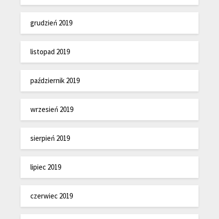
grudzień 2019
listopad 2019
październik 2019
wrzesień 2019
sierpień 2019
lipiec 2019
czerwiec 2019