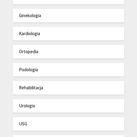
Ginekologia
Kardiologia
Ortopedia
Podologia
Rehabilitacja
Urologia
USG