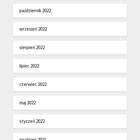
październik 2022
wrzesień 2022
sierpień 2022
lipiec 2022
czerwiec 2022
maj 2022
styczeń 2022
grudzień 2021