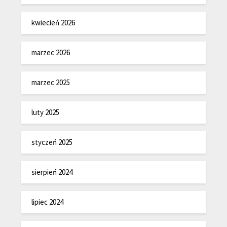
kwiecień 2026
marzec 2026
marzec 2025
luty 2025
styczeń 2025
sierpień 2024
lipiec 2024