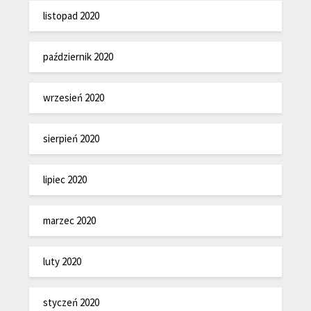
listopad 2020
październik 2020
wrzesień 2020
sierpień 2020
lipiec 2020
marzec 2020
luty 2020
styczeń 2020