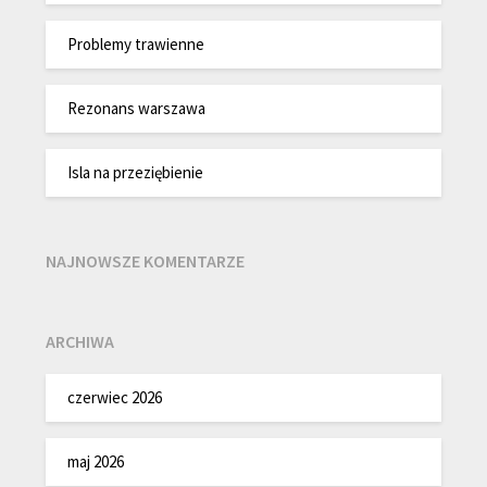
Problemy trawienne
Rezonans warszawa
Isla na przeziębienie
NAJNOWSZE KOMENTARZE
ARCHIWA
czerwiec 2026
maj 2026