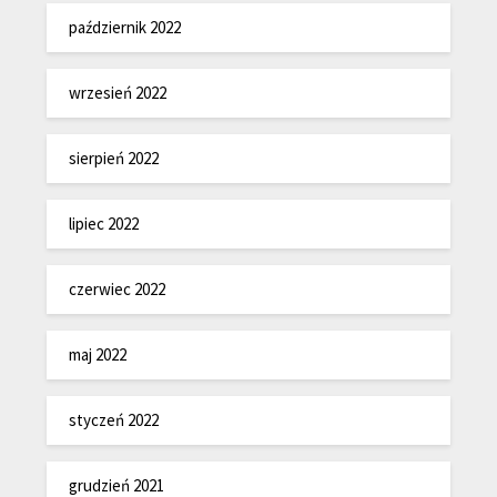
październik 2022
wrzesień 2022
sierpień 2022
lipiec 2022
czerwiec 2022
maj 2022
styczeń 2022
grudzień 2021