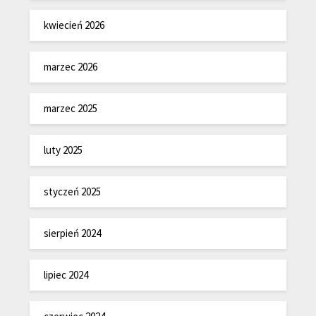
kwiecień 2026
marzec 2026
marzec 2025
luty 2025
styczeń 2025
sierpień 2024
lipiec 2024