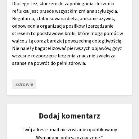
Dlatego też, kluczem do zapobiegania i leczenia
refluksu jest przede wszystkim zmiana stylu życia.
Regularna, zbilansowana dieta, unikanie używek,
odpowiednia organizacja posiłków i zarządzanie
stresem to podstawowe kroki, które mogą pomóc w
walce z tą coraz bardziej powszechną dolegliwością.
Nie należy bagatelizować pierwszych objawów, gdyż
wczesne rozpoczęcie leczenia znacznie zwiększa
szanse na powrót do pełni zdrowia.
Zdrowie
Dodaj komentarz
Twój adres e-mail nie zostanie opublikowany.
Wymagane pola są oznaczone
*