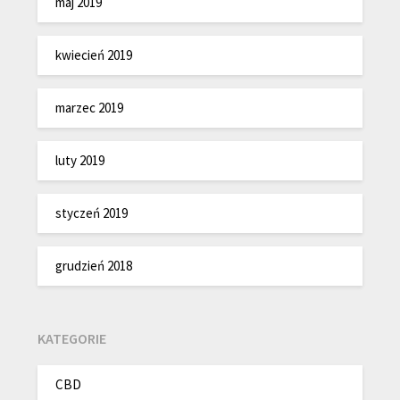
maj 2019
kwiecień 2019
marzec 2019
luty 2019
styczeń 2019
grudzień 2018
KATEGORIE
CBD