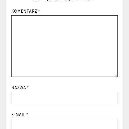
KOMENTARZ
*
NAZWA
*
E-MAIL
*