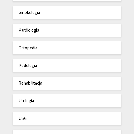
Ginekologia
Kardiologia
Ortopedia
Podologia
Rehabilitacja
Urologia
USG