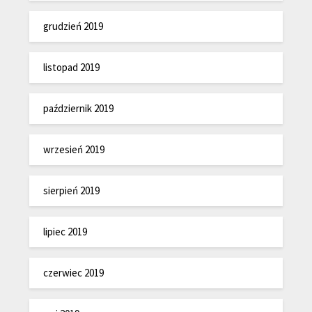
grudzień 2019
listopad 2019
październik 2019
wrzesień 2019
sierpień 2019
lipiec 2019
czerwiec 2019