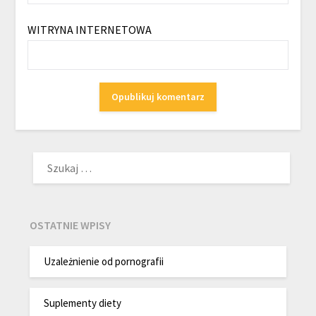
WITRYNA INTERNETOWA
SZUKAJ:
OSTATNIE WPISY
Uzależnienie od pornografii
Suplementy diety