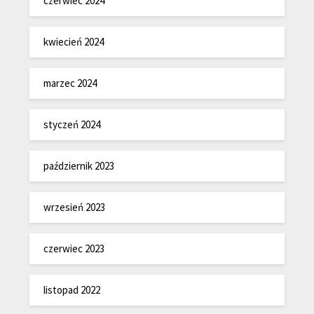
czerwiec 2024
kwiecień 2024
marzec 2024
styczeń 2024
październik 2023
wrzesień 2023
czerwiec 2023
listopad 2022