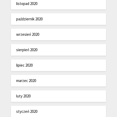
listopad 2020
październik 2020
wrzesień 2020
sierpień 2020
lipiec 2020
marzec 2020
luty 2020
styczeń 2020