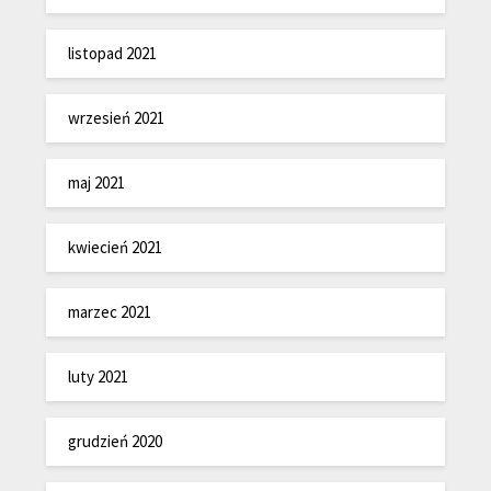
listopad 2021
wrzesień 2021
maj 2021
kwiecień 2021
marzec 2021
luty 2021
grudzień 2020