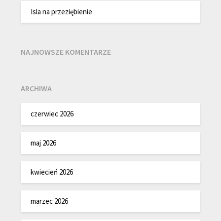
Isla na przeziębienie
NAJNOWSZE KOMENTARZE
ARCHIWA
czerwiec 2026
maj 2026
kwiecień 2026
marzec 2026