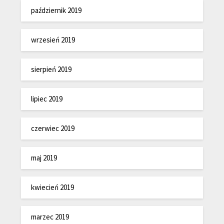
październik 2019
wrzesień 2019
sierpień 2019
lipiec 2019
czerwiec 2019
maj 2019
kwiecień 2019
marzec 2019