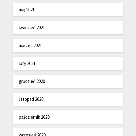
maj 2021
kwiecień 2021
marzec 2021
luty 2021
grudzień 2020
listopad 2020
październik 2020
wrzesień 2020