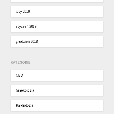
luty 2019
styczeń 2019
grudzień 2018
KATEGORIE
CBD
Ginekologia
Kardiologia