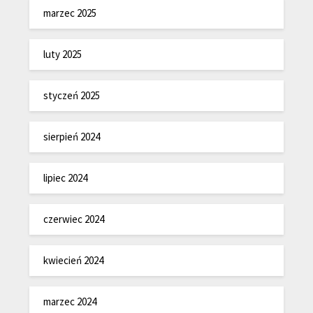
marzec 2025
luty 2025
styczeń 2025
sierpień 2024
lipiec 2024
czerwiec 2024
kwiecień 2024
marzec 2024