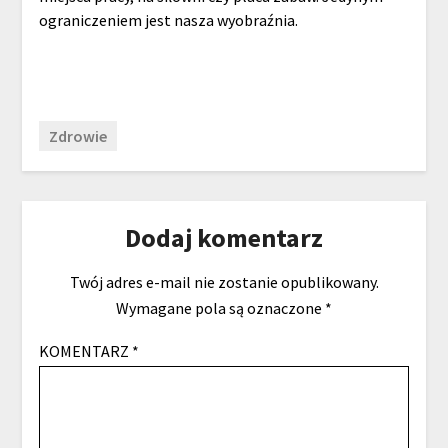
ograniczeniem jest nasza wyobraźnia.
Zdrowie
Dodaj komentarz
Twój adres e-mail nie zostanie opublikowany.
Wymagane pola są oznaczone
*
KOMENTARZ
*