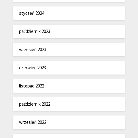
styczeń 2024
październik 2023
wrzesień 2023
czerwiec 2023
listopad 2022
październik 2022
wrzesień 2022