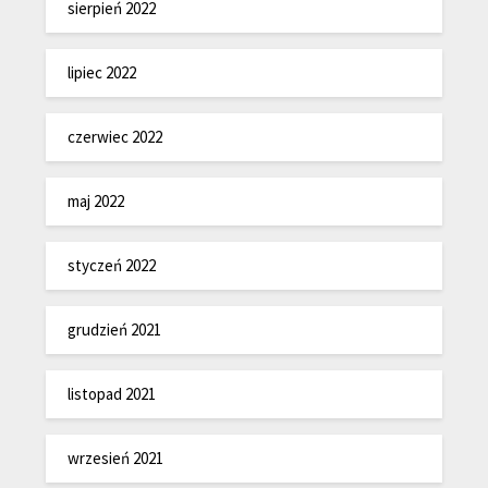
sierpień 2022
lipiec 2022
czerwiec 2022
maj 2022
styczeń 2022
grudzień 2021
listopad 2021
wrzesień 2021