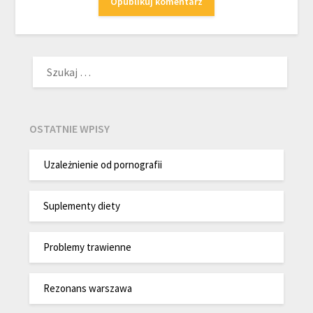
SZUKAJ:
OSTATNIE WPISY
Uzależnienie od pornografii
Suplementy diety
Problemy trawienne
Rezonans warszawa