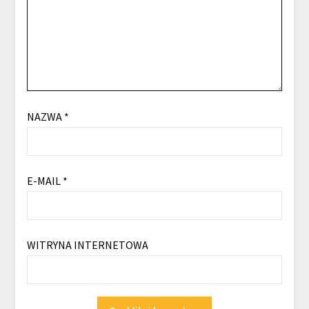
NAZWA
*
E-MAIL
*
WITRYNA INTERNETOWA