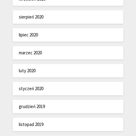
sierpień 2020
lipiec 2020
marzec 2020
luty 2020
styczeń 2020
grudzień 2019
listopad 2019