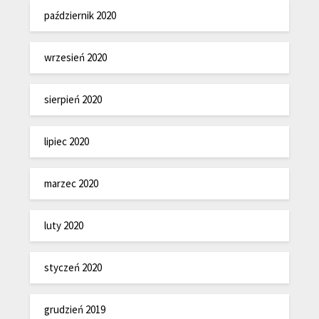
październik 2020
wrzesień 2020
sierpień 2020
lipiec 2020
marzec 2020
luty 2020
styczeń 2020
grudzień 2019