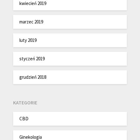
kwiecień 2019
marzec 2019
luty 2019
styczeń 2019
grudzień 2018
KATEGORIE
CBD
Ginekologia