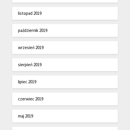
listopad 2019
październik 2019
wrzesień 2019
sierpień 2019
lipiec 2019
czerwiec 2019
maj 2019