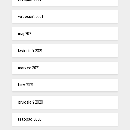
wrzesień 2021
maj 2021
kwiecień 2021
marzec 2021
luty 2021
grudzień 2020
listopad 2020