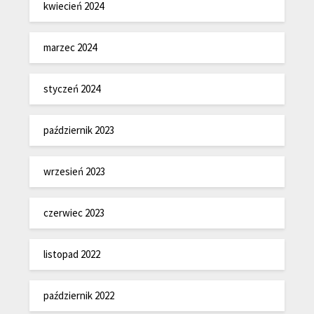
kwiecień 2024
marzec 2024
styczeń 2024
październik 2023
wrzesień 2023
czerwiec 2023
listopad 2022
październik 2022