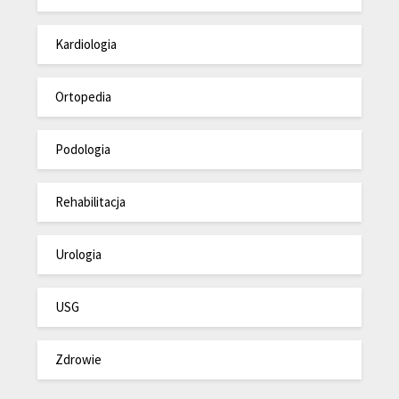
Kardiologia
Ortopedia
Podologia
Rehabilitacja
Urologia
USG
Zdrowie