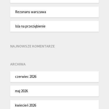
Rezonans warszawa
Isla na przeziębienie
NAJNOWSZE KOMENTARZE
ARCHIWA
czerwiec 2026
maj 2026
kwiecień 2026