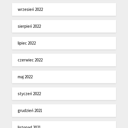
wrzesień 2022
sierpień 2022
lipiec 2022
czerwiec 2022
maj 2022
styczeń 2022
grudzień 2021
listopad 2021