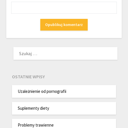
SZUKAJ:
OSTATNIE WPISY
Uzależnienie od pornografii
Suplementy diety
Problemy trawienne