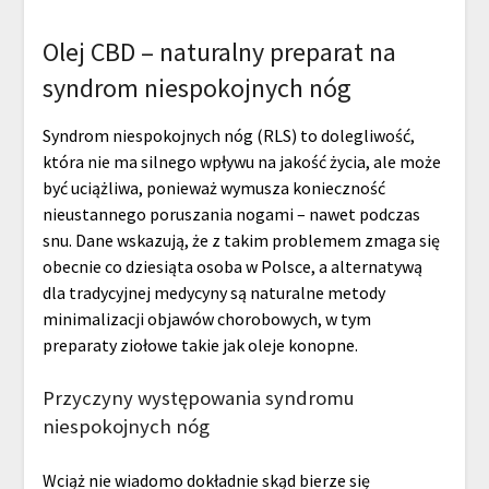
Olej CBD – naturalny preparat na
syndrom niespokojnych nóg
Syndrom niespokojnych nóg (RLS) to dolegliwość,
która nie ma silnego wpływu na jakość życia, ale może
być uciążliwa, ponieważ wymusza konieczność
nieustannego poruszania nogami – nawet podczas
snu. Dane wskazują, że z takim problemem zmaga się
obecnie co dziesiąta osoba w Polsce, a alternatywą
dla tradycyjnej medycyny są naturalne metody
minimalizacji objawów chorobowych, w tym
preparaty ziołowe takie jak oleje konopne.
Przyczyny występowania syndromu
niespokojnych nóg
Wciąż nie wiadomo dokładnie skąd bierze się