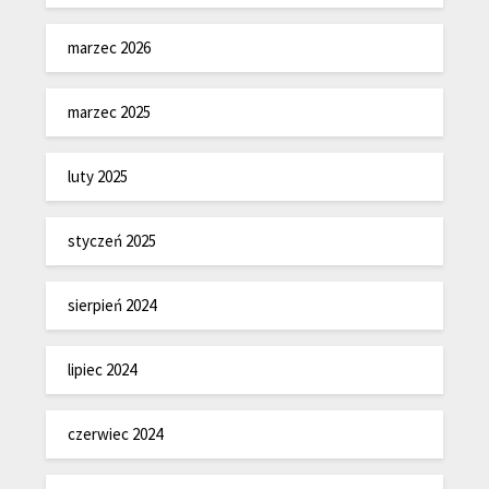
marzec 2026
marzec 2025
luty 2025
styczeń 2025
sierpień 2024
lipiec 2024
czerwiec 2024