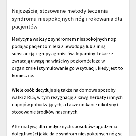
Najczęściej stosowane metody leczenia
syndromu niespokojnych nóg i rokowania dla
pacjentów
Medycyna walczy z syndromem niespokojnych nóg
podając pacjentom leki z lewodopą lub z inną
substancją z grupy agonistów dopaminy. Lekarze
zwracają uwagę na właściwy poziom żelaza w
organizmie i stymulowanie go w sytuacji, kiedy jest to
konieczne.
Wiele osób decyduje się także na domowe sposoby
walki z RLS, w tym rezygnację z kawy, herbaty i innych
napojów pobudzających, a także unikanie nikotyny i
stosowanie środków nasennych.
Alternatywą dla medycznych sposobów łagodzenia
dolegliwości jakie daje syndrom niespokojnych nóg są