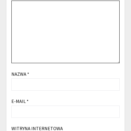
NAZWA
*
E-MAIL
*
WITRYNA INTERNETOWA