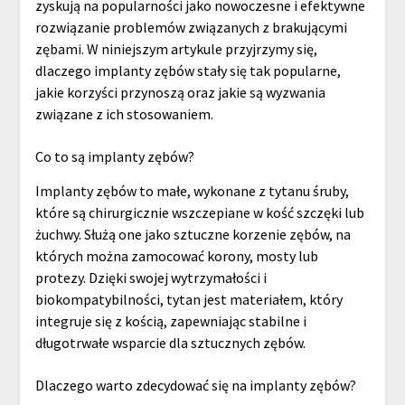
zyskują na popularności jako nowoczesne i efektywne
rozwiązanie problemów związanych z brakującymi
zębami. W niniejszym artykule przyjrzymy się,
dlaczego implanty zębów stały się tak popularne,
jakie korzyści przynoszą oraz jakie są wyzwania
związane z ich stosowaniem.
Co to są implanty zębów?
Implanty zębów to małe, wykonane z tytanu śruby,
które są chirurgicznie wszczepiane w kość szczęki lub
żuchwy. Służą one jako sztuczne korzenie zębów, na
których można zamocować korony, mosty lub
protezy. Dzięki swojej wytrzymałości i
biokompatybilności, tytan jest materiałem, który
integruje się z kością, zapewniając stabilne i
długotrwałe wsparcie dla sztucznych zębów.
Dlaczego warto zdecydować się na implanty zębów?