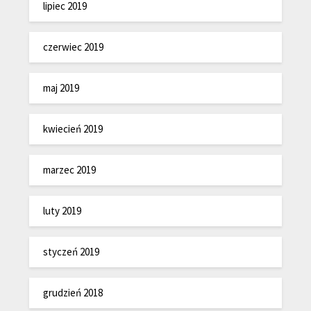
lipiec 2019
czerwiec 2019
maj 2019
kwiecień 2019
marzec 2019
luty 2019
styczeń 2019
grudzień 2018