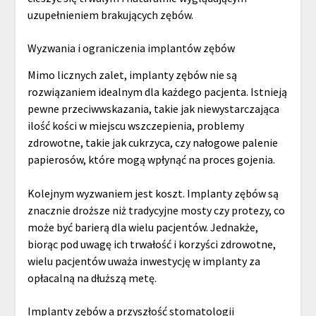
uzupełnieniem brakujących zębów.
Wyzwania i ograniczenia implantów zębów
Mimo licznych zalet, implanty zębów nie są
rozwiązaniem idealnym dla każdego pacjenta. Istnieją
pewne przeciwwskazania, takie jak niewystarczająca
ilość kości w miejscu wszczepienia, problemy
zdrowotne, takie jak cukrzyca, czy nałogowe palenie
papierosów, które mogą wpłynąć na proces gojenia.
Kolejnym wyzwaniem jest koszt. Implanty zębów są
znacznie droższe niż tradycyjne mosty czy protezy, co
może być barierą dla wielu pacjentów. Jednakże,
biorąc pod uwagę ich trwałość i korzyści zdrowotne,
wielu pacjentów uważa inwestycję w implanty za
opłacalną na dłuższą metę.
Implanty zębów a przyszłość stomatologii