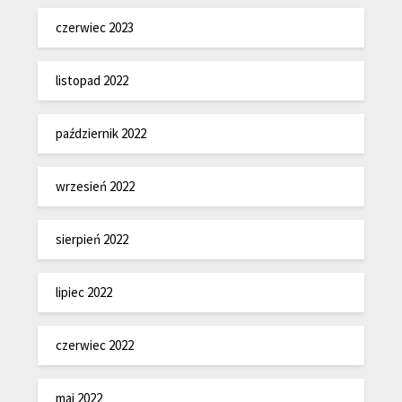
czerwiec 2023
listopad 2022
październik 2022
wrzesień 2022
sierpień 2022
lipiec 2022
czerwiec 2022
maj 2022