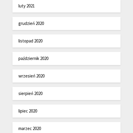
luty 2021
grudzień 2020
listopad 2020
październik 2020
wrzesień 2020
sierpień 2020
lipiec 2020
marzec 2020