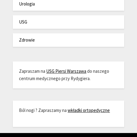
Urologia
USG
Zdrowie
Zapraszam na
USG Piersi Warszawa
do naszego
centrum medycznego przy Rydygiera.
Ból nogi ? Zapraszamy na
wkładki ortopedyczne