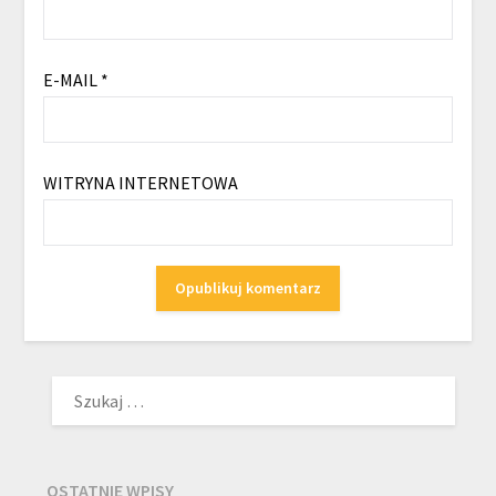
E-MAIL
*
WITRYNA INTERNETOWA
SZUKAJ:
OSTATNIE WPISY