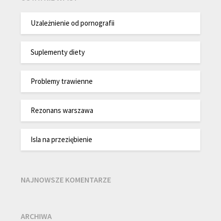
Uzależnienie od pornografii
Suplementy diety
Problemy trawienne
Rezonans warszawa
Isla na przeziębienie
NAJNOWSZE KOMENTARZE
ARCHIWA