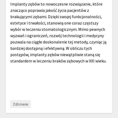
Implanty zębów to nowoczesne rozwiązanie, które
znacząco poprawia jakość życia pacjentów z
brakującymi zębami. Dzięki swojej funkcjonalności,
estetyce i trwałości, stanowią one coraz częstszy
wybór w leczeniu stomatologicznym. Mimo pewnych
wyzwań i ograniczeń, rozwój technologii i medycyny
pozwala na ciągłe doskonalenie tej metody, czyniąc ją
bardziej dostępną i efektywną. W obliczu tych
postępów, implanty zębów niewątpliwie staną się
standardem w leczeniu braków zębowych w XXI wieku.
Zdrowie