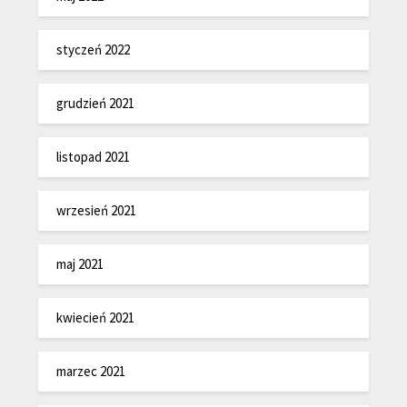
styczeń 2022
grudzień 2021
listopad 2021
wrzesień 2021
maj 2021
kwiecień 2021
marzec 2021