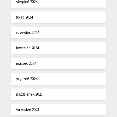
sierpień 2024
lipiec 2024
czerwiec 2024
kwiecień 2024
marzec 2024
styczeń 2024
październik 2023
wrzesień 2023