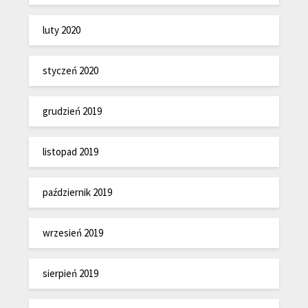
luty 2020
styczeń 2020
grudzień 2019
listopad 2019
październik 2019
wrzesień 2019
sierpień 2019