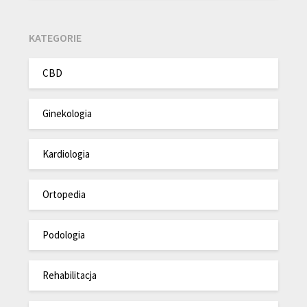
KATEGORIE
CBD
Ginekologia
Kardiologia
Ortopedia
Podologia
Rehabilitacja