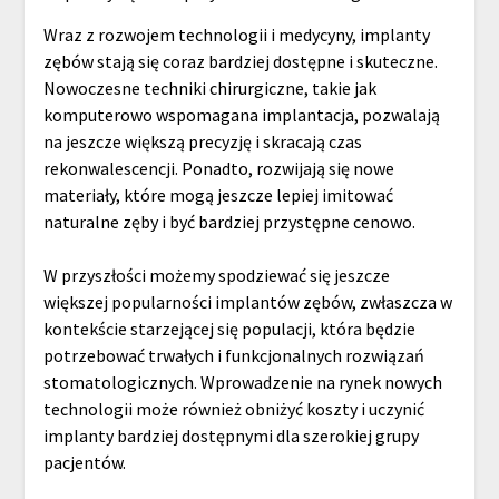
Wraz z rozwojem technologii i medycyny, implanty
zębów stają się coraz bardziej dostępne i skuteczne.
Nowoczesne techniki chirurgiczne, takie jak
komputerowo wspomagana implantacja, pozwalają
na jeszcze większą precyzję i skracają czas
rekonwalescencji. Ponadto, rozwijają się nowe
materiały, które mogą jeszcze lepiej imitować
naturalne zęby i być bardziej przystępne cenowo.
W przyszłości możemy spodziewać się jeszcze
większej popularności implantów zębów, zwłaszcza w
kontekście starzejącej się populacji, która będzie
potrzebować trwałych i funkcjonalnych rozwiązań
stomatologicznych. Wprowadzenie na rynek nowych
technologii może również obniżyć koszty i uczynić
implanty bardziej dostępnymi dla szerokiej grupy
pacjentów.