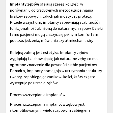
Implanty zębów
oferują szereg korzyści w
porównaniu do tradycyjnych metod uzupełniania
braków zębowych, takich jak mosty czy protezy.
Przede wszystkim, implanty zapewniają stabilność i
funkcjonalność zbliżoną do naturalnych zębów. Dzięki
temu pacjenci mogą cieszyć się pełnym komfortem
podczas jedzenia, mówienia czy uśmiechania się.
Kolejną zaletą jest estetyka. Implanty zębów
wyglądają i zachowują się jak naturalne zęby, co ma
ogromne znaczenie dla pewności siebie pacjentów.
Ponadto, implanty pomagają w utrzymaniu struktury
twarzy, zapobiegając zanikowi kości, który często
występuje po utracie zębów.
Proces wszczepiania implantów
Proces wszczepiania implantów zębów jest
skomplikowanym i wieloetapowym zabiegiem.