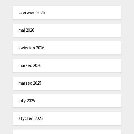
czerwiec 2026
maj 2026
kwiecień 2026
marzec 2026
marzec 2025
luty 2025
styczeń 2025