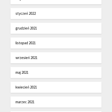
styczeń 2022
grudzień 2021
listopad 2021
wrzesień 2021
maj 2021
kwiecień 2021
marzec 2021