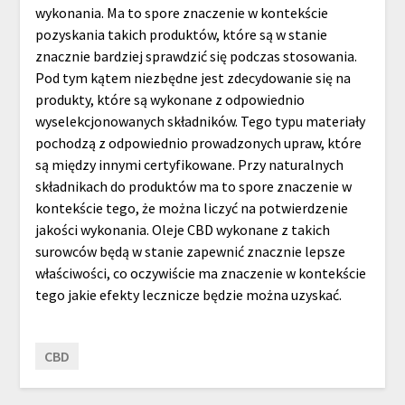
wykonania. Ma to spore znaczenie w kontekście
pozyskania takich produktów, które są w stanie
znacznie bardziej sprawdzić się podczas stosowania.
Pod tym kątem niezbędne jest zdecydowanie się na
produkty, które są wykonane z odpowiednio
wyselekcjonowanych składników. Tego typu materiały
pochodzą z odpowiednio prowadzonych upraw, które
są między innymi certyfikowane. Przy naturalnych
składnikach do produktów ma to spore znaczenie w
kontekście tego, że można liczyć na potwierdzenie
jakości wykonania. Oleje CBD wykonane z takich
surowców będą w stanie zapewnić znacznie lepsze
właściwości, co oczywiście ma znaczenie w kontekście
tego jakie efekty lecznicze będzie można uzyskać.
CBD