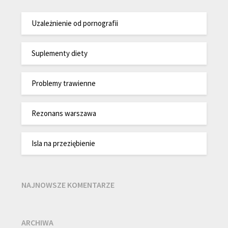
Uzależnienie od pornografii
Suplementy diety
Problemy trawienne
Rezonans warszawa
Isla na przeziębienie
NAJNOWSZE KOMENTARZE
ARCHIWA