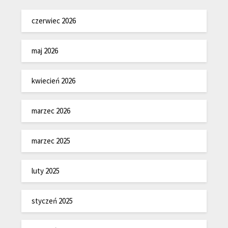
czerwiec 2026
maj 2026
kwiecień 2026
marzec 2026
marzec 2025
luty 2025
styczeń 2025