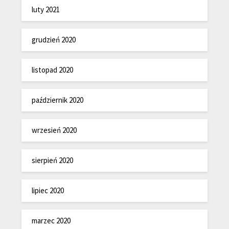
luty 2021
grudzień 2020
listopad 2020
październik 2020
wrzesień 2020
sierpień 2020
lipiec 2020
marzec 2020