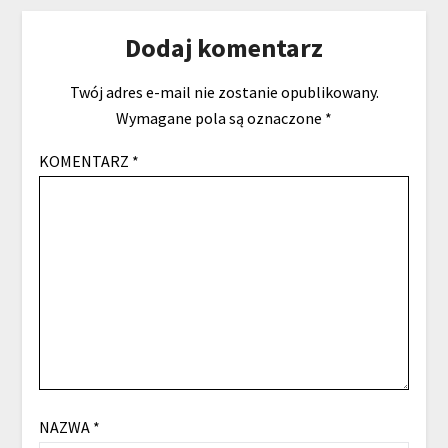
Dodaj komentarz
Twój adres e-mail nie zostanie opublikowany.
Wymagane pola są oznaczone
*
KOMENTARZ
*
NAZWA
*