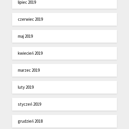
lipiec 2019
czerwiec 2019
maj 2019
kwiecień 2019
marzec 2019
luty 2019
styczeń 2019
grudzień 2018