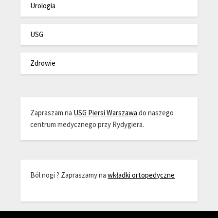
Urologia
USG
Zdrowie
Zapraszam na
USG Piersi Warszawa
do naszego
centrum medycznego przy Rydygiera.
Ból nogi ? Zapraszamy na
wkładki ortopedyczne