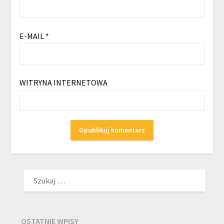
E-MAIL
*
WITRYNA INTERNETOWA
SZUKAJ:
OSTATNIE WPISY