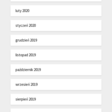
luty 2020
styczeń 2020
grudzień 2019
listopad 2019
październik 2019
wrzesień 2019
sierpień 2019