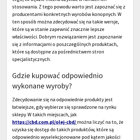
stosowania. Z tego powodu warto jest zapoznać się z
producentami konkretnych wyrobów konopnych. W
ten sposób można zdecydować się na takie wersje,
które są w stanie zapewnić znacznie lepsze
właściwości. Dobrym rozwiązaniem jest zapoznanie
się z informacjami o poszczególnych produktach,
które są dostępne za pośrednictwem stron
specjalistycznych.
Gdzie kupować odpowiednio
wykonane wyroby?
Zdecydowanie się na odpowiednie produkty jest
łatwiejsze, gdy wybierze się sprawdzone na rynku
sklepy. W takich miejscach, jak
https://cbd.com.pl/olej-cbd/
można liczyć na to, że
uzyska się dostęp do takich produktów, które są
odpowiednio wyselekcjonowane pod kątem jakości