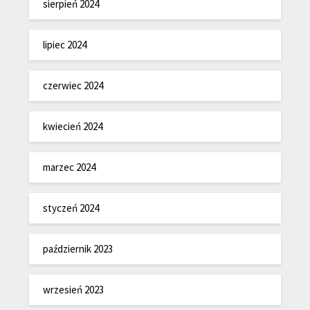
sierpień 2024
lipiec 2024
czerwiec 2024
kwiecień 2024
marzec 2024
styczeń 2024
październik 2023
wrzesień 2023