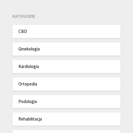
KATEGORIE
CBD
Ginekologia
Kardiologia
Ortopedia
Podologia
Rehabilitacja