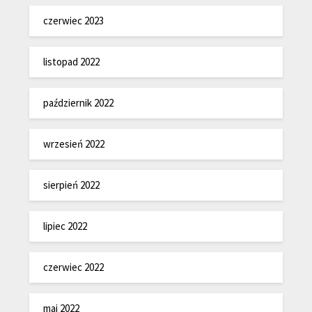
czerwiec 2023
listopad 2022
październik 2022
wrzesień 2022
sierpień 2022
lipiec 2022
czerwiec 2022
maj 2022