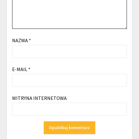
NAZWA
*
E-MAIL
*
WITRYNA INTERNETOWA