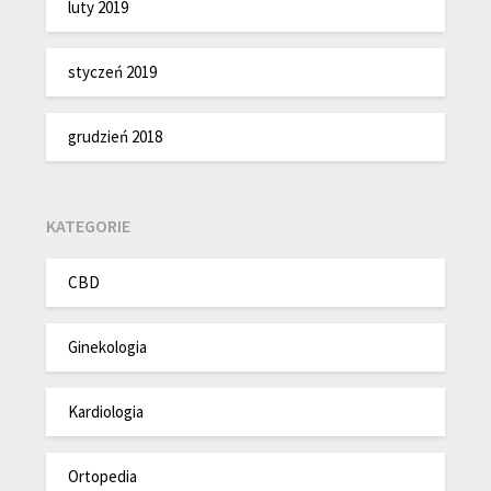
luty 2019
styczeń 2019
grudzień 2018
KATEGORIE
CBD
Ginekologia
Kardiologia
Ortopedia