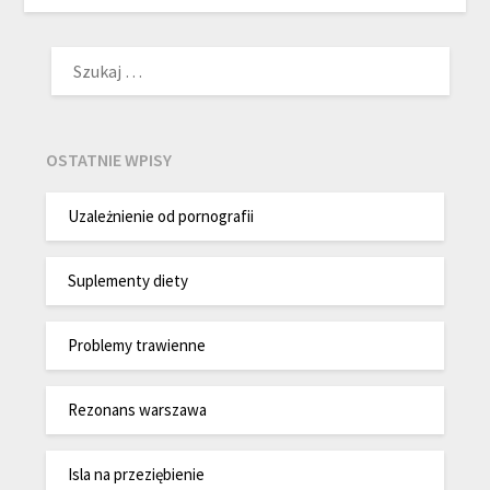
SZUKAJ:
OSTATNIE WPISY
Uzależnienie od pornografii
Suplementy diety
Problemy trawienne
Rezonans warszawa
Isla na przeziębienie