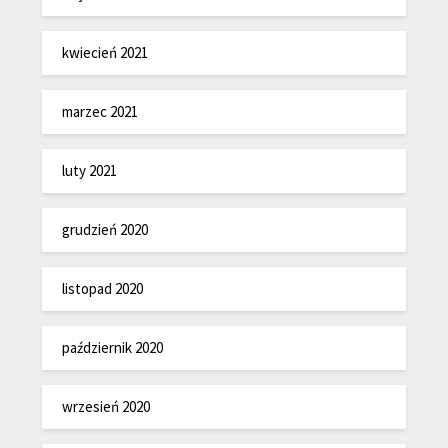
kwiecień 2021
marzec 2021
luty 2021
grudzień 2020
listopad 2020
październik 2020
wrzesień 2020