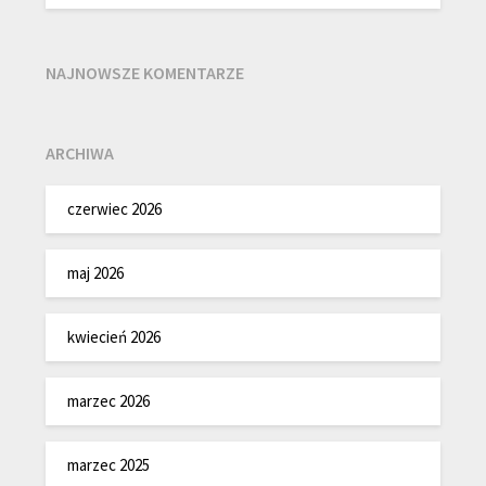
NAJNOWSZE KOMENTARZE
ARCHIWA
czerwiec 2026
maj 2026
kwiecień 2026
marzec 2026
marzec 2025