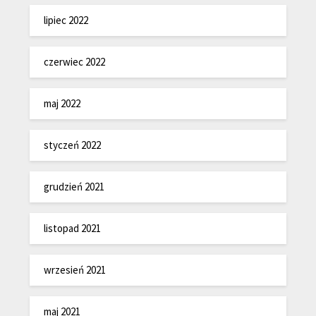
lipiec 2022
czerwiec 2022
maj 2022
styczeń 2022
grudzień 2021
listopad 2021
wrzesień 2021
maj 2021