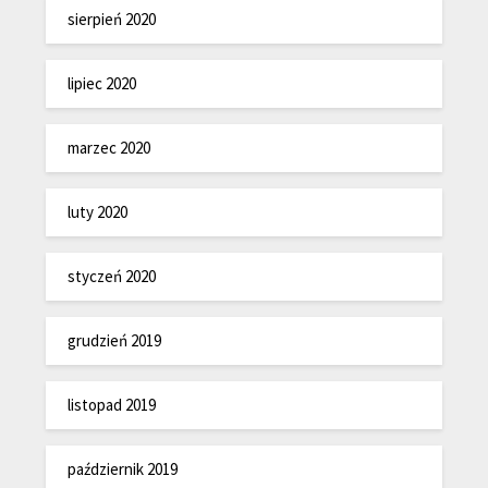
sierpień 2020
lipiec 2020
marzec 2020
luty 2020
styczeń 2020
grudzień 2019
listopad 2019
październik 2019