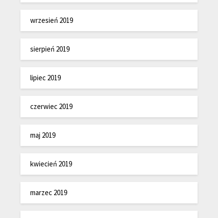
wrzesień 2019
sierpień 2019
lipiec 2019
czerwiec 2019
maj 2019
kwiecień 2019
marzec 2019