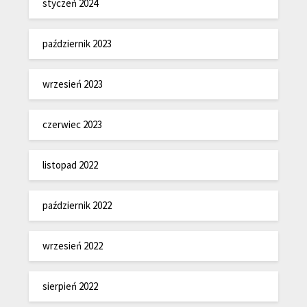
styczeń 2024
październik 2023
wrzesień 2023
czerwiec 2023
listopad 2022
październik 2022
wrzesień 2022
sierpień 2022