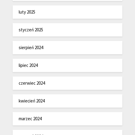
luty 2025
styczeń 2025
sierpień 2024
lipiec 2024
czerwiec 2024
kwiecień 2024
marzec 2024