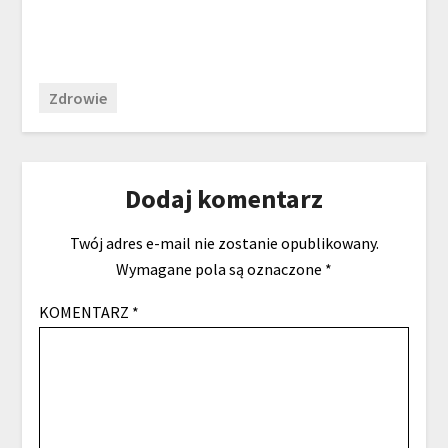
Zdrowie
Dodaj komentarz
Twój adres e-mail nie zostanie opublikowany.
Wymagane pola są oznaczone
*
KOMENTARZ
*