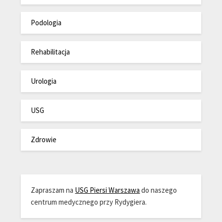
Podologia
Rehabilitacja
Urologia
USG
Zdrowie
Zapraszam na
USG Piersi Warszawa
do naszego
centrum medycznego przy Rydygiera.