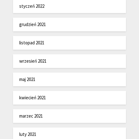
styczeń 2022
grudzień 2021
listopad 2021
wrzesień 2021
maj 2021
kwiecień 2021
marzec 2021
luty 2021