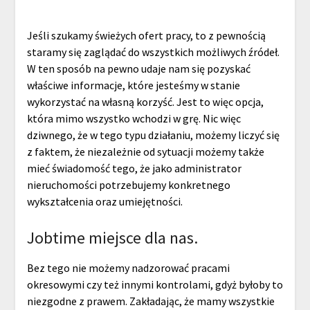
Jeśli szukamy świeżych ofert pracy, to z pewnością
staramy się zaglądać do wszystkich możliwych źródeł.
W ten sposób na pewno udaje nam się pozyskać
właściwe informacje, które jesteśmy w stanie
wykorzystać na własną korzyść. Jest to więc opcja,
która mimo wszystko wchodzi w grę. Nic więc
dziwnego, że w tego typu działaniu, możemy liczyć się
z faktem, że niezależnie od sytuacji możemy także
mieć świadomość tego, że jako administrator
nieruchomości potrzebujemy konkretnego
wykształcenia oraz umiejętności.
Jobtime miejsce dla nas.
Bez tego nie możemy nadzorować pracami
okresowymi czy też innymi kontrolami, gdyż byłoby to
niezgodne z prawem. Zakładając, że mamy wszystkie