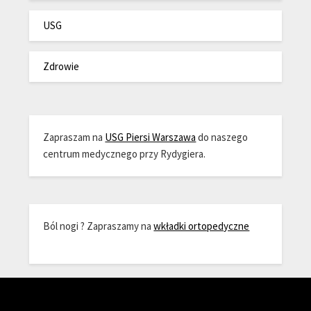
USG
Zdrowie
Zapraszam na
USG Piersi Warszawa
do naszego
centrum medycznego przy Rydygiera.
Ból nogi ? Zapraszamy na
wkładki ortopedyczne