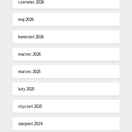
czerwiec 2026
maj 2026
kwiecień 2026
marzec 2026
marzec 2025
luty 2025
styczeń 2025
sierpień 2024