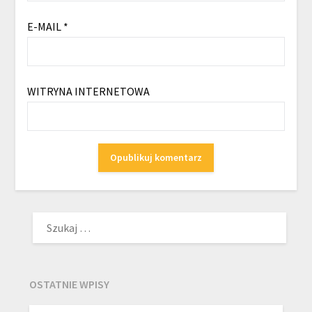
E-MAIL
*
WITRYNA INTERNETOWA
SZUKAJ:
OSTATNIE WPISY