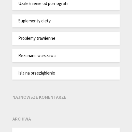
Uzależnienie od pornografii
Suplementy diety
Problemy trawienne
Rezonans warszawa
Isla na przeziębienie
NAJNOWSZE KOMENTARZE
ARCHIWA