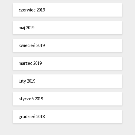
czerwiec 2019
maj 2019
kwiecień 2019
marzec 2019
luty 2019
styczeń 2019
grudzień 2018