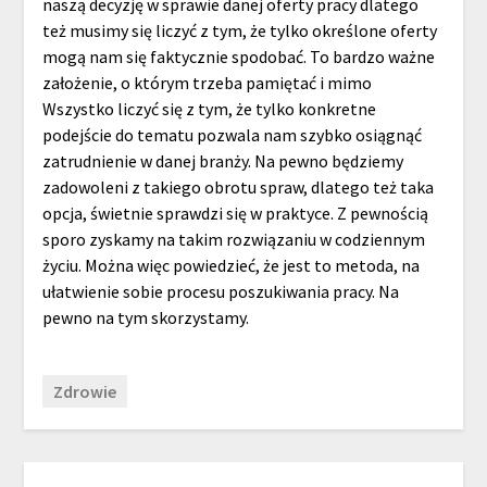
naszą decyzję w sprawie danej oferty pracy dlatego
też musimy się liczyć z tym, że tylko określone oferty
mogą nam się faktycznie spodobać. To bardzo ważne
założenie, o którym trzeba pamiętać i mimo
Wszystko liczyć się z tym, że tylko konkretne
podejście do tematu pozwala nam szybko osiągnąć
zatrudnienie w danej branży. Na pewno będziemy
zadowoleni z takiego obrotu spraw, dlatego też taka
opcja, świetnie sprawdzi się w praktyce. Z pewnością
sporo zyskamy na takim rozwiązaniu w codziennym
życiu. Można więc powiedzieć, że jest to metoda, na
ułatwienie sobie procesu poszukiwania pracy. Na
pewno na tym skorzystamy.
Zdrowie