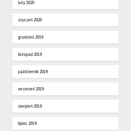
luty 2020
styczeń 2020
grudzień 2019
listopad 2019
październik 2019
wrzesień 2019
sierpień 2019
lipiec 2019