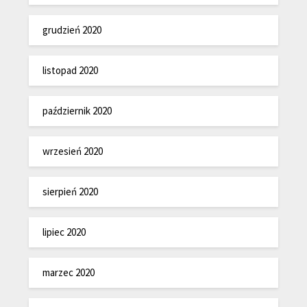
grudzień 2020
listopad 2020
październik 2020
wrzesień 2020
sierpień 2020
lipiec 2020
marzec 2020