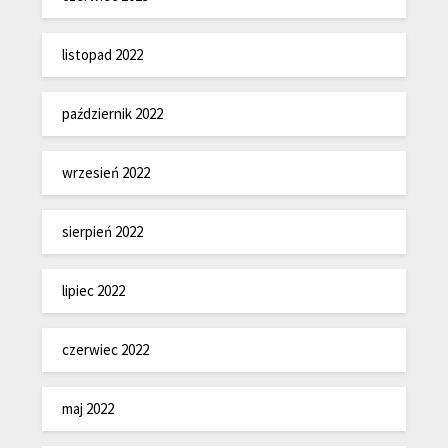
listopad 2022
październik 2022
wrzesień 2022
sierpień 2022
lipiec 2022
czerwiec 2022
maj 2022