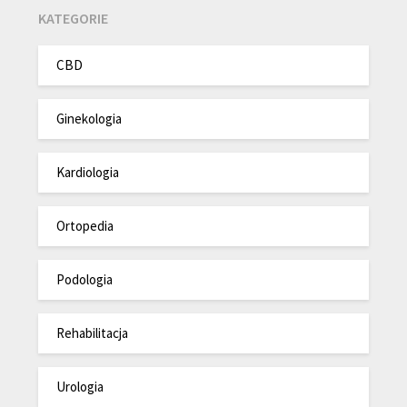
KATEGORIE
CBD
Ginekologia
Kardiologia
Ortopedia
Podologia
Rehabilitacja
Urologia