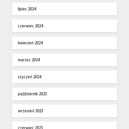
lipiec 2024
czerwiec 2024
kwiecień 2024
marzec 2024
styczeń 2024
październik 2023
wrzesień 2023
czerwiec 2023