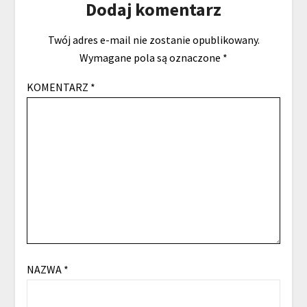
Dodaj komentarz
Twój adres e-mail nie zostanie opublikowany.
Wymagane pola są oznaczone
*
KOMENTARZ
*
NAZWA
*