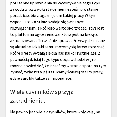
potrzebne uprawnienia do wykonywania tego typu
zawodu wraz z wykształceniem jesteśmy w stanie
poradzić sobie z ogarnięciem takiej pracy. W tym
wypadku to
Jobtime
wydaje się świetnym
rozwiązaniem, z którego warto skorzystać, gdyż jest
to platforma ogłoszeniowa, która jest na bieżąco
aktualizowana. To właśnie sprawia, że wszystkie dane
są aktualne i dzięki temu możemy się łatwo rozeznać,
które oferty wydają się dla nas najkorzystniejsze. Z
pewnością dzisiaj tego typu opcja wchodzi w grę i
można powiedzieć, że jesteśmy w stanie sporo na tym
zyskać, zwłaszcza jeśli szukamy świeżej oferty pracy,
gdzie zarobki także są imponujące.
Wiele czynników sprzyja
zatrudnieniu.
Na pewno jest wiele czynników, które wpływają, na