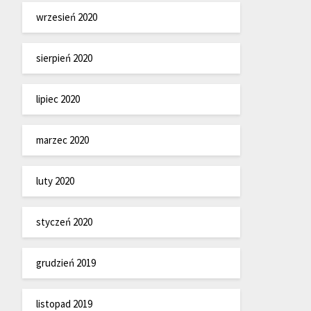
wrzesień 2020
sierpień 2020
lipiec 2020
marzec 2020
luty 2020
styczeń 2020
grudzień 2019
listopad 2019