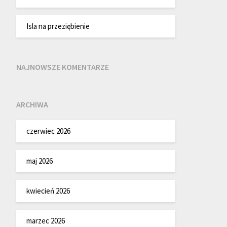
Isla na przeziębienie
NAJNOWSZE KOMENTARZE
ARCHIWA
czerwiec 2026
maj 2026
kwiecień 2026
marzec 2026