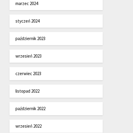
marzec 2024
styczeń 2024
październik 2023
wrzesień 2023
czerwiec 2023
listopad 2022
październik 2022
wrzesień 2022