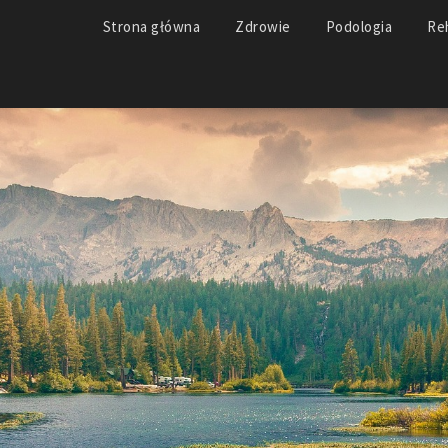
Strona główna
Zdrowie
Podologia
Reh