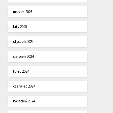
marzec 2025
luty 2025
styczeń 2025
sierpień 2024
lipiec 2024
czerwiec 2024
kwiecień 2024