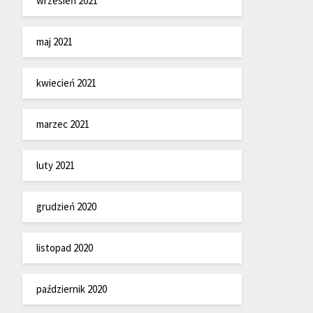
wrzesień 2021
maj 2021
kwiecień 2021
marzec 2021
luty 2021
grudzień 2020
listopad 2020
październik 2020