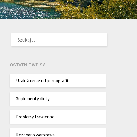
SZUKAJ:
OSTATNIE WPISY
Uzależnienie od pornografii
Suplementy diety
Problemy trawienne
Rezonans warszawa