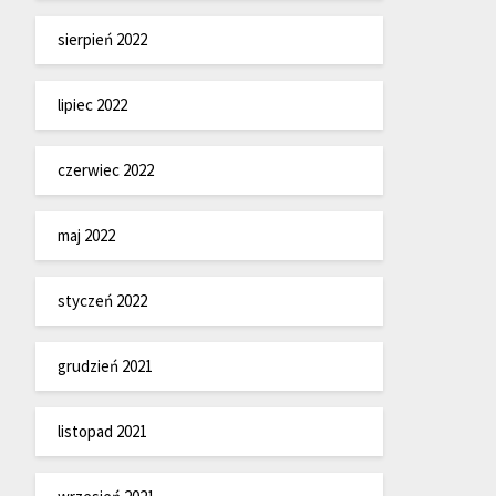
sierpień 2022
lipiec 2022
czerwiec 2022
maj 2022
styczeń 2022
grudzień 2021
listopad 2021