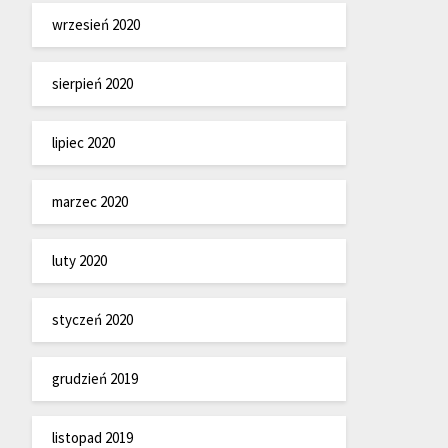
wrzesień 2020
sierpień 2020
lipiec 2020
marzec 2020
luty 2020
styczeń 2020
grudzień 2019
listopad 2019