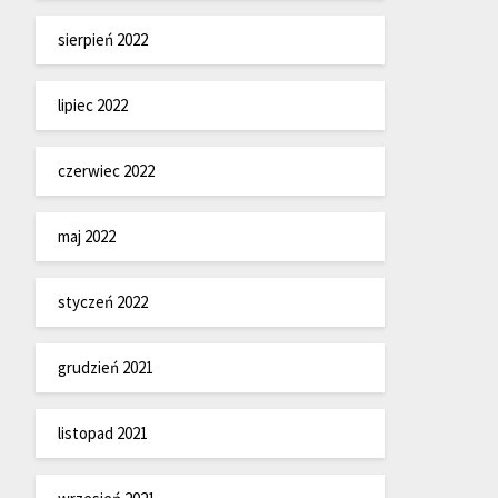
sierpień 2022
lipiec 2022
czerwiec 2022
maj 2022
styczeń 2022
grudzień 2021
listopad 2021