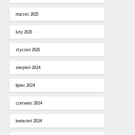
marzec 2025
luty 2025
styczeń 2025
sierpień 2024
lipiec 2024
czerwiec 2024
kwiecień 2024