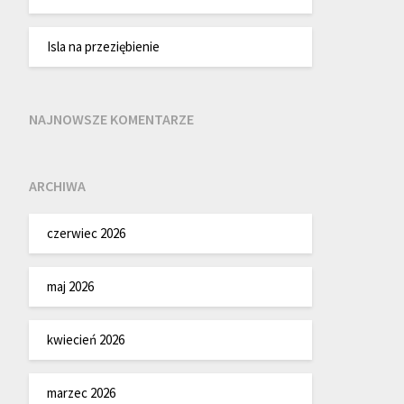
Isla na przeziębienie
NAJNOWSZE KOMENTARZE
ARCHIWA
czerwiec 2026
maj 2026
kwiecień 2026
marzec 2026