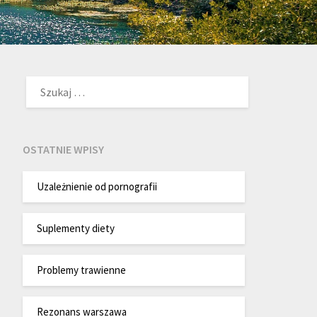
SZUKAJ:
OSTATNIE WPISY
Uzależnienie od pornografii
Suplementy diety
Problemy trawienne
Rezonans warszawa