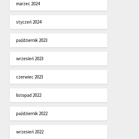
marzec 2024
styczeń 2024
październik 2023
wrzesień 2023
czerwiec 2023
listopad 2022
październik 2022
wrzesień 2022