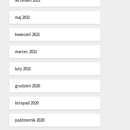
wrzesień 2021
maj 2021
kwiecień 2021
marzec 2021
luty 2021
grudzień 2020
listopad 2020
październik 2020