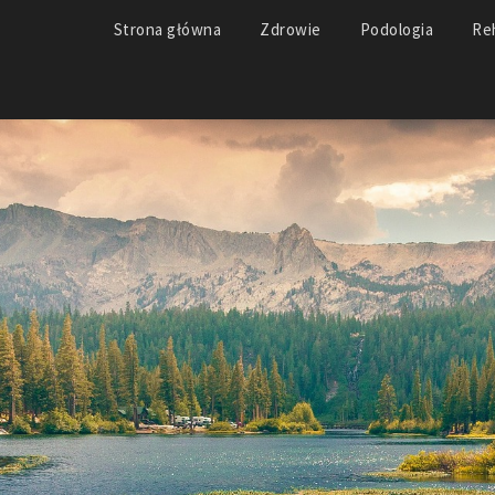
Strona główna
Zdrowie
Podologia
Reh