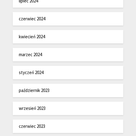
lipiec 2024
czerwiec 2024
kwiecień 2024
marzec 2024
styczeń 2024
październik 2023
wrzesień 2023
czerwiec 2023