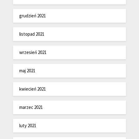
grudzień 2021
listopad 2021
wrzesień 2021
maj 2021
kwiecień 2021
marzec 2021
luty 2021