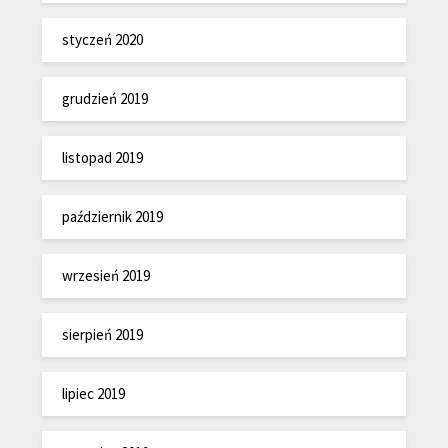
styczeń 2020
grudzień 2019
listopad 2019
październik 2019
wrzesień 2019
sierpień 2019
lipiec 2019