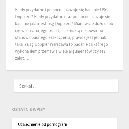
Kiedy przydatne i pomocne okazuje się badanie USG
Dopplera? Kiedy przydatne oraz pomocne okazuje się
badanie jakim jest usg Dopplera? Mianowicie dużo osób
nie wie nic na jego temat, co zresztą nie powinno
stanowić żadnego zaskoczenia, prawda jest jednak
taka iż usg Doppler Warszawa to badanie za którego
wykonaniem przemawia wiele argumentów czy też
zalet….
SZUKAJ:
OSTATNIE WPISY
Uzależnienie od pornografii