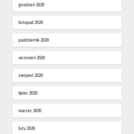
grudzień 2020
listopad 2020
październik 2020
wrzesień 2020
sierpień 2020
lipiec 2020
marzec 2020
luty 2020