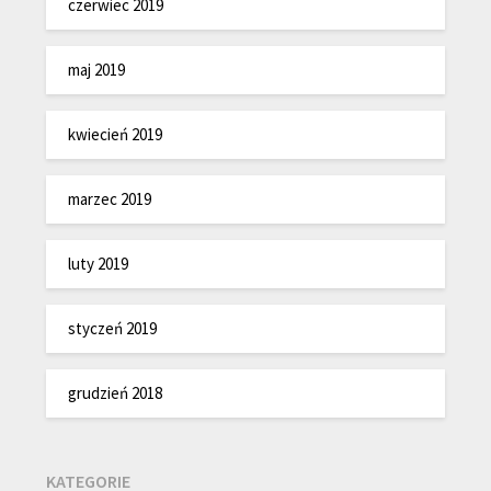
czerwiec 2019
maj 2019
kwiecień 2019
marzec 2019
luty 2019
styczeń 2019
grudzień 2018
KATEGORIE