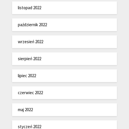
listopad 2022
październik 2022
wrzesień 2022
sierpień 2022
lipiec 2022
czerwiec 2022
maj 2022
styczeń 2022