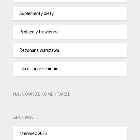
Suplementy diety
Problemy trawienne
Rezonans warszawa
Isla na przeziębienie
NAJNOWSZE KOMENTARZE
ARCHIWA
czerwiec 2026