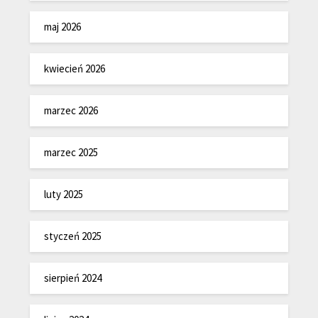
maj 2026
kwiecień 2026
marzec 2026
marzec 2025
luty 2025
styczeń 2025
sierpień 2024