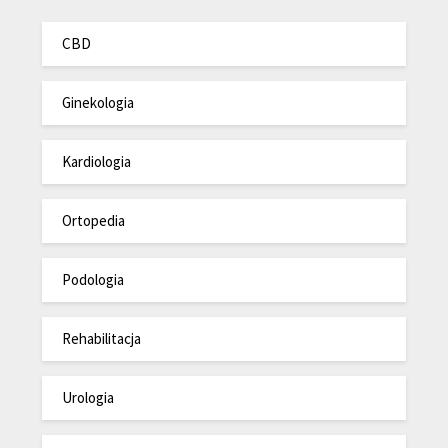
CBD
Ginekologia
Kardiologia
Ortopedia
Podologia
Rehabilitacja
Urologia