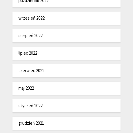
październik 2022
wrzesień 2022
sierpień 2022
lipiec 2022
czerwiec 2022
maj 2022
styczeń 2022
grudzień 2021