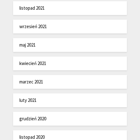
listopad 2021
wrzesień 2021
maj 2021
kwiecień 2021
marzec 2021
luty 2021
grudzień 2020
listopad 2020