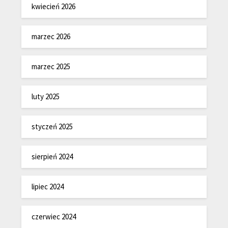
kwiecień 2026
marzec 2026
marzec 2025
luty 2025
styczeń 2025
sierpień 2024
lipiec 2024
czerwiec 2024