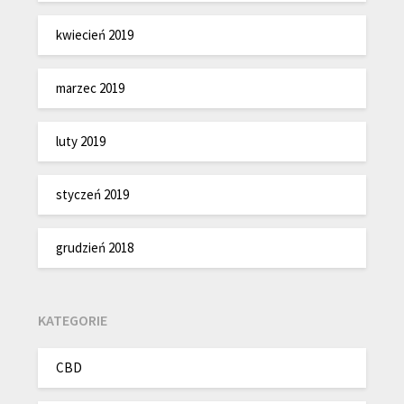
kwiecień 2019
marzec 2019
luty 2019
styczeń 2019
grudzień 2018
KATEGORIE
CBD