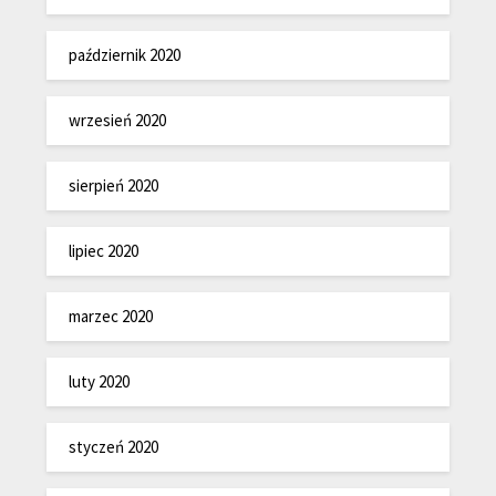
październik 2020
wrzesień 2020
sierpień 2020
lipiec 2020
marzec 2020
luty 2020
styczeń 2020