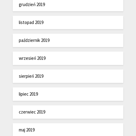
grudzień 2019
listopad 2019
październik 2019
wrzesień 2019
sierpień 2019
lipiec 2019
czerwiec 2019
maj 2019