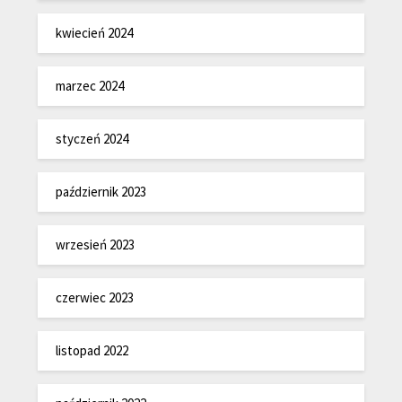
kwiecień 2024
marzec 2024
styczeń 2024
październik 2023
wrzesień 2023
czerwiec 2023
listopad 2022