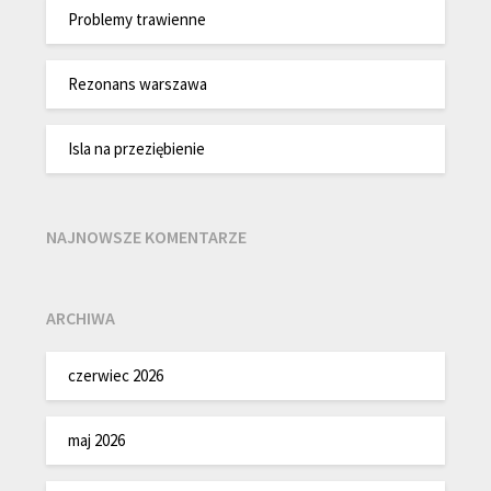
Problemy trawienne
Rezonans warszawa
Isla na przeziębienie
NAJNOWSZE KOMENTARZE
ARCHIWA
czerwiec 2026
maj 2026