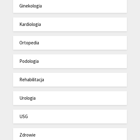
Ginekologia
Kardiologia
Ortopedia
Podologia
Rehabilitacja
Urologia
USG
Zdrowie