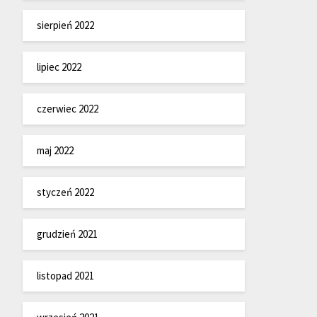
sierpień 2022
lipiec 2022
czerwiec 2022
maj 2022
styczeń 2022
grudzień 2021
listopad 2021