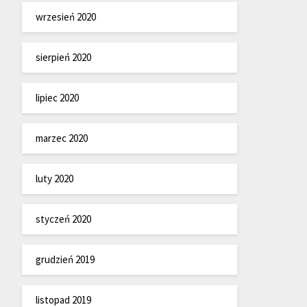
wrzesień 2020
sierpień 2020
lipiec 2020
marzec 2020
luty 2020
styczeń 2020
grudzień 2019
listopad 2019