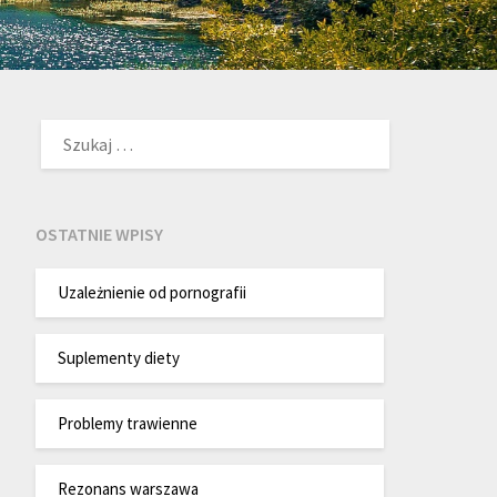
SZUKAJ:
OSTATNIE WPISY
Uzależnienie od pornografii
Suplementy diety
Problemy trawienne
Rezonans warszawa