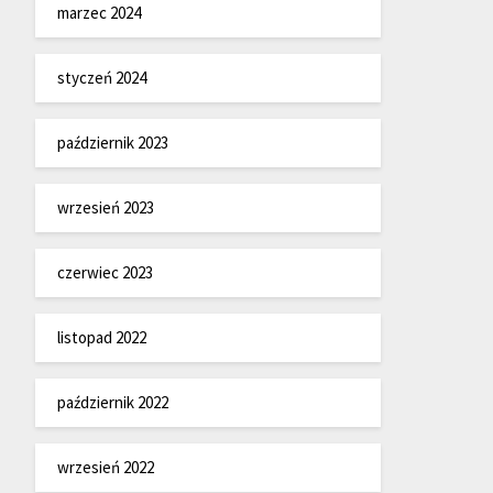
marzec 2024
styczeń 2024
październik 2023
wrzesień 2023
czerwiec 2023
listopad 2022
październik 2022
wrzesień 2022