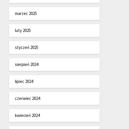
marzec 2025
luty 2025
styczeń 2025
sierpień 2024
lipiec 2024
czerwiec 2024
kwiecień 2024