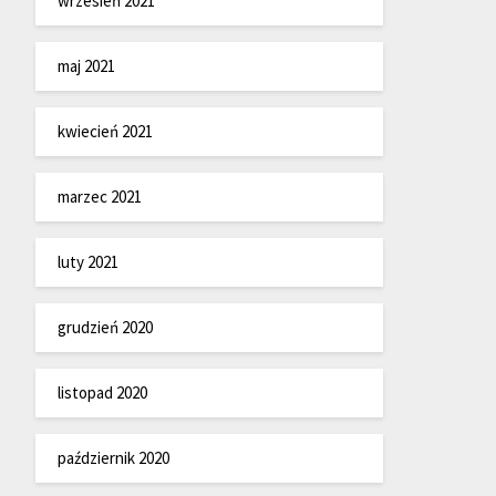
wrzesień 2021
maj 2021
kwiecień 2021
marzec 2021
luty 2021
grudzień 2020
listopad 2020
październik 2020