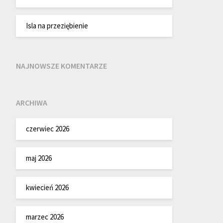
Isla na przeziębienie
NAJNOWSZE KOMENTARZE
ARCHIWA
czerwiec 2026
maj 2026
kwiecień 2026
marzec 2026