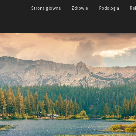
Strona główna
Zdrowie
Podologia
Reh