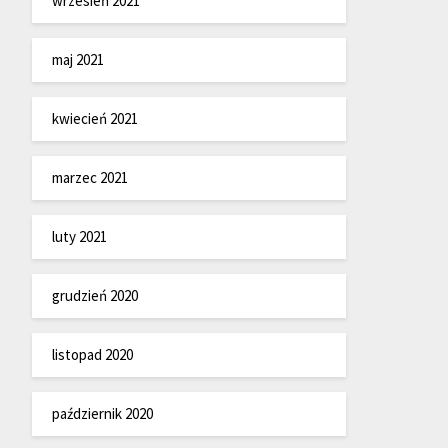
wrzesień 2021
maj 2021
kwiecień 2021
marzec 2021
luty 2021
grudzień 2020
listopad 2020
październik 2020