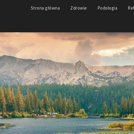
Strona główna
Zdrowie
Podologia
Reh