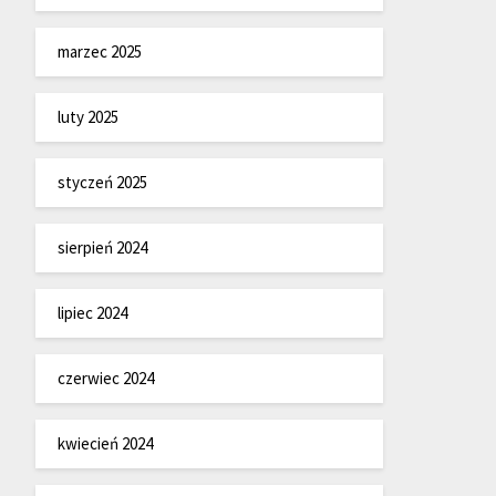
marzec 2025
luty 2025
styczeń 2025
sierpień 2024
lipiec 2024
czerwiec 2024
kwiecień 2024