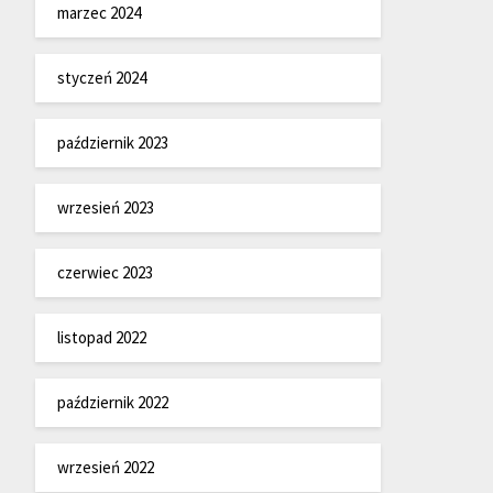
marzec 2024
styczeń 2024
październik 2023
wrzesień 2023
czerwiec 2023
listopad 2022
październik 2022
wrzesień 2022