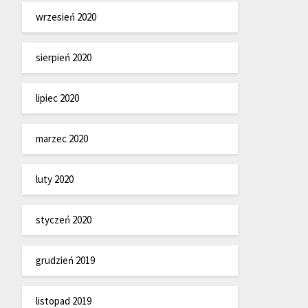
wrzesień 2020
sierpień 2020
lipiec 2020
marzec 2020
luty 2020
styczeń 2020
grudzień 2019
listopad 2019