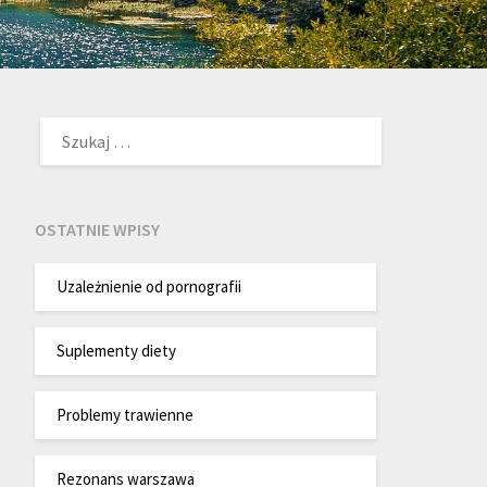
SZUKAJ:
OSTATNIE WPISY
Uzależnienie od pornografii
Suplementy diety
Problemy trawienne
Rezonans warszawa