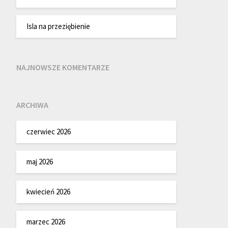
Isla na przeziębienie
NAJNOWSZE KOMENTARZE
ARCHIWA
czerwiec 2026
maj 2026
kwiecień 2026
marzec 2026