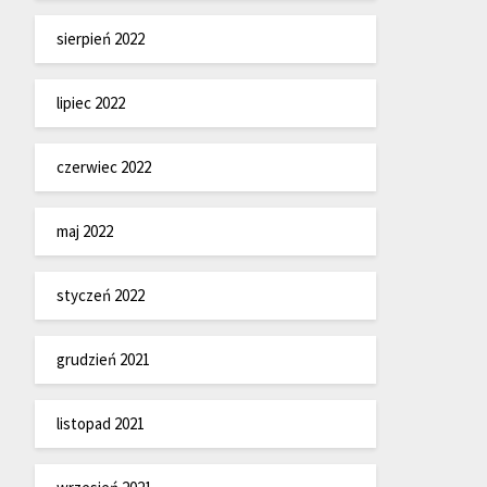
sierpień 2022
lipiec 2022
czerwiec 2022
maj 2022
styczeń 2022
grudzień 2021
listopad 2021