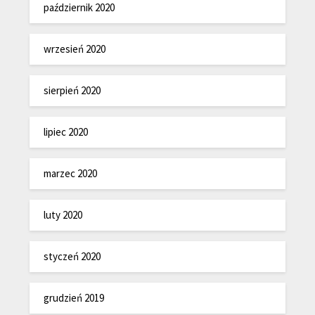
październik 2020
wrzesień 2020
sierpień 2020
lipiec 2020
marzec 2020
luty 2020
styczeń 2020
grudzień 2019