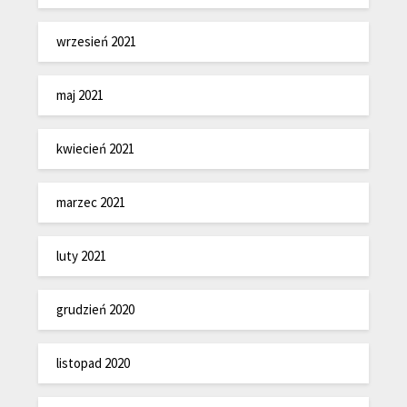
wrzesień 2021
maj 2021
kwiecień 2021
marzec 2021
luty 2021
grudzień 2020
listopad 2020