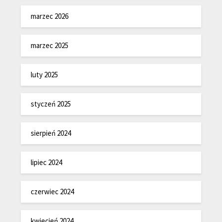
marzec 2026
marzec 2025
luty 2025
styczeń 2025
sierpień 2024
lipiec 2024
czerwiec 2024
kwiecień 2024