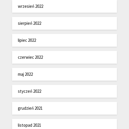
wrzesień 2022
sierpień 2022
lipiec 2022
czerwiec 2022
maj 2022
styczeń 2022
grudzień 2021
listopad 2021