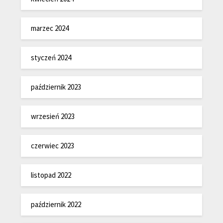
marzec 2024
styczeń 2024
październik 2023
wrzesień 2023
czerwiec 2023
listopad 2022
październik 2022