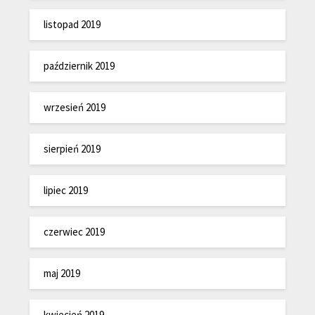
listopad 2019
październik 2019
wrzesień 2019
sierpień 2019
lipiec 2019
czerwiec 2019
maj 2019
kwiecień 2019