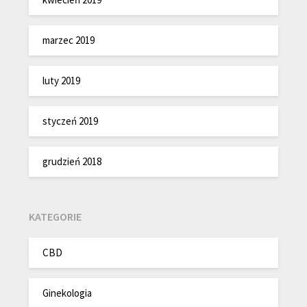
marzec 2019
luty 2019
styczeń 2019
grudzień 2018
KATEGORIE
CBD
Ginekologia