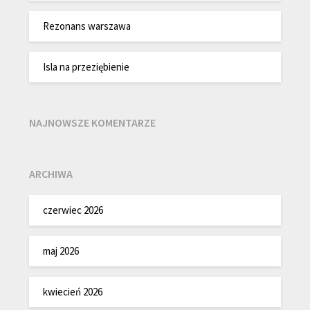
Rezonans warszawa
Isla na przeziębienie
NAJNOWSZE KOMENTARZE
ARCHIWA
czerwiec 2026
maj 2026
kwiecień 2026