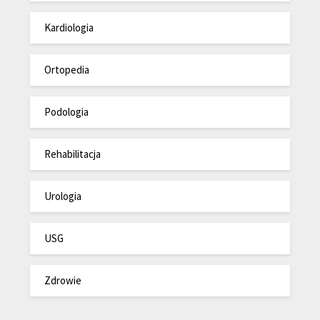
Kardiologia
Ortopedia
Podologia
Rehabilitacja
Urologia
USG
Zdrowie