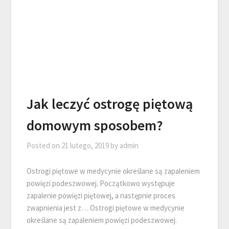
Jak leczyć ostrogę piętową
domowym sposobem?
Posted on
21 lutego, 2019
by
admin
Ostrogi piętowe w medycynie określane są zapaleniem
powięzi podeszwowej. Początkowo występuje
zapalenie powięzi piętowej, a następnie proces
zwapnienia jest z… Ostrogi piętowe w medycynie
określane są zapaleniem powięzi podeszwowej.