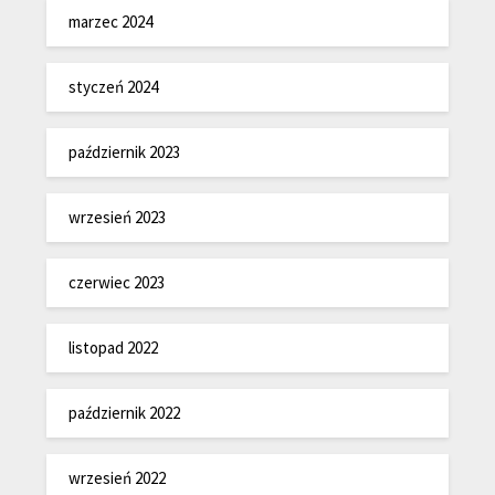
marzec 2024
styczeń 2024
październik 2023
wrzesień 2023
czerwiec 2023
listopad 2022
październik 2022
wrzesień 2022