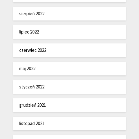
sierpień 2022
lipiec 2022
czerwiec 2022
maj 2022
styczeń 2022
grudzień 2021
listopad 2021