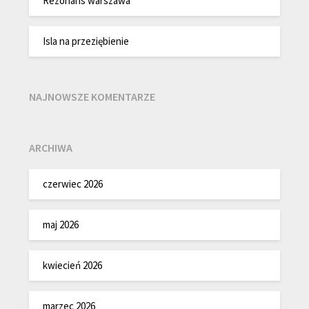
Rezonans warszawa
Isla na przeziębienie
NAJNOWSZE KOMENTARZE
ARCHIWA
czerwiec 2026
maj 2026
kwiecień 2026
marzec 2026