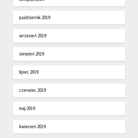
październik 2019
wrzesień 2019
sierpień 2019
lipiec 2019
czerwiec 2019
maj 2019
kwiecień 2019