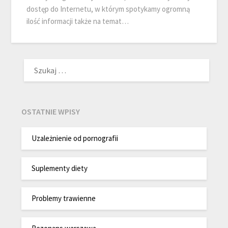
dostęp do Internetu, w którym spotykamy ogromną
ilość informacji także na temat…
SZUKAJ:
OSTATNIE WPISY
Uzależnienie od pornografii
Suplementy diety
Problemy trawienne