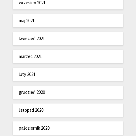
wrzesień 2021
maj 2021
kwiecień 2021
marzec 2021
luty 2021
grudzień 2020
listopad 2020
październik 2020