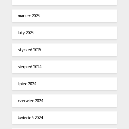
marzec 2025
luty 2025
styczeń 2025
sierpień 2024
lipiec 2024
czerwiec 2024
kwiecień 2024