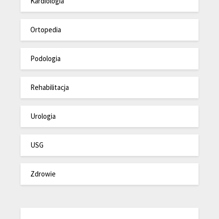
Kardiologia
Ortopedia
Podologia
Rehabilitacja
Urologia
USG
Zdrowie