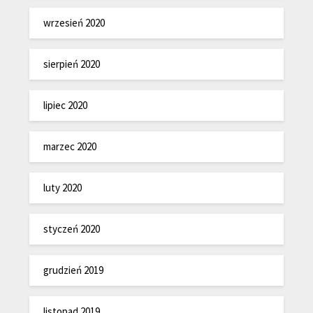
wrzesień 2020
sierpień 2020
lipiec 2020
marzec 2020
luty 2020
styczeń 2020
grudzień 2019
listopad 2019