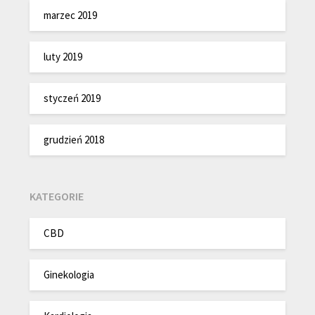
marzec 2019
luty 2019
styczeń 2019
grudzień 2018
KATEGORIE
CBD
Ginekologia