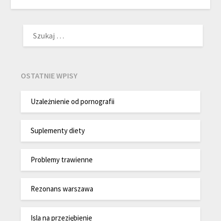
SZUKAJ:
OSTATNIE WPISY
Uzależnienie od pornografii
Suplementy diety
Problemy trawienne
Rezonans warszawa
Isla na przeziębienie