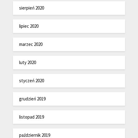
sierpień 2020
lipiec 2020
marzec 2020
luty 2020
styczeń 2020
grudzień 2019
listopad 2019
październik 2019