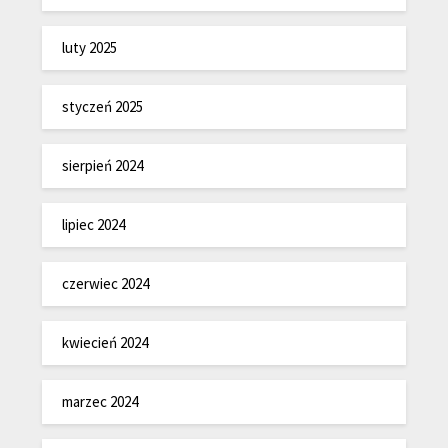
luty 2025
styczeń 2025
sierpień 2024
lipiec 2024
czerwiec 2024
kwiecień 2024
marzec 2024