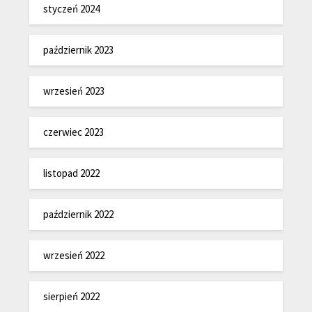
styczeń 2024
październik 2023
wrzesień 2023
czerwiec 2023
listopad 2022
październik 2022
wrzesień 2022
sierpień 2022