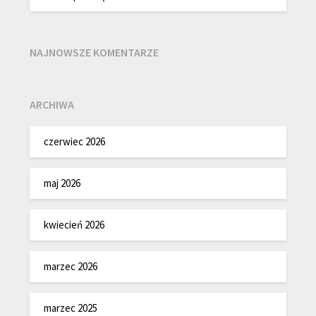
NAJNOWSZE KOMENTARZE
ARCHIWA
czerwiec 2026
maj 2026
kwiecień 2026
marzec 2026
marzec 2025