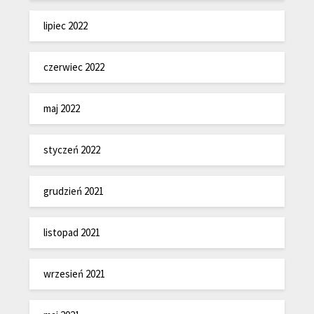
lipiec 2022
czerwiec 2022
maj 2022
styczeń 2022
grudzień 2021
listopad 2021
wrzesień 2021