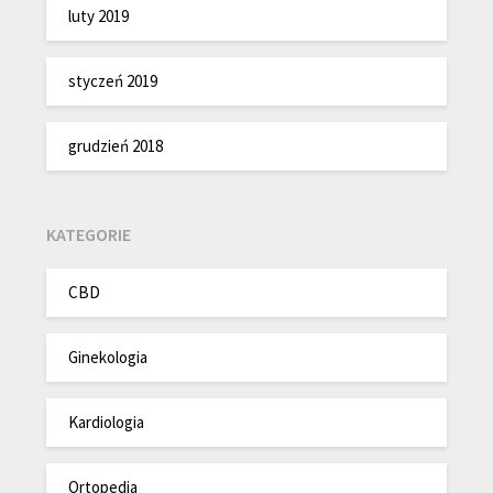
luty 2019
styczeń 2019
grudzień 2018
KATEGORIE
CBD
Ginekologia
Kardiologia
Ortopedia