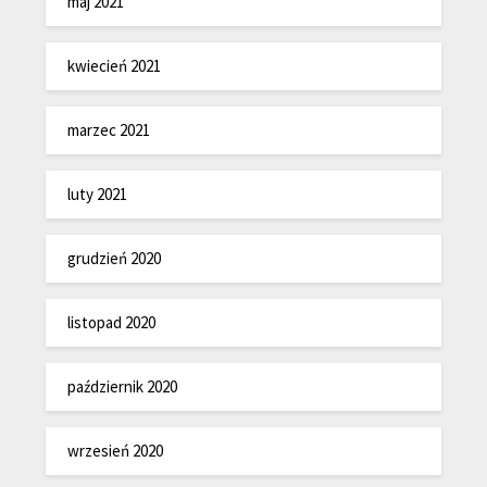
maj 2021
kwiecień 2021
marzec 2021
luty 2021
grudzień 2020
listopad 2020
październik 2020
wrzesień 2020