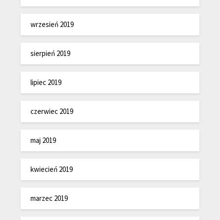
wrzesień 2019
sierpień 2019
lipiec 2019
czerwiec 2019
maj 2019
kwiecień 2019
marzec 2019