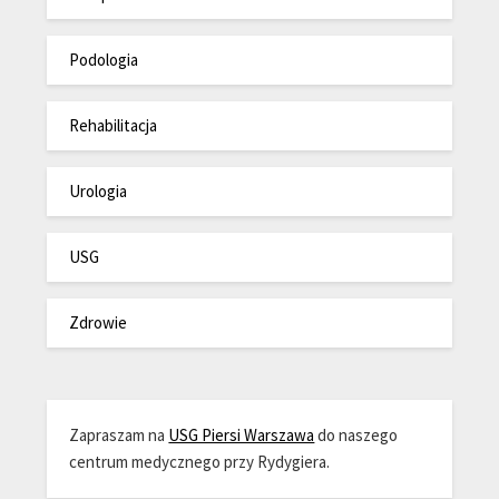
Podologia
Rehabilitacja
Urologia
USG
Zdrowie
Zapraszam na
USG Piersi Warszawa
do naszego
centrum medycznego przy Rydygiera.