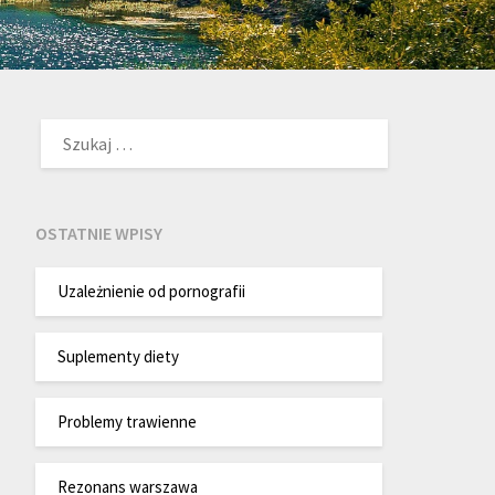
SZUKAJ:
OSTATNIE WPISY
Uzależnienie od pornografii
Suplementy diety
Problemy trawienne
Rezonans warszawa