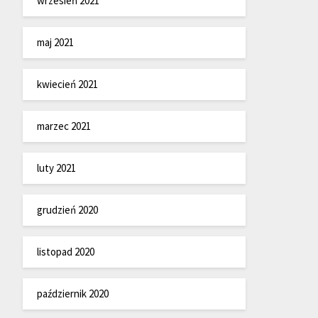
wrzesień 2021
maj 2021
kwiecień 2021
marzec 2021
luty 2021
grudzień 2020
listopad 2020
październik 2020