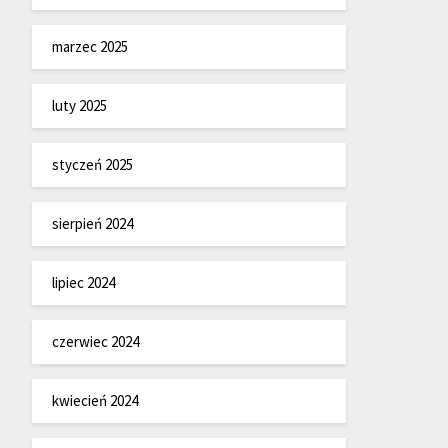
marzec 2025
luty 2025
styczeń 2025
sierpień 2024
lipiec 2024
czerwiec 2024
kwiecień 2024