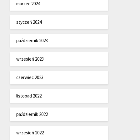
marzec 2024
styczeń 2024
październik 2023
wrzesień 2023
czerwiec 2023
listopad 2022
październik 2022
wrzesień 2022