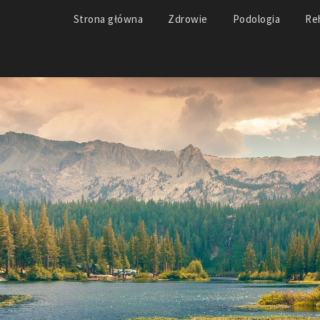
Strona główna
Zdrowie
Podologia
Reh