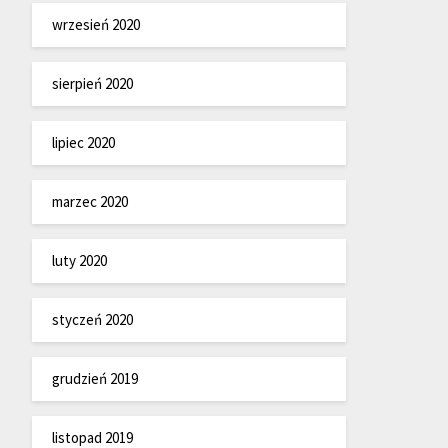
wrzesień 2020
sierpień 2020
lipiec 2020
marzec 2020
luty 2020
styczeń 2020
grudzień 2019
listopad 2019