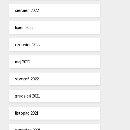
sierpień 2022
lipiec 2022
czerwiec 2022
maj 2022
styczeń 2022
grudzień 2021
listopad 2021