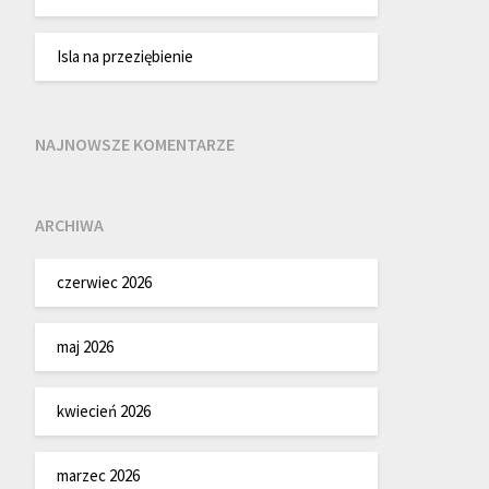
Isla na przeziębienie
NAJNOWSZE KOMENTARZE
ARCHIWA
czerwiec 2026
maj 2026
kwiecień 2026
marzec 2026