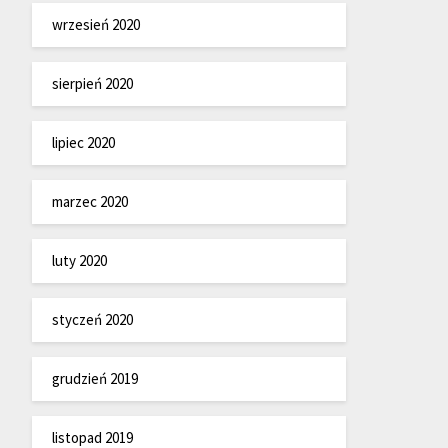
wrzesień 2020
sierpień 2020
lipiec 2020
marzec 2020
luty 2020
styczeń 2020
grudzień 2019
listopad 2019