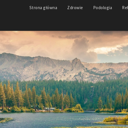
Strona główna
Zdrowie
Podologia
Reh