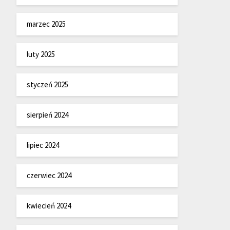
marzec 2025
luty 2025
styczeń 2025
sierpień 2024
lipiec 2024
czerwiec 2024
kwiecień 2024