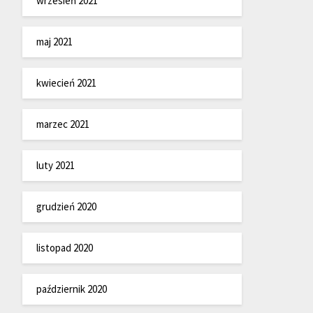
wrzesień 2021
maj 2021
kwiecień 2021
marzec 2021
luty 2021
grudzień 2020
listopad 2020
październik 2020