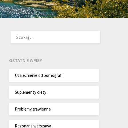
SZUKAJ:
OSTATNIE WPISY
Uzależnienie od pornografii
Suplementy diety
Problemy trawienne
Rezonans warszawa