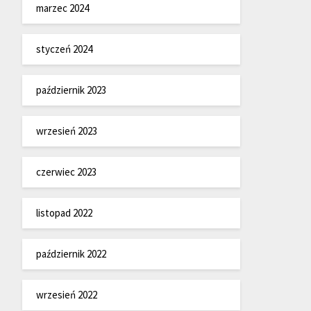
marzec 2024
styczeń 2024
październik 2023
wrzesień 2023
czerwiec 2023
listopad 2022
październik 2022
wrzesień 2022