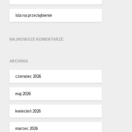
Isla na przeziębienie
NAJNOWSZE KOMENTARZE
ARCHIWA
czerwiec 2026
maj 2026
kwiecień 2026
marzec 2026