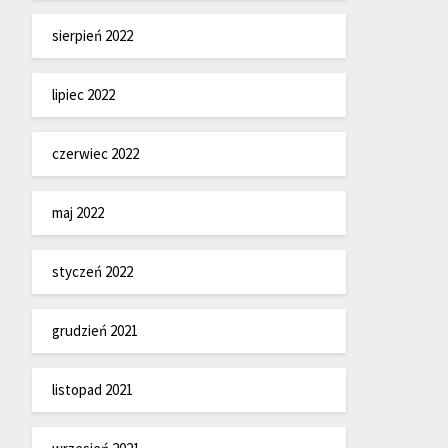
sierpień 2022
lipiec 2022
czerwiec 2022
maj 2022
styczeń 2022
grudzień 2021
listopad 2021