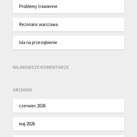
Problemy trawienne
Rezonans warszawa
Isla na przeziębienie
NAJNOWSZE KOMENTARZE
ARCHIWA
czerwiec 2026
maj 2026