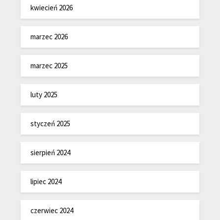
kwiecień 2026
marzec 2026
marzec 2025
luty 2025
styczeń 2025
sierpień 2024
lipiec 2024
czerwiec 2024