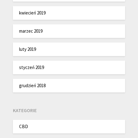
kwiecień 2019
marzec 2019
luty 2019
styczeń 2019
grudzień 2018
KATEGORIE
CBD