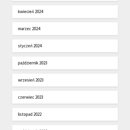
kwiecień 2024
marzec 2024
styczeń 2024
październik 2023
wrzesień 2023
czerwiec 2023
listopad 2022