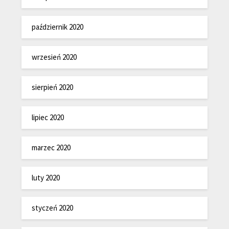
październik 2020
wrzesień 2020
sierpień 2020
lipiec 2020
marzec 2020
luty 2020
styczeń 2020