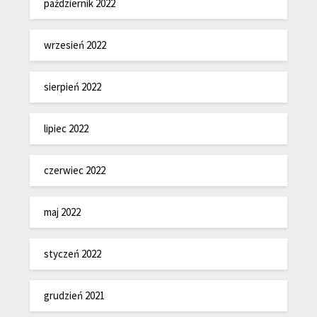
październik 2022
wrzesień 2022
sierpień 2022
lipiec 2022
czerwiec 2022
maj 2022
styczeń 2022
grudzień 2021