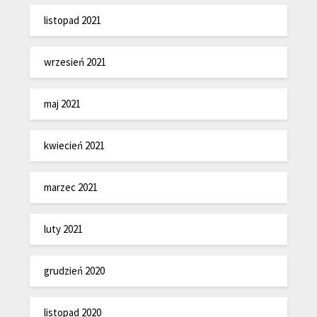
listopad 2021
wrzesień 2021
maj 2021
kwiecień 2021
marzec 2021
luty 2021
grudzień 2020
listopad 2020