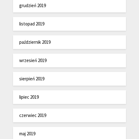
grudzień 2019
listopad 2019
październik 2019
wrzesień 2019
sierpień 2019
lipiec 2019
czerwiec 2019
maj 2019