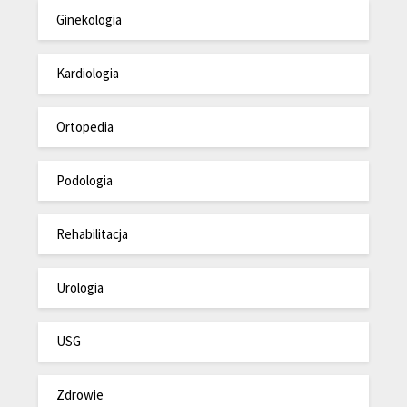
Ginekologia
Kardiologia
Ortopedia
Podologia
Rehabilitacja
Urologia
USG
Zdrowie