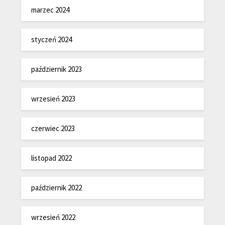
marzec 2024
styczeń 2024
październik 2023
wrzesień 2023
czerwiec 2023
listopad 2022
październik 2022
wrzesień 2022