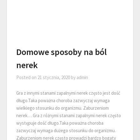
Domowe sposoby na ból
nerek
Posted on
21 stycznia, 2020
by
admin
Gra z innymi stanami zapalnymi nerek często jest dość
długo.Taka poważna choroba zazwyczaj wymaga
wielkiego stosunku do organizmu. Zaburzeniom
nerek… Gra z różnymi stanami zapalnymi nerek często
występuje dość długo.Taka poważna choroba
zazwyczaj wymaga dużego stosunku do organizmu.
Zaburzeniom nerek często prowadzi bardzo bogaty