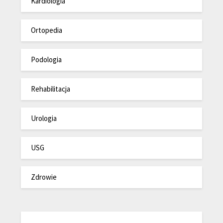
Kardiologia
Ortopedia
Podologia
Rehabilitacja
Urologia
USG
Zdrowie