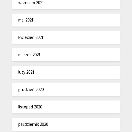
wrzesień 2021
maj 2021
kwiecień 2021
marzec 2021
luty 2021
grudzień 2020
listopad 2020
październik 2020