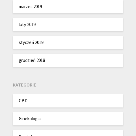
marzec 2019
luty 2019
styczeń 2019
grudzień 2018
KATEGORIE
CBD
Ginekologia