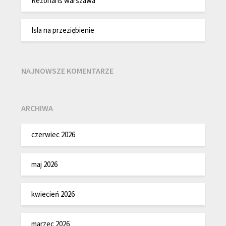
Rezonans warszawa
Isla na przeziębienie
NAJNOWSZE KOMENTARZE
ARCHIWA
czerwiec 2026
maj 2026
kwiecień 2026
marzec 2026