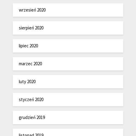
wrzesień 2020
sierpień 2020
lipiec 2020
marzec 2020
luty 2020
styczeń 2020
grudzień 2019
listopad 2019