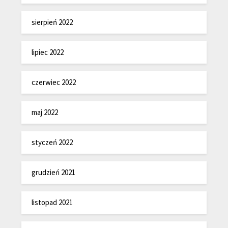
sierpień 2022
lipiec 2022
czerwiec 2022
maj 2022
styczeń 2022
grudzień 2021
listopad 2021