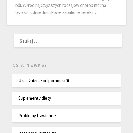
ból. Wśród najczęstszych rodzajów chorób można
określić odmiedniczkowe zapalenie nerek i…
SZUKAJ:
OSTATNIE WPISY
Uzależnienie od pornografii
Suplementy diety
Problemy trawienne