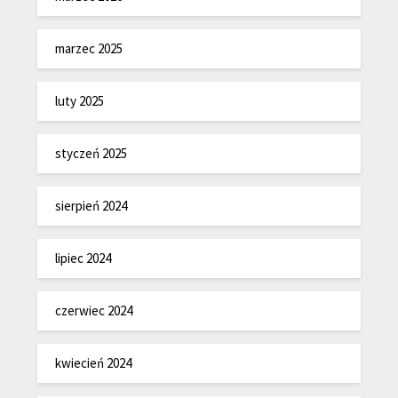
marzec 2025
luty 2025
styczeń 2025
sierpień 2024
lipiec 2024
czerwiec 2024
kwiecień 2024