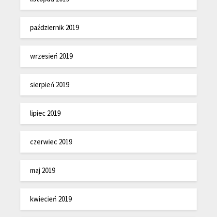
październik 2019
wrzesień 2019
sierpień 2019
lipiec 2019
czerwiec 2019
maj 2019
kwiecień 2019