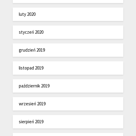
luty 2020
styczeń 2020
grudzień 2019
listopad 2019
październik 2019
wrzesień 2019
sierpień 2019