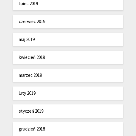
lipiec 2019
czerwiec 2019
maj 2019
kwiecień 2019
marzec 2019
luty 2019
styczeń 2019
grudzień 2018