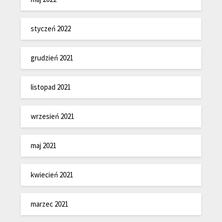
styczeń 2022
grudzień 2021
listopad 2021
wrzesień 2021
maj 2021
kwiecień 2021
marzec 2021