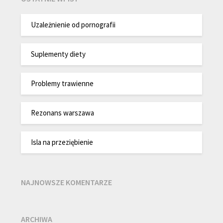
Uzależnienie od pornografii
Suplementy diety
Problemy trawienne
Rezonans warszawa
Isla na przeziębienie
NAJNOWSZE KOMENTARZE
ARCHIWA