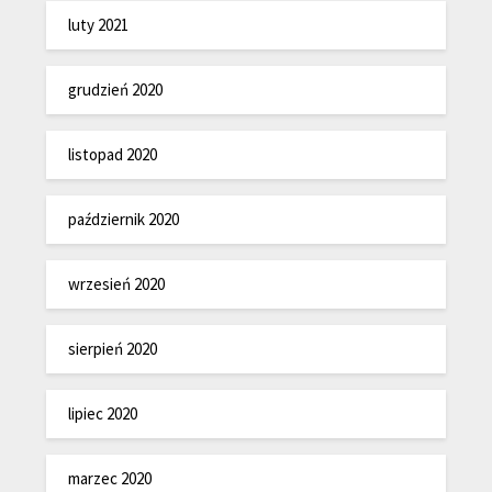
luty 2021
grudzień 2020
listopad 2020
październik 2020
wrzesień 2020
sierpień 2020
lipiec 2020
marzec 2020