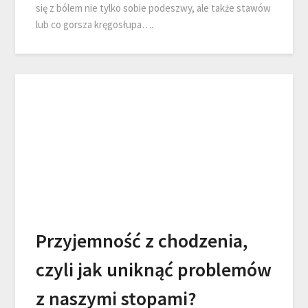
się z bólem nie tylko sobie podeszwy, ale także stawów
lub co gorsza kręgosłupa….
Przyjemność z chodzenia,
czyli jak uniknąć problemów
z naszymi stopami?