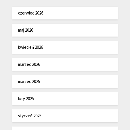
czerwiec 2026
maj 2026
kwiecień 2026
marzec 2026
marzec 2025
luty 2025
styczeń 2025