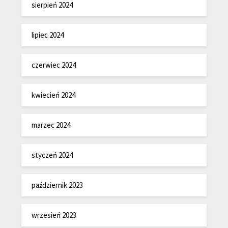
sierpień 2024
lipiec 2024
czerwiec 2024
kwiecień 2024
marzec 2024
styczeń 2024
październik 2023
wrzesień 2023