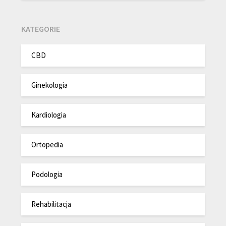
KATEGORIE
CBD
Ginekologia
Kardiologia
Ortopedia
Podologia
Rehabilitacja