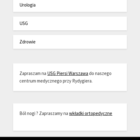
Urologia
USG
Zdrowie
Zapraszam na
USG Piersi Warszawa
do naszego
centrum medycznego przy Rydygiera.
Ból nogi ? Zapraszamy na
wkładki ortopedyczne