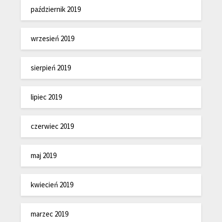
październik 2019
wrzesień 2019
sierpień 2019
lipiec 2019
czerwiec 2019
maj 2019
kwiecień 2019
marzec 2019