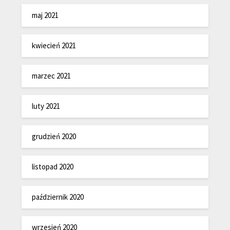
maj 2021
kwiecień 2021
marzec 2021
luty 2021
grudzień 2020
listopad 2020
październik 2020
wrzesień 2020