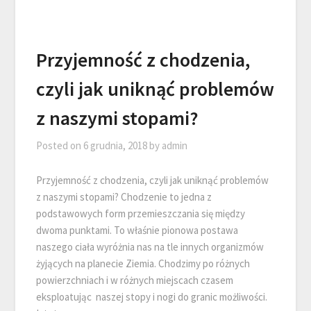
Przyjemność z chodzenia,
czyli jak uniknąć problemów
z naszymi stopami?
Posted on
6 grudnia, 2018
by
admin
Przyjemność z chodzenia, czyli jak uniknąć problemów
z naszymi stopami? Chodzenie to jedna z
podstawowych form przemieszczania się między
dwoma punktami. To właśnie pionowa postawa
naszego ciała wyróżnia nas na tle innych organizmów
żyjących na planecie Ziemia. Chodzimy po różnych
powierzchniach i w różnych miejscach czasem
eksploatując naszej stopy i nogi do granic możliwości.