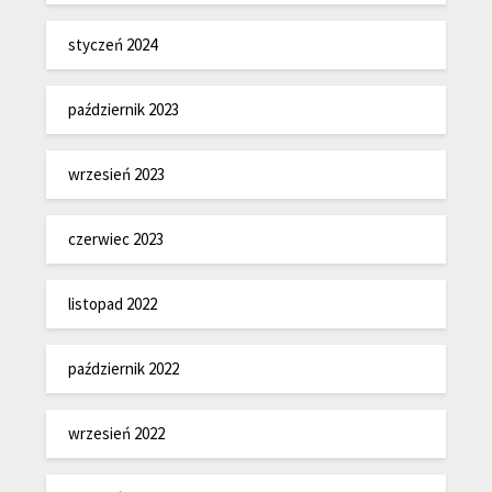
styczeń 2024
październik 2023
wrzesień 2023
czerwiec 2023
listopad 2022
październik 2022
wrzesień 2022