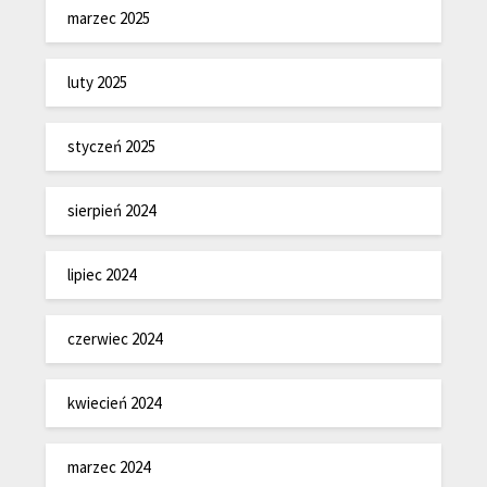
marzec 2025
luty 2025
styczeń 2025
sierpień 2024
lipiec 2024
czerwiec 2024
kwiecień 2024
marzec 2024