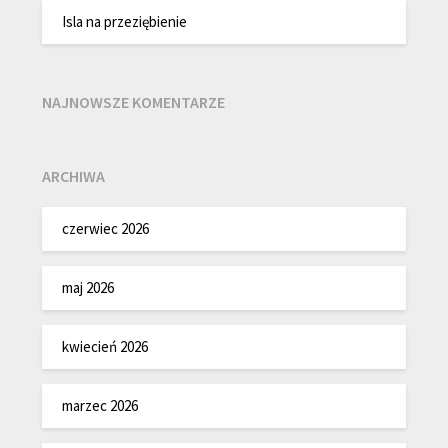
Isla na przeziębienie
NAJNOWSZE KOMENTARZE
ARCHIWA
czerwiec 2026
maj 2026
kwiecień 2026
marzec 2026