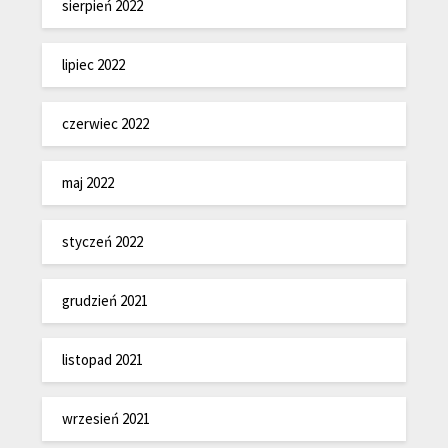
sierpień 2022
lipiec 2022
czerwiec 2022
maj 2022
styczeń 2022
grudzień 2021
listopad 2021
wrzesień 2021