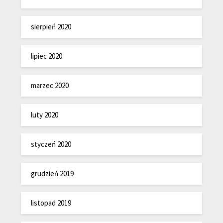
sierpień 2020
lipiec 2020
marzec 2020
luty 2020
styczeń 2020
grudzień 2019
listopad 2019