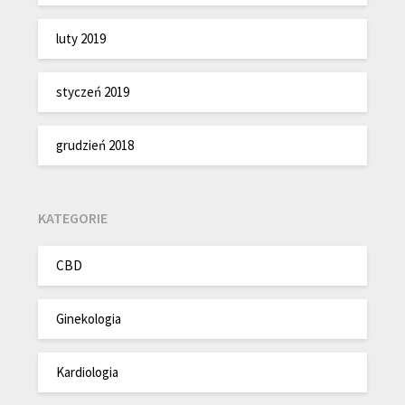
luty 2019
styczeń 2019
grudzień 2018
KATEGORIE
CBD
Ginekologia
Kardiologia