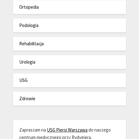
Ortopedia
Podologia
Rehabilitacja
Urologia
USG
Zdrowie
Zapraszam na
USG Piersi Warszawa
do naszego
centrum medycznego przy Rydygiera.