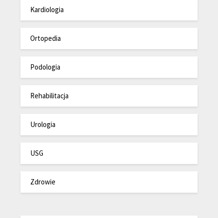
Kardiologia
Ortopedia
Podologia
Rehabilitacja
Urologia
USG
Zdrowie