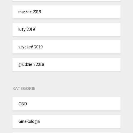
marzec 2019
luty 2019
styczeń 2019
grudzień 2018
KATEGORIE
CBD
Ginekologia