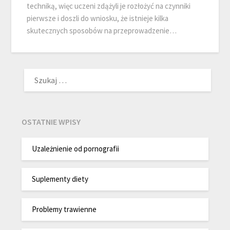
techniką, więc uczeni zdążyli je rozłożyć na czynniki
pierwsze i doszli do wniosku, że istnieje kilka
skutecznych sposobów na przeprowadzenie…
SZUKAJ:
OSTATNIE WPISY
Uzależnienie od pornografii
Suplementy diety
Problemy trawienne