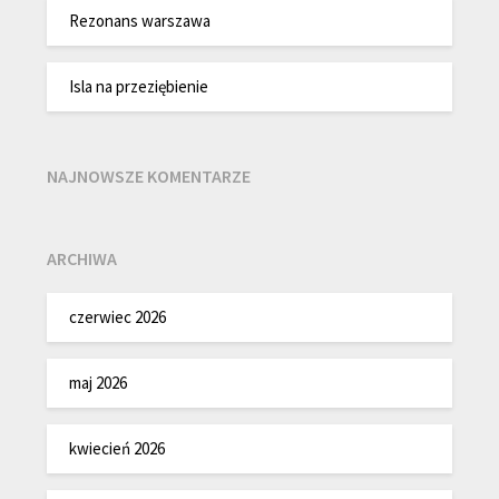
Rezonans warszawa
Isla na przeziębienie
NAJNOWSZE KOMENTARZE
ARCHIWA
czerwiec 2026
maj 2026
kwiecień 2026