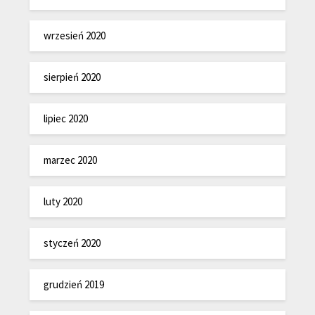
wrzesień 2020
sierpień 2020
lipiec 2020
marzec 2020
luty 2020
styczeń 2020
grudzień 2019