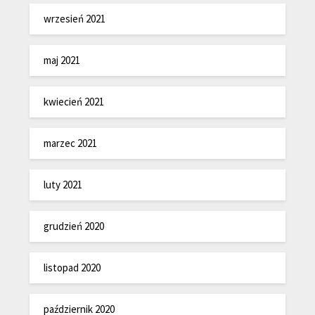
wrzesień 2021
maj 2021
kwiecień 2021
marzec 2021
luty 2021
grudzień 2020
listopad 2020
październik 2020