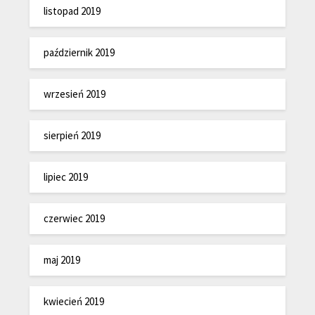
listopad 2019
październik 2019
wrzesień 2019
sierpień 2019
lipiec 2019
czerwiec 2019
maj 2019
kwiecień 2019