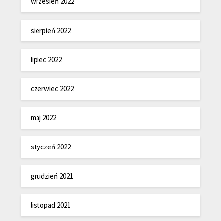
wrzesień 2022
sierpień 2022
lipiec 2022
czerwiec 2022
maj 2022
styczeń 2022
grudzień 2021
listopad 2021