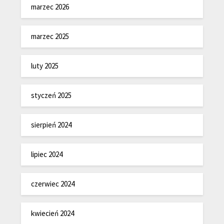
marzec 2026
marzec 2025
luty 2025
styczeń 2025
sierpień 2024
lipiec 2024
czerwiec 2024
kwiecień 2024