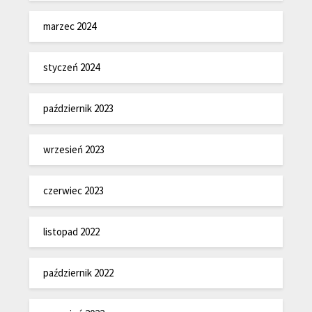
marzec 2024
styczeń 2024
październik 2023
wrzesień 2023
czerwiec 2023
listopad 2022
październik 2022