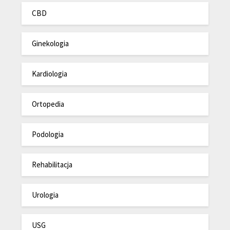
CBD
Ginekologia
Kardiologia
Ortopedia
Podologia
Rehabilitacja
Urologia
USG