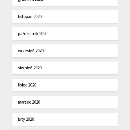
listopad 2020
październik 2020
wrzesień 2020
sierpień 2020
lipiec 2020
marzec 2020
luty 2020