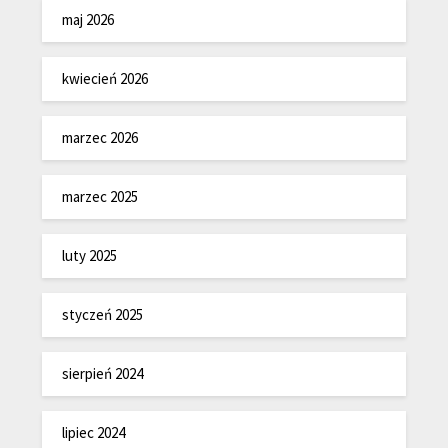
maj 2026
kwiecień 2026
marzec 2026
marzec 2025
luty 2025
styczeń 2025
sierpień 2024
lipiec 2024