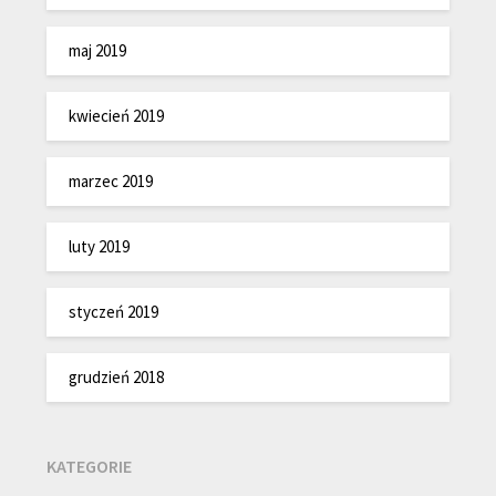
maj 2019
kwiecień 2019
marzec 2019
luty 2019
styczeń 2019
grudzień 2018
KATEGORIE