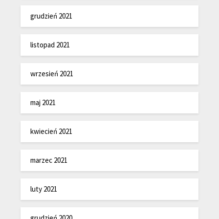
grudzień 2021
listopad 2021
wrzesień 2021
maj 2021
kwiecień 2021
marzec 2021
luty 2021
grudzień 2020