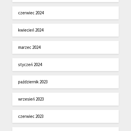
czerwiec 2024
kwiecień 2024
marzec 2024
styczeń 2024
październik 2023
wrzesień 2023
czerwiec 2023