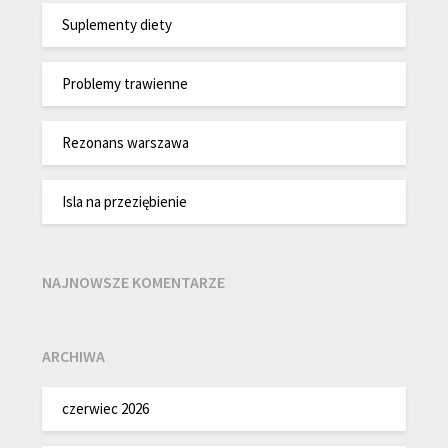
Suplementy diety
Problemy trawienne
Rezonans warszawa
Isla na przeziębienie
NAJNOWSZE KOMENTARZE
ARCHIWA
czerwiec 2026