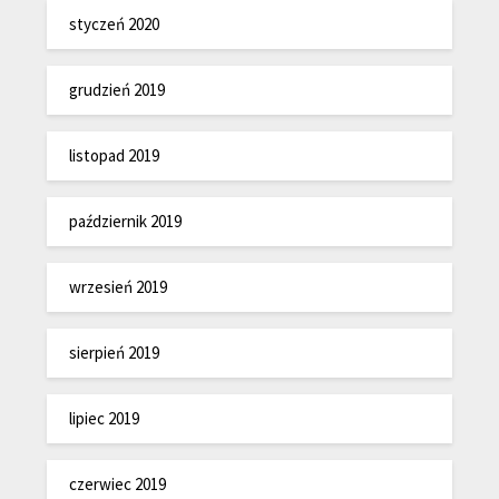
styczeń 2020
grudzień 2019
listopad 2019
październik 2019
wrzesień 2019
sierpień 2019
lipiec 2019
czerwiec 2019