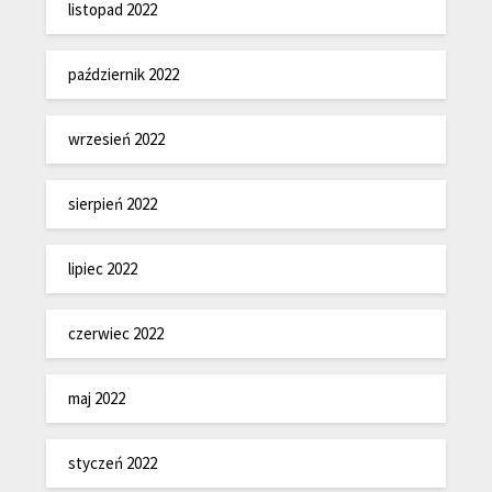
listopad 2022
październik 2022
wrzesień 2022
sierpień 2022
lipiec 2022
czerwiec 2022
maj 2022
styczeń 2022