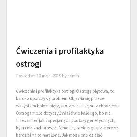
Ćwiczenia i profilaktyka
ostrogi
Posted on
10 maja, 2019
by
admin
Ćwiczenia i profilaktyka ostrogi Ostroga piętowa, to
bardzo uporczywy problem. Objawia się przede
wszystkim bólem pięty, który nasila się przy chodzeniu.
Ostroga może dotyczyć właściwie każdego, bo nie
trzeba mieć jakiś specjalnych podłoży genetycznych,
by na nią zachorować. Mimo to, istnieją grupy które są
bardziej na to narażone. Jak mogą one działać