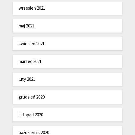
wrzesień 2021
maj 2021
kwiecień 2021
marzec 2021
luty 2021
grudzień 2020
listopad 2020
październik 2020