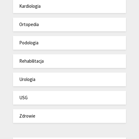
Kardiologia
Ortopedia
Podologia
Rehabilitacja
Urologia
USG
Zdrowie