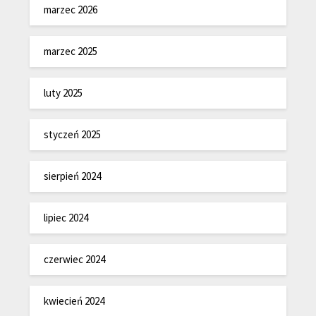
marzec 2026
marzec 2025
luty 2025
styczeń 2025
sierpień 2024
lipiec 2024
czerwiec 2024
kwiecień 2024