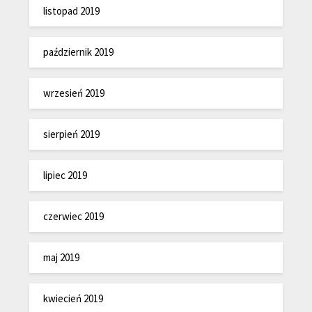
listopad 2019
październik 2019
wrzesień 2019
sierpień 2019
lipiec 2019
czerwiec 2019
maj 2019
kwiecień 2019