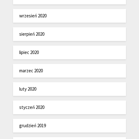
wrzesień 2020
sierpień 2020
lipiec 2020
marzec 2020
luty 2020
styczeń 2020
grudzień 2019