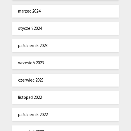
marzec 2024
styczeń 2024
październik 2023
wrzesień 2023
czerwiec 2023
listopad 2022
październik 2022