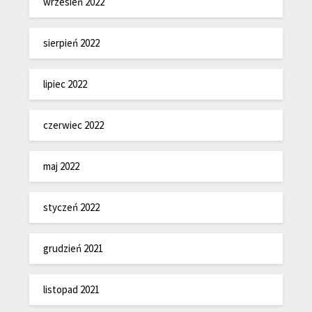
wrzesień 2022
sierpień 2022
lipiec 2022
czerwiec 2022
maj 2022
styczeń 2022
grudzień 2021
listopad 2021