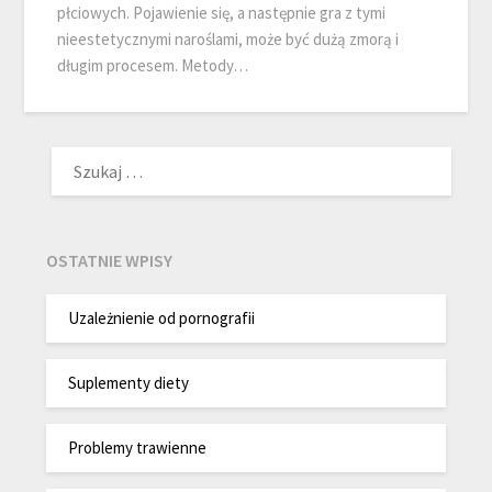
płciowych. Pojawienie się, a następnie gra z tymi
nieestetycznymi naroślami, może być dużą zmorą i
długim procesem. Metody…
SZUKAJ:
OSTATNIE WPISY
Uzależnienie od pornografii
Suplementy diety
Problemy trawienne