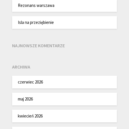
Rezonans warszawa
Isla na przeziębienie
NAJNOWSZE KOMENTARZE
ARCHIWA
czerwiec 2026
maj 2026
kwiecień 2026