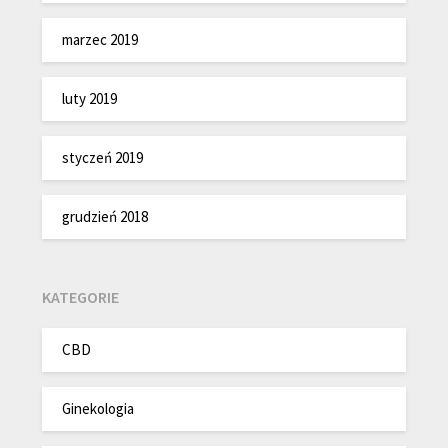
marzec 2019
luty 2019
styczeń 2019
grudzień 2018
KATEGORIE
CBD
Ginekologia