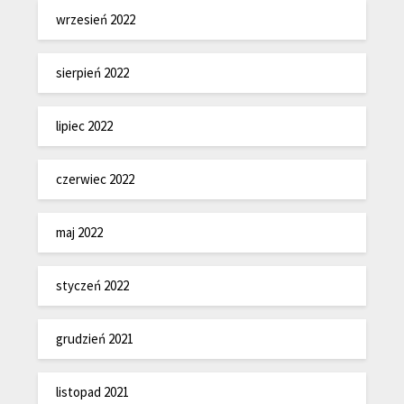
wrzesień 2022
sierpień 2022
lipiec 2022
czerwiec 2022
maj 2022
styczeń 2022
grudzień 2021
listopad 2021