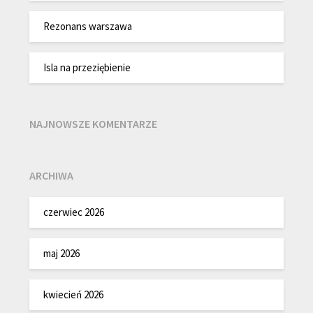
Rezonans warszawa
Isla na przeziębienie
NAJNOWSZE KOMENTARZE
ARCHIWA
czerwiec 2026
maj 2026
kwiecień 2026