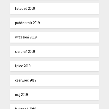
listopad 2019
październik 2019
wrzesień 2019
sierpień 2019
lipiec 2019
czerwiec 2019
maj 2019
kwiecień 2019