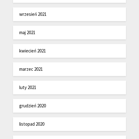
wrzesień 2021
maj 2021
kwiecień 2021
marzec 2021
luty 2021
grudzień 2020
listopad 2020