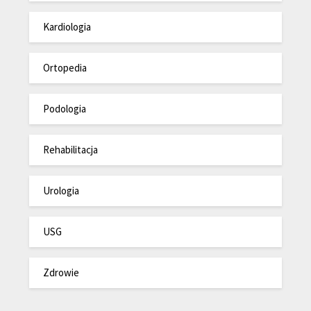
Kardiologia
Ortopedia
Podologia
Rehabilitacja
Urologia
USG
Zdrowie