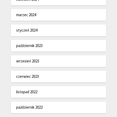
marzec 2024
styczeń 2024
październik 2023
wrzesień 2023
czerwiec 2023
listopad 2022
październik 2022