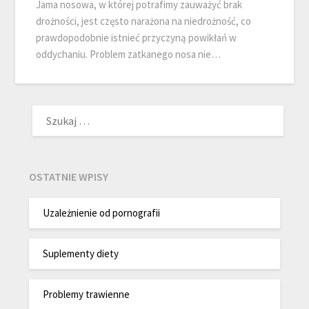
Jama nosowa, w której potrafimy zauważyć brak
drożności, jest często narażona na niedrożność, co
prawdopodobnie istnieć przyczyną powikłań w
oddychaniu. Problem zatkanego nosa nie…
SZUKAJ:
OSTATNIE WPISY
Uzależnienie od pornografii
Suplementy diety
Problemy trawienne