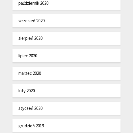
październik 2020
wrzesień 2020
sierpień 2020
lipiec 2020
marzec 2020
luty 2020
styczeń 2020
grudzień 2019