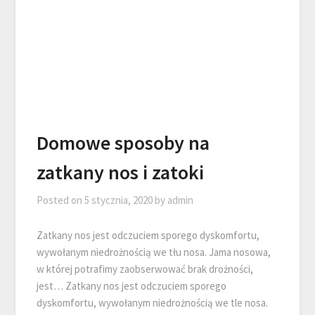
Domowe sposoby na
zatkany nos i zatoki
Posted on
5 stycznia, 2020
by
admin
Zatkany nos jest odczuciem sporego dyskomfortu,
wywołanym niedrożnością we tłu nosa. Jama nosowa,
w której potrafimy zaobserwować brak drożności,
jest… Zatkany nos jest odczuciem sporego
dyskomfortu, wywołanym niedrożnością we tle nosa.