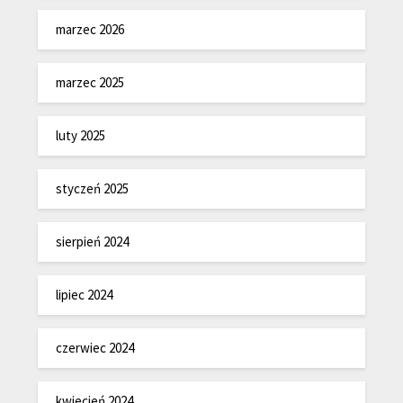
marzec 2026
marzec 2025
luty 2025
styczeń 2025
sierpień 2024
lipiec 2024
czerwiec 2024
kwiecień 2024