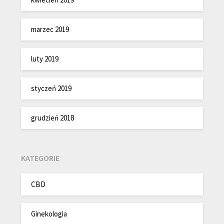
marzec 2019
luty 2019
styczeń 2019
grudzień 2018
KATEGORIE
CBD
Ginekologia