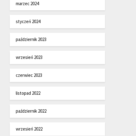
marzec 2024
styczeń 2024
październik 2023
wrzesień 2023
czerwiec 2023
listopad 2022
październik 2022
wrzesień 2022