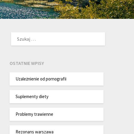
SZUKAJ:
OSTATNIE WPISY
Uzależnienie od pornografii
Suplementy diety
Problemy trawienne
Rezonans warszawa