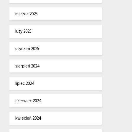
marzec 2025
luty 2025
styczeń 2025
sierpień 2024
lipiec 2024
czerwiec 2024
kwiecień 2024