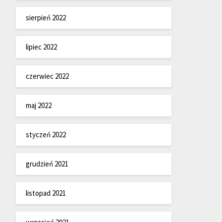
sierpień 2022
lipiec 2022
czerwiec 2022
maj 2022
styczeń 2022
grudzień 2021
listopad 2021