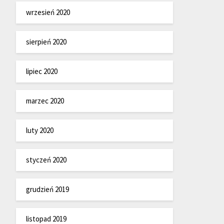
wrzesień 2020
sierpień 2020
lipiec 2020
marzec 2020
luty 2020
styczeń 2020
grudzień 2019
listopad 2019