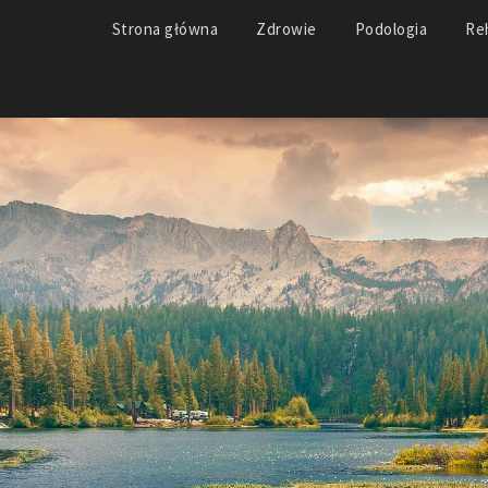
Strona główna
Zdrowie
Podologia
Reh