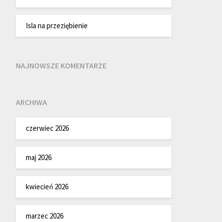
Isla na przeziębienie
NAJNOWSZE KOMENTARZE
ARCHIWA
czerwiec 2026
maj 2026
kwiecień 2026
marzec 2026