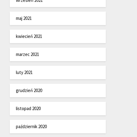
wrzesień 2021
maj 2021
kwiecień 2021
marzec 2021
luty 2021
grudzień 2020
listopad 2020
październik 2020