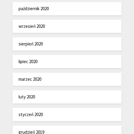
październik 2020
wrzesień 2020
sierpień 2020
lipiec 2020
marzec 2020
luty 2020
styczeń 2020
grudzień 2019