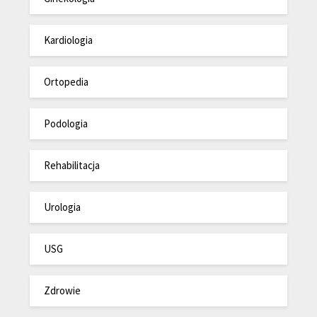
Kardiologia
Ortopedia
Podologia
Rehabilitacja
Urologia
USG
Zdrowie