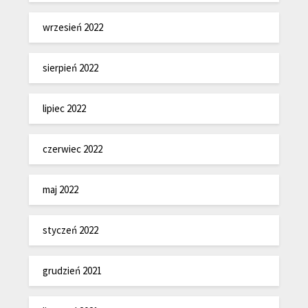
wrzesień 2022
sierpień 2022
lipiec 2022
czerwiec 2022
maj 2022
styczeń 2022
grudzień 2021