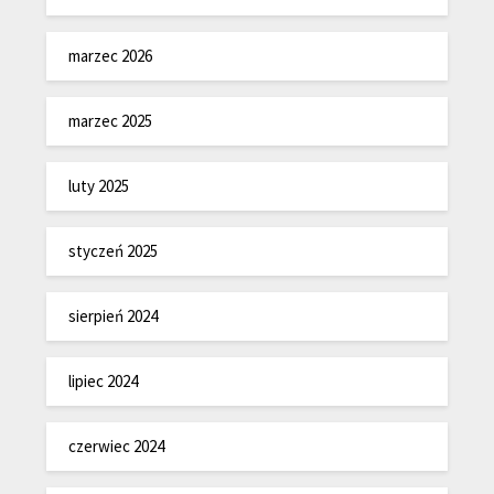
marzec 2026
marzec 2025
luty 2025
styczeń 2025
sierpień 2024
lipiec 2024
czerwiec 2024