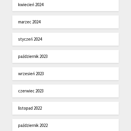
kwiecień 2024
marzec 2024
styczeń 2024
październik 2023
wrzesień 2023
czerwiec 2023
listopad 2022
październik 2022