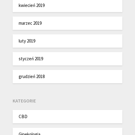
kwiecień 2019
marzec 2019
luty 2019
styczeń 2019
grudzień 2018
KATEGORIE
CBD
Ginekologia