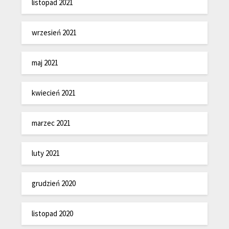
listopad 2021
wrzesień 2021
maj 2021
kwiecień 2021
marzec 2021
luty 2021
grudzień 2020
listopad 2020