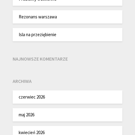
Rezonans warszawa
Isla na przeziębienie
NAJNOWSZE KOMENTARZE
ARCHIWA
czerwiec 2026
maj 2026
kwiecień 2026