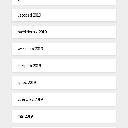
listopad 2019
październik 2019
wrzesień 2019
sierpień 2019
lipiec 2019
czerwiec 2019
maj 2019