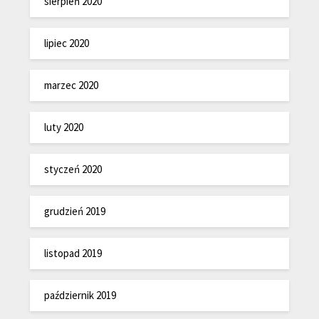
sierpień 2020
lipiec 2020
marzec 2020
luty 2020
styczeń 2020
grudzień 2019
listopad 2019
październik 2019