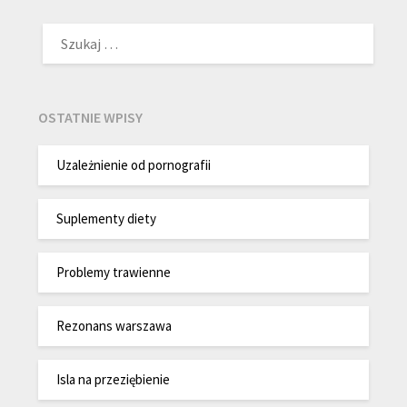
SZUKAJ:
OSTATNIE WPISY
Uzależnienie od pornografii
Suplementy diety
Problemy trawienne
Rezonans warszawa
Isla na przeziębienie