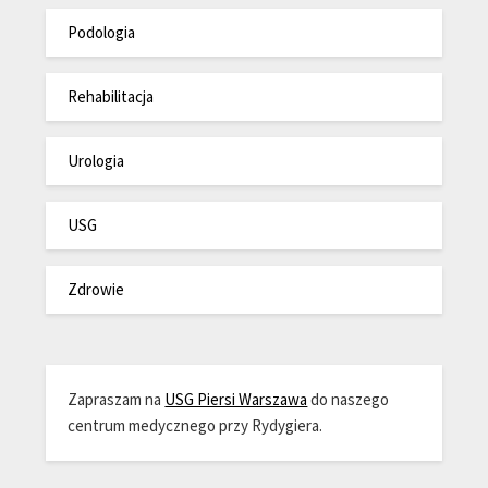
Podologia
Rehabilitacja
Urologia
USG
Zdrowie
Zapraszam na
USG Piersi Warszawa
do naszego
centrum medycznego przy Rydygiera.