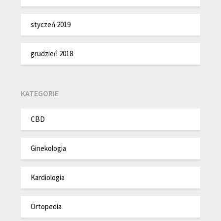
styczeń 2019
grudzień 2018
KATEGORIE
CBD
Ginekologia
Kardiologia
Ortopedia