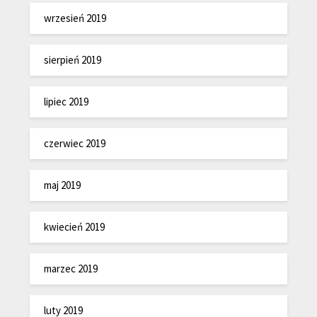
wrzesień 2019
sierpień 2019
lipiec 2019
czerwiec 2019
maj 2019
kwiecień 2019
marzec 2019
luty 2019