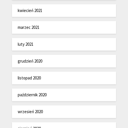
kwiecień 2021
marzec 2021
luty 2021
grudzień 2020
listopad 2020
październik 2020
wrzesień 2020