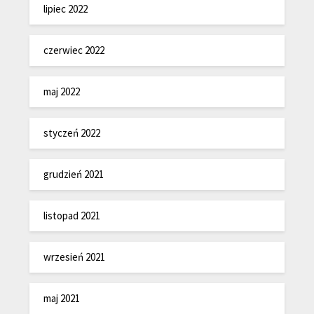
lipiec 2022
czerwiec 2022
maj 2022
styczeń 2022
grudzień 2021
listopad 2021
wrzesień 2021
maj 2021