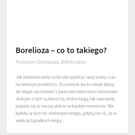
Borelioza – co to takiego?
Posted on
10 listopada, 2020
by
admin
Jak wiadomo wiele osób lubi spędzać swój wolny czas
na świeżym powietrzu. Oczywiście ma to swoje plusy,
ale wiąże się również z pewnymi niebezpieczeństwami.
Jednym z nich są kleszcze, które mogą tak naprawdę
pojawić się w naszej skórze w każdym momencie. Nie
byłoby w nich nic niebezpiecznego, gdyby nie to, że w
wielu przypadkach mogą…