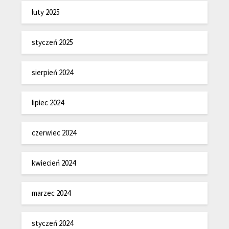
luty 2025
styczeń 2025
sierpień 2024
lipiec 2024
czerwiec 2024
kwiecień 2024
marzec 2024
styczeń 2024