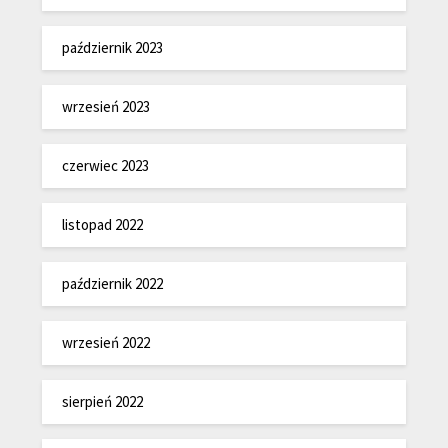
październik 2023
wrzesień 2023
czerwiec 2023
listopad 2022
październik 2022
wrzesień 2022
sierpień 2022