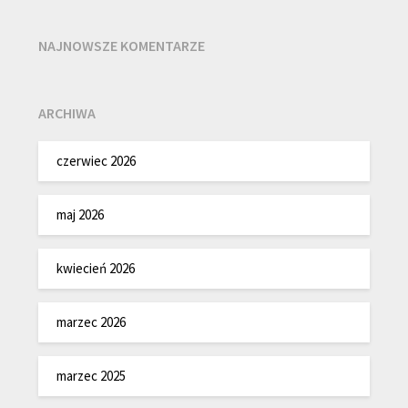
NAJNOWSZE KOMENTARZE
ARCHIWA
czerwiec 2026
maj 2026
kwiecień 2026
marzec 2026
marzec 2025